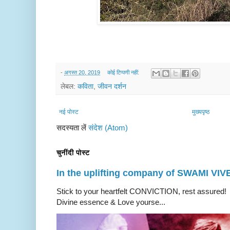
-
अगस्त 20, 2019
कोई टिप्पणी नहीं:
लेबल:
कविता
,
जीवन दर्शन
नई पोस्ट
मुख्यपृष्ठ
सदस्यता लें
संदेश (Atom)
चुनींदी पोस्ट
In the uplifting company of SWAMI V
Stick to your heartfelt CONVICTION, rest a
Divine essence & Love yourse...