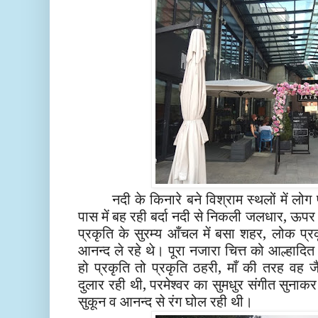
नदी के किनारे बने विश्राम स्थलों में लोग
पास में बह रही बर्दा नदी से निकली जलधार, ऊपर 
प्रकृति के सुरम्य आँचल में बसा शहर, लोक प्र
आनन्द ले रहे थे। पूरा नजारा चित्त को आल्हाद
हो प्रकृति तो प्रकृति ठहरी, माँ की तरह वह 
दुलार रही थी, परमेश्वर का सुमधुर संगीत सुनाक
सुकून व आनन्द से रंग घोल रही थी।