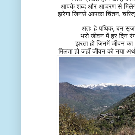
आपके शब्द और आचरण से मिलेगी 
झरेगा जिनसे आपका चिंतन,
चरित
अतः हे पथिक, बन सृ
भरो जीवन में हर दिन रं
झरता हो जिनमें जीवन का
मिलता हो जहाँ जीवन को नया अ