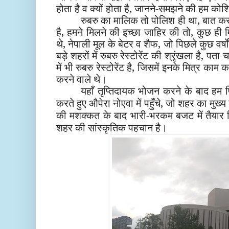
होता है व क्यों होता है, जानने-समझने की हम को
रुबरु का मालिक तो पोलिश ही था, बात क
है, हमने मिलने की इच्छा जाहिर की तो, कुछ ही मि
थे, नेपाली मूल के बेटर व शैफ, जो पिछले कुछ वर्षों
बड़े शहरों में रुबरु रेस्टोरेंट की श्रृंखला है, प
में भी रुबरु रेस्टोरेंट है, जिसमें इनके मित्र काम 
करने वाले थे।
यहाँ तृप्तिदायक भोजन करने के बाद हम फ
करते हुए औपेरा नोएवा में पहुँचे, जो शहर का मुख्य 
की मशक्कत के बाद भारी-भरकम बजट में तैया
शहर की सांस्कृतिक पहचान है।