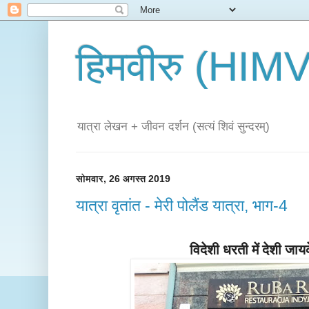
हिमवीरु (HI
यात्रा लेखन + जीवन दर्शन (सत्यं शिवं सुन्दरम्)
सोमवार, 26 अगस्त 2019
यात्रा वृतांत - मेरी पोलैंड यात्रा, भाग-4
विदेशी धरती में देशी जायक