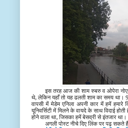
इस तरह आज की शाम रुबरु व ओपेरा नोएवा
थे, लेकिन यहाँ तो यह ढलती शाम का समय था। 9,
वापसी में मेडेम एनिला अपनी कार में हमें हमारे
यूनिवर्सिटी में मिलने के वायदे के साथ विदाई होती
होने वाला था, जिसका हमें बेसव्री से इंतजार था। (
अगली पोस्ट नीचे दिए लिंक पर पढ़ सकते हैं