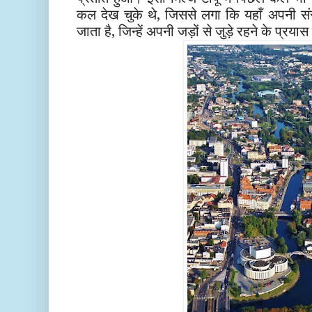
कल देख चुके थे, जिससे लगा कि यहाँ अपनी सं
जाता है, जिन्हें अपनी जड़ों से जुड़े रहने के प्रय