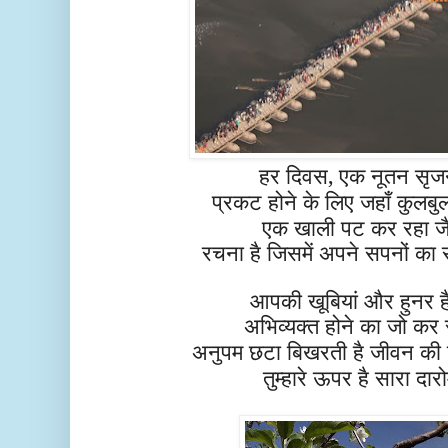
हर दिवस, एक नूतन सृज
प्रकट होने के लिए जहाँ कुलबु
एक खाली पट कर रहा जै
रचना है जिसमें अपने सपनों का
आपकी खूबियां और हुनर है
अभिव्यक्त होने का
जो
कर र
अनुपम छटा बिखरती है जीवन की या
तुम्हारे ऊपर है सारा द