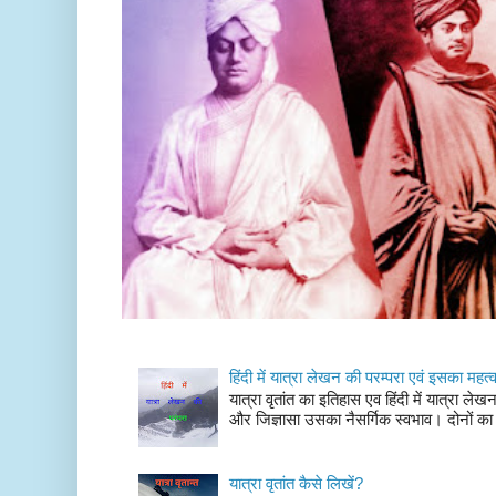
हिंदी में यात्रा लेखन की परम्परा एवं इसका महत्
यात्रा वृतांत का इतिहास एव हिंदी में यात्रा ले
और जिज्ञासा उसका नैसर्गिक स्वभाव। दोनों का
यात्रा वृतांत कैसे लिखें?