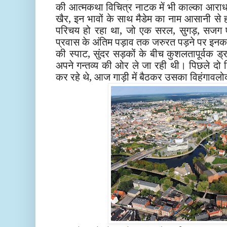
की आत्मकथा विचित्र नाटक में भी काल्का आराध
खैर, इन भावों के साथ मैडेम का नाम आसानी से हम
परिचय हो रहा था, जो एक सरल, सुगड़, सजग 
प्रवास के अंतिम पड़ाव तक जरुरत पड़ने पर इ
की स्पाट, सुंदर सड़कों के बीच कुशलतापूर्वक ड्र
अपने गन्तव्य की ओर ले जा रही थी। पिछले दो दि
कर रहे थे, आज गाड़ी में बैठकर उसका विहंगावल