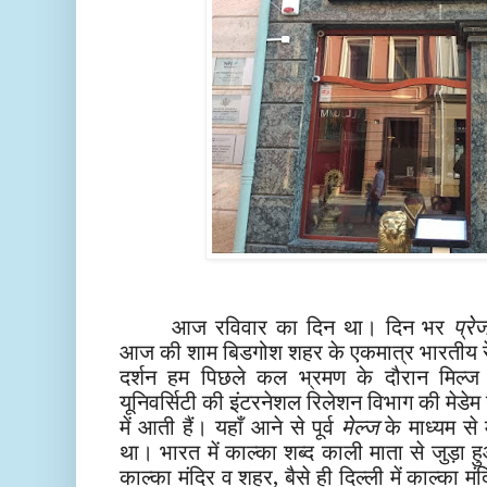
आज रविवार का दिन था। दिन भर
प्रे
आज की शाम बिडगोश शहर के एकमात्र भारतीय रेस्
दर्शन हम पिछले कल भ्रमण के दौरान मिल्ज 
यूनिवर्सिटी की इंटरनेशल रिलेशन विभाग की मेडेम 
में आती हैं। यहाँ आने से पूर्व
मेल्ज
के माध्यम से
था। भारत में काल्का शब्द काली माता से जुड़ा ह
काल्का मंदिर व शहर, बैसे ही दिल्ली में काल्का मंद