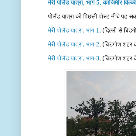
मेरी पोलैंड यात्रा, भाग-5, काजिमीर विल्की 
पोलैंड यात्रा की पिछली पोस्ट नीचे पढ़ सकत
मेरी पोलैंड यात्रा, भाग-1
, (दिल्ली से बिडगो
मेरी पोलैंड यात्रा, भाग-2
, (बिडगोश शहर 
मेरी पोलैंड यात्रा, भाग-3
, (बिडगोश शहर के 