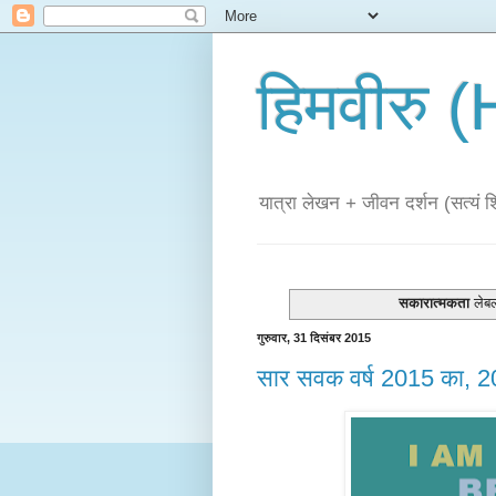
हिमवीरु
यात्रा लेखन + जीवन दर्शन (सत्यं शिव
सकारात्मकता
लेबलो
गुरुवार, 31 दिसंबर 2015
सार सवक वर्ष 2015 का, 2