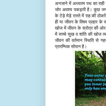
अनजाने में अध्यात्म पथ का राह
जोर अवश्य पकड़ती है। कुछ जन्
के टेड़े मेड़े रास्ते में राह की ठ
ही या जीवन के विषम प्रहार के 
खोज में जीवन के स्रोत्र की ओर 
में सच्चे सुख व शांति की खोज व्
जीवन की वर्तमान स्थिति से गहन
प्रारम्भिक सोपान है।