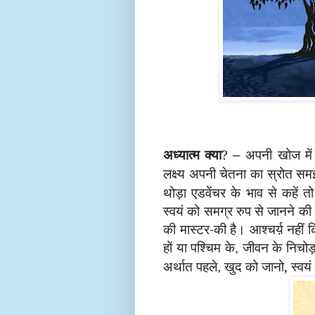
अध्यात्म क्या
?
अपनी खोज में
–
लक्ष्य अपनी चेतना का स्रोत स
थोड़ा एडवेंचर के भाव से कहें
स्वयं को समग्र रुप से जानने की 
की मास्टर-की है। आश्चर्य़ नहीं कि 
हों या पश्चिम के
जीवन के निचोड़
,
अर्थात पहले
खुद को जानो, स्वय
,