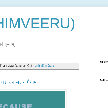
 (HIMVEERU)
ं सुन्दरम्)
यह ब्लॉग
ं वाले संदेश दिखाए जा रहे हैं.
सभी संदेश दिखाएं
Follo
016 का सृजन पैगाम