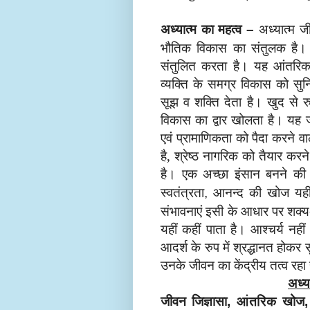
अध्यात्म का महत्व
अध्यात्म 
–
भौतिक विकास का संतुलक है। 
संतुलित करता है। यह आंतरिक श
व्यक्ति के समग्र विकास को सुन
सूझ व शक्ति देता है। खुद से 
विकास का द्वार खोलता है। यह जी
एवं प्रामाणिकता को पैदा करने वा
है, श्रेष्ठ नागरिक को तैयार क
है। एक अच्छा इंसान बनने की जर
स्वतंत्रता
आनन्द की खोज यहीं
,
संभावनाएं इसी के आधार पर शक्य-
यहीं कहीं पाता है। आश्चर्य नहीं
आदर्श के रुप में श्रद्धानत होकर
उनके जीवन का केंद्रीय तत्व रहा
अध्य
जीवन जिज्ञासा
खोज
, आंतरिक
,