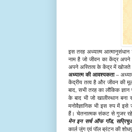
इस तरह अध्यात्म आत्मानुसंधान 
नाम है जो जीवन का केंद्र अपन
अपने अस्तित्व के केंद्र में खोज
अध्यात्म की आवश्यकता –
अध्यात
केंद्रीय तत्व है और जीवन की मू
बाद
सभी तरह का लौकिक ज्ञान प
,
के बाद भी जो खालीस्थान बना र
मनोवैज्ञानिक भी इस रुप में इ
हैं। चेतनात्मक संकट से गुजर र
मेन इन सर्च ऑफ गॉड
सप्रिच
,
कार्ल जुंग एवं पॉल ब्रंटन की शोध