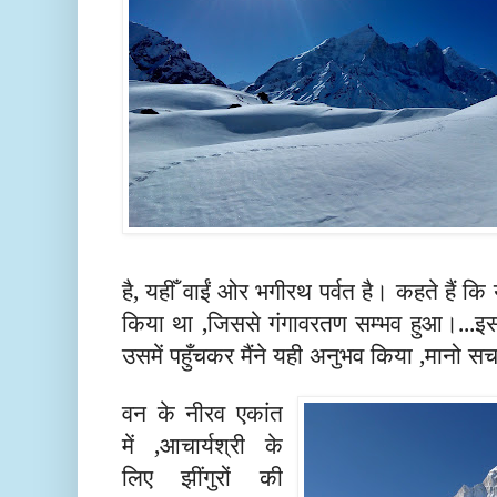
है, यहीँ वाईं ओर भगीरथ पर्वत है। कहते हैं क
किया था
,
जिससे गंगावरतण सम्भव हुआ।
...
इस
उसमें पहुँचकर मैंने यही अनुभव किया
,
मानो सचमु
वन के नीरव एकांत
में
,
आचार्यश्री के
लिए झींगुरों की