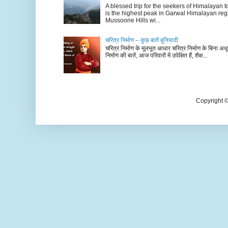
A blessed trip for the seekers of Himalayan
is the highest peak in Garwal Himalayan reg
Mussoorie Hills wi...
चरित्र निर्माण – कुछ बातें बुनियादी
चरित्र निर्माण के मूलभूत आधार चरित्र निर्माण के बिना अधूर
निर्माण की बातें, आज परिवारों में उपेक्षित हैं, शैक्ष...
Copyright 