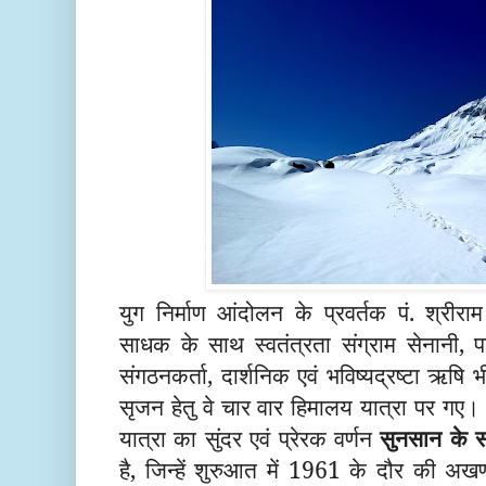
युग निर्माण आंदोलन के प्रवर्तक पं. श्रीराम 
साधक के साथ स्वतंत्रता संग्राम सेनानी, प
संगठनकर्ता
, दार्शनिक एवं
भविष्य
द्र
ष्टा
ऋषि
भ
सृजन हेतु वे चार वार हिमालय यात्रा पर गए। 
यात्रा का सुंदर एवं प्रेरक वर्णन
सुनसान के 
है, जिन्हें
शुरुआत में 1961 के दौर की
अखण