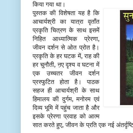
किया गया था
।
पुस्तक की विशेषता यह है कि
आचार्यश्री का यात्रा वृताँत
प्रकृति चित्रण के साथ इसमें
निहित आध्यात्मिक प्रेरणा,
जीवन दर्शन से ओत प्रोत है।
प्रकृति के हर घटक में, राह की
हर चुनौती, ऩए दृश्य व घटना में
एक उच्चतर जीवन दर्शन
प्रस्फुटित होता है।
पाठक
सहज ही
आचार्यश्री के साथ
हिमालय क
दुर्गम, मनोरम एवं
दिव्य
भूमि
में पहुंच जाता है और
इसके प्रेरणा प्र
वाह को आत्म
सात करते हुए, जीवन के प्रति एक न
ई
अंतर्
दृष