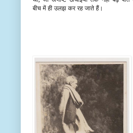
बीच में ही उलझ कर रह जाते हैं।