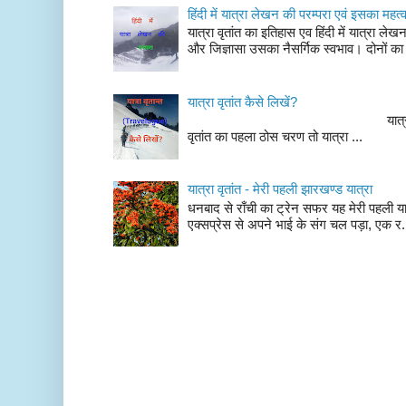
हिंदी में यात्रा लेखन की परम्परा एवं इसका महत्
यात्रा वृतांत का इतिहास एव हिंदी में यात्रा ले
और जिज्ञासा उसका नैसर्गिक स्वभाव। दोनों का
यात्रा वृतांत कैसे लिखें?
यात्रा वृतांत लेखन के चर
वृतांत का पहला ठोस चरण तो यात्रा ...
यात्रा वृतांत - मेरी पहली झारखण्ड यात्रा
धनबाद से राँची का ट्रेन सफर यह मेरी पहली यात
एक्सप्रेस से अपने भाई के संग चल पड़ा, एक र.