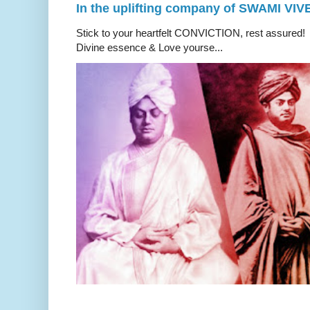
In the uplifting company of SWAMI V
Stick to your heartfelt CONVICTION, rest a
Divine essence & Love yourse...