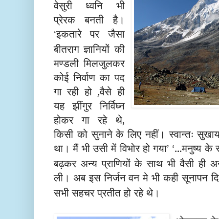
वेसुरी ध्वनि भी
प्रेरक बनती है।
इकतारे पर जैसा
‘
बीतराग ज्ञानियों की
मण्डली मिलजुलकर
कोई निर्वाण का पद
गा रही हो
,
वैसे ही
यह झींगुर निर्विघ्न
होकर गा रहे थे
,
किसी को सुनाने के लिए नहीं। स्वान्तः सु
था। मैं भी उसी में विभोर हो गया
...
मनुष्य के
’ ‘
बढ़कर अन्य प्राणियों के साथ भी वैसी ही अ
ली। अब इस निर्जन वन मे भी कही सूनापन दि
सभी सहचर प्रतीत हो रहे थे।