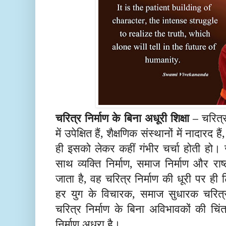
चरित्र निर्माण के बिना अधूरी शिक्षा –
चरित्र
में उपेक्षित हैं, शैक्षणिक संस्थानों में नादारद 
ही इसको लेकर कहीं गंभीर चर्चा होती हो। 
साथ व्यक्ति निर्माण, समाज निर्माण
और
राष्
जाता है, वह चरित्र निर्माण की धूरी पर ही
हर युग के विचारक, समाज सुधारक चरित्र 
चरित्र निर्माण के बिना अविभावकों की चिंत
निर्माण अधूरा है।