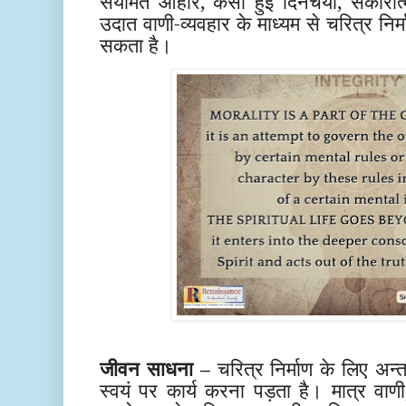
संयमित आहार, कसी हुई दिनचर्या, सकारात्म
उदात वाणी-व्यवहार के माध्यम से चरित्र निर
सकता है।
जीवन साधना –
चरित्र निर्माण के लिए अन्
स्वयं पर कार्य करना पड़ता है। मात्र वाणी,