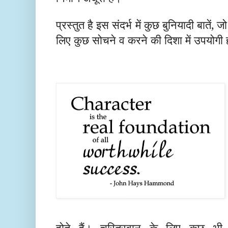
प्रस्तुत है इस संदर्भ में कुछ बुनियादी बातें, 
लिए कुछ सोचने व करने की दिशा में उपयोगी 
होते हैं। चरित्रवान के लिए कुछ भी