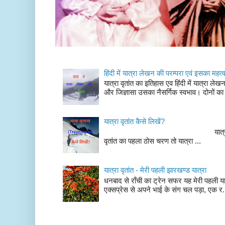
हिंदी में यात्रा लेखन की परम्परा एवं इसका महत्
यात्रा वृतांत का इतिहास एव हिंदी में यात्रा ले
और जिज्ञासा उसका नैसर्गिक स्वभाव। दोनों का
यात्रा वृतांत कैसे लिखें?
यात्रा वृतांत लेखन के चर
वृतांत का पहला ठोस चरण तो यात्रा ...
यात्रा वृतांत - मेरी पहली झारखण्ड यात्रा
धनबाद से राँची का ट्रेन सफर यह मेरी पहली यात
एक्सप्रेस से अपने भाई के संग चल पड़ा, एक र.