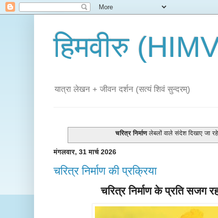
हिमवीरु (HI
यात्रा लेखन + जीवन दर्शन (सत्यं शिवं सुन्दरम्)
चरित्र निर्माण
लेबलों वाले संदेश दिखाए जा रहे 
मंगलवार, 31 मार्च 2026
चरित्र निर्माण की प्रक्रिया
चरित्र निर्माण के प्रति सजग 