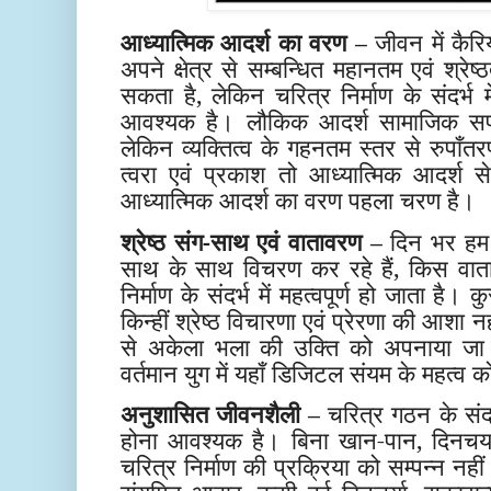
आध्यात्मिक आदर्श का वरण –
जीवन में कैरिय
अपने क्षेत्र से सम्बन्धित महानतम एवं श्र
सकता है, लेकिन चरित्र निर्माण के संदर्भ 
आवश्यक है। लौकिक आदर्श सामाजिक सफल
लेकिन व्यक्तित्व के गहनतम स्तर से रुपाँत
त्वरा एवं प्रकाश तो आध्यात्मिक आदर्श से
आध्यात्मिक आदर्श का वरण पहला चरण है।
श्रेष्ठ संग-साथ एवं वातावरण –
दिन भर हम क
साथ के साथ विचरण कर रहे हैं, किस वातावर
निर्माण के संदर्भ में महत्वपूर्ण हो जाता है
किन्हीं श्रेष्ठ विचारणा एवं प्रेरणा की आशा 
से अकेला भला की उक्ति को अपनाया जा
वर्तमान युग में यहाँ डिजिटल संयम के महत्
अनुशासित जीवनशैली –
चरित्र गठन के संद
होना आवश्यक है। बिना खान-पान, दिनचर्या
चरित्र निर्माण की प्रक्रिया को सम्पन्न नही