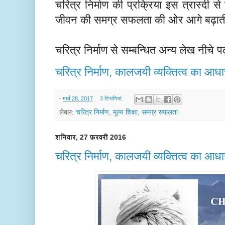
चरित्र निर्माण की प्रक्रिया इस त्रास्दी 
जीवन
की समग्र सफलता
की ओर
आगे ब
ढ़ात
चरित्र निर्माण से सम्बन्धित अन्य लेख नीचे पढ
चरित्र निर्माण, कालजयी व्यक्तित्व का आधा
-
मार्च 28, 2017
3 टिप्‍पणियां:
लेबल:
चरित्र निर्माण
,
मूल्य शिक्षा
,
समग्र सफलता
शनिवार, 27 फ़रवरी 2016
चरित्र निर्माण, कालजयी व्यक्तित्व का आधा