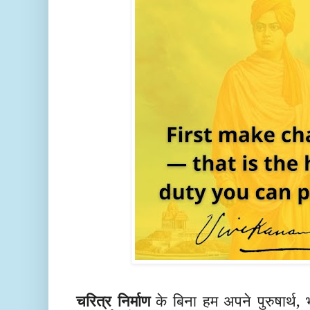
चरित्र निर्माण
के बिना हम अपने पुरुषार्थ, 