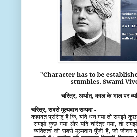
"Character has to be establish
stumbles. Swami Vi
चरित्र, अर्थात्, काल के भाल पर व्
चरित्र, सबसे मूल्यवान सम्पदा -
कहावत प्रसिद्ध है कि
, यदि धन गया तो समझो कुछ भ
समझो कुछ गया और यदि चरित्र गया, तो समझो
व्यक्तित्व क
सबसे मूल्यवान
पूँजी
है, जो जीवन 