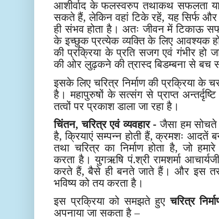
आशीर्वाद के फलस्वरुप
तथाकथ सफलता या ब
सकते हैं, लेकिन वहां टिके रहें, यह सिर्फ 
ही संभव होता है। अतः जीवन में टिकाऊ सफ
के इच्छुक प्रत्येक व्यक्ति के लिए आवश्यक ह
की प्रक्रिया के प्रति सजग एवं गंभीर हो
की ओर लुढ़कने की त्रास्द बिडम्बना से बच
इसके लिए चरित्र निर्माण की प्रक्रिया के
है। महापुरुषों के सत्संग से प्राप्त अन्तर्
तत्वों पर प्रकाश डाला जा रहा है।
चिंतन, चरित्र एवं व्यवहार -
जैसा हम सोचते ह
है, क्रियाएं सम्पन्न होती हैं, क्रमशः आदतें बन
तथा चरित्र का निर्माण होता है, जो हमा
करता है। युगऋषि पं.श्री रामशर्मा आचार्यजी 
करते हैं, बैसे ही बनते जाते हैं। और इस त
भविष्य को तय करता है।
इस प्रक्रिया को समझते हुए
चरित्र निर्म
अपनाया जा सकता है –