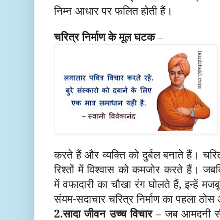
निम्न आधार पर फलित होती हैं।
चरित्र निर्माण के मूल घटक
–
करते हैं और व्यक्ति को दुर्बल बनाते हैं। चरि
रिश्तों में विश्वास को कमजोर करते हैं। ज
में वफादारी का चौखा रंग घोलते हैं, इन्हें म
संयम-सदाचार चरित्र निर्माण का पहला ठोस
2.सादा जीवन उच्च विचार –
जब आमदनी सीम