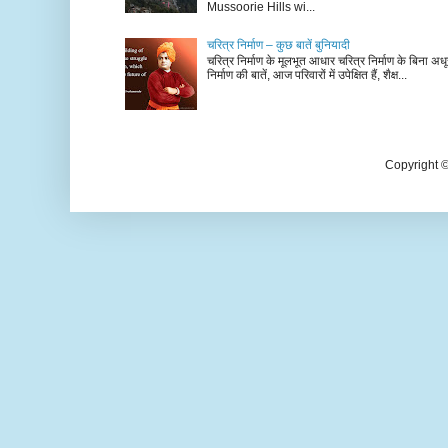
Mussoorie Hills wi...
चरित्र निर्माण – कुछ बातें बुनियादी
चरित्र निर्माण के मूलभूत आधार चरित्र निर्माण के बिना अधूर
निर्माण की बातें, आज परिवारों में उपेक्षित हैं, शैक्ष...
Copyright 