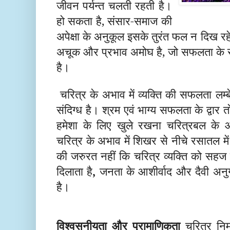
जीवन पर्यन्त चलती रहती है।
हो सकता है, संसार-समाज की
अपेक्षा के अनुकूल इसके तुरंत फल न दिख रह
अचूक और प्रभाव अमोघ है, जो सफलता के 
है।
चरित्र के अभाव में व्यक्ति की सफलता लम्
संदिग्ध है। श्रम एवं भाग्य सफलता के द्वार 
हमेशा के लिए खुले रखना चरित्रबल के 
चरित्र के अभाव में शिखर से नीचे रसातल मे
की जरुरत नहीं कि चरित्र व्यक्ति को सह
दिलाता
है
,
जनता
के
आशीर्वाद
और
दैवी अनु
है।
विश्वसनीयता और प्रामाणिकता
चरित्र निर्