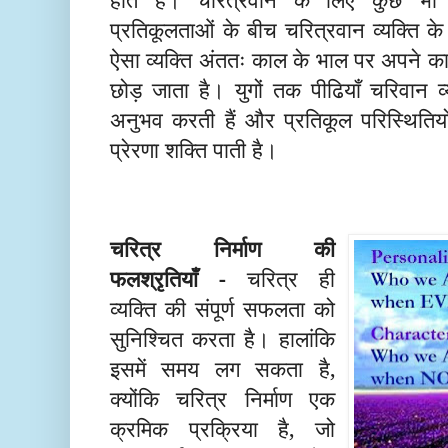
प्रतिकूलताओं के बीच चरित्रवान व्यक्ति के
ऐसा व्यक्ति अंततः काल के भाल पर अपने का
छोड़ जाता है। युगों तक पीढियाँ चरिवान व
अनुभव करती हैं और प्रतिकूल परिस्थितियो
प्रेरणा शक्ति पाती है।
चरित्र निर्माण की
फलश्रृतियाँ -
चरित्र ही
व्यक्ति की संपूर्ण सफलता को
सुनिश्चित करता है। हालांकि
इसमें समय लग सकता है,
क्योंकि चरित्र निर्माण एक
क्रमिक प्रक्रिया है, जो