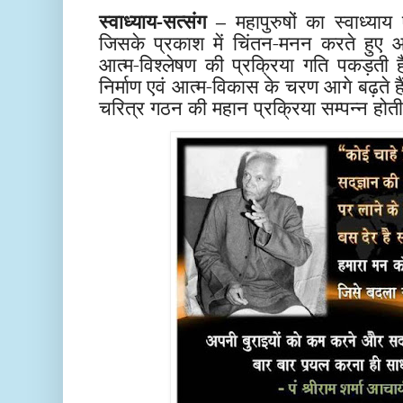
स्वाध्याय-सत्संग –
महापुरुषों का स्वाध्याय 
जिसके प्रकाश में चिंतन-मनन करते हुए आ
आत्म-विश्लेषण की प्रक्रिया गति पकड़ती 
निर्माण एवं आत्म-विकास के चरण आगे बढ़ते ह
चरित्र गठन की महान प्रक्रिया सम्पन्न होती