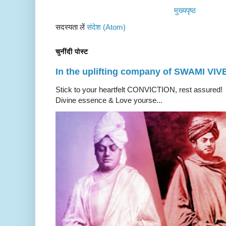
मुख्यपृष्ठ
सदस्यता लें
संदेश (Atom)
चुनींदी पोस्ट
In the uplifting company of SWAMI V
Stick to your heartfelt CONVICTION, rest a
Divine essence & Love yourse...