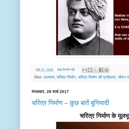
-
मार्च 31, 2026
कोई टिप्पणी नहीं:
लेबल:
अध्यात्म
,
चरित्र निर्माण
,
चरित्र निर्माण की प्रक्रिया
,
जीवन स
मंगलवार, 28 मार्च 2017
चरित्र निर्माण – कुछ बातें बुनियादी
चरित्र निर्माण के मूल