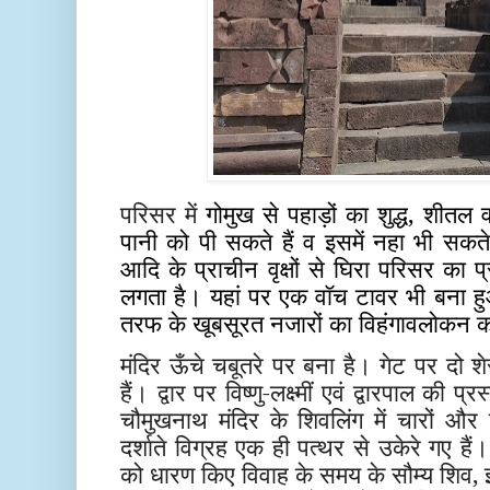
परिसर में
गोमुख से पहाड़ों का शुद्ध, शी
पानी को पी सकते हैं व इसमें नहा भी सकत
आदि के प्राचीन वृक्षों से घिरा परिसर का 
लगता है। यहां पर एक वॉच टावर भी बना हु
तरफ के खूबसूरत नजारों का विहंगावलोकन क
मंदिर ऊँचे चबूतरे पर बना है। गेट पर दो शे
हैं। द्वार पर विष्णु-लक्ष्मीं एवं द्वारपाल की प्र
चौमुखनाथ मंदिर के शिवलिंग में चारों और 
दर्शाते विग्रह एक ही पत्थर से उकेरे गए हैं।
को धारण किए विवाह के समय के सौम्य शिव,