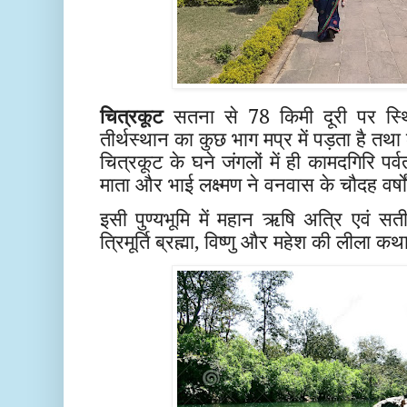
चित्रकूट
सतना से 78 किमी दूरी पर स्थि
तीर्थस्थान का कुछ भाग मप्र में पड़ता है तथा
चित्रकूट के घने जंगलों में ही कामदगिरि प
माता और भाई लक्ष्मण ने वनवास के चौदह वर्षों 
इसी पुण्यभूमि में महान ऋषि अत्रि एवं स
त्रिमूर्ति ब्रह्मा, विष्णु और महेश की लीला 