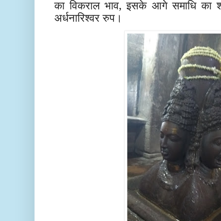
का विकराल भाव, इसके आगे समाधि का श
अर्धनारिश्वर रुप।