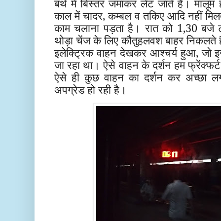
बर्थ में बिस्तर जमाकर लेट जाते हैं। मालू
काल में चादर, कम्बल व तकिए आदि नहीं मिल
काम चलाना पड़ता है। रात को 1,30 बजे 
थोड़ा चेंज के लिए कौतुहलवश बाहर निकलते है
इलेक्ट्रिक वाहन देखकर आश्चर्य हुआ, जो इन
जा रहा था। ऐसे वाहन के दर्शन हम फ्रेंक्फर्
ऐसे ही कुछ वाहन का दर्शन कर अच्छा लगा
अपग्रेड हो रही है।