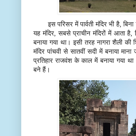
इस परिसर में पार्वती मंदिर भी है, बि
यह मंदिर, सबसे प्राचीन मंदिरों में आता है, ज
बनाया गया था। इसी तरह नागरा शैली की 
मंदिर पांचवी से सातवीं सदी में बनाया माना
प्रतिहार राजवंश के काल में बनाया गया था
बने हैं।