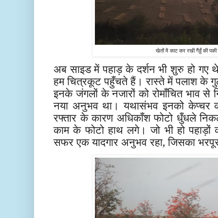
खेतों में काट कर रखी गैंहूँ की प
अब साइड में पहाड़ के दर्शन भी शुरु हो गए 
हम चित्रकूट पहुँचते हैं। रास्ते में पलाश के ग
इनके जंगलों के नजारों को रोमाँचित भाव से
नया अनुभव था। यथासंभव इनको केप्चर कर
रफ्तार के कारण अधिकाँश फोटो धुँधले निकले
काम के फोटो हाथ लगे। जो भी हो पहाड़ों क
सफर एक यादगार अनुभव रहा, जिसका भरपूर 