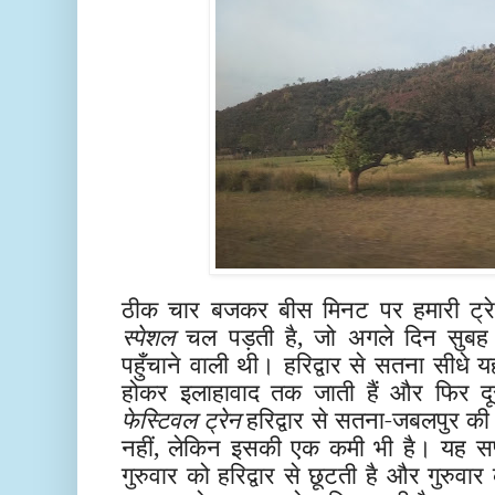
ठीक चार बजकर बीस मिनट पर हमारी ट्र
स्पेशल
चल पड़ती है, जो अगले दिन सुबह
पहुँचाने वाली थी। हरिद्वार से सतना सीधे यह
होकर इलाहावाद तक जाती हैं और फिर दूस
फेस्टिवल ट्रेन
हरिद्वार से सतना-जबलपुर की
नहीं, लेकिन इसकी एक कमी भी है। यह सप्
गुरुवार को हरिद्वार से छूटती है और गुरुवार