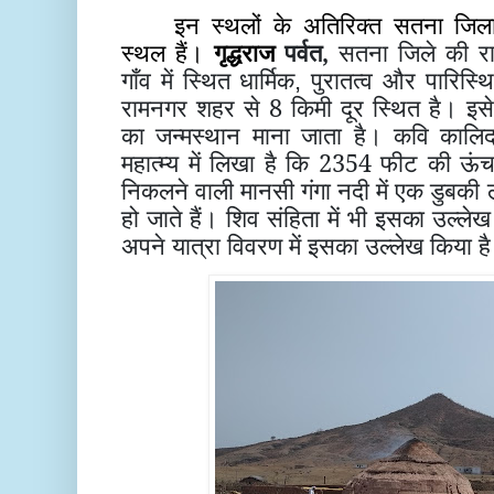
इन स्थलों के अतिरिक्त सतना जिला
स्थल हैं।
गृद्धराज
पर्वत,
सतना जिले की र
गाँव में स्थित धार्मिक
पुरातत्व और पारिस्थ
,
रामनगर शहर से 8
किमी दूर स्थित है। इसे
का जन्मस्थान माना जाता है। कवि कालि
महात्म्य में लिखा है कि 2354
फीट की ऊंचा
निकलने वाली मानसी गंगा नदी में एक डुबकी 
हो जाते हैं। शिव संहिता में भी इसका उल्लेख
अपने यात्रा विवरण में इसका उल्लेख किया ह