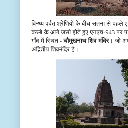
विन्ध्य पर्वत श्रेणियों के बीच सतना से पह
कस्बे के आगे जसो होते हुए एनएच-943 पर पड़त
गाँव में स्थित -
चौमुखनाथ शिव मंदिर
। जो अप
अद्वितीय शिवमंदिर है।