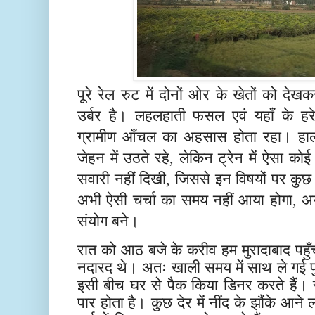
पूरे रेल रुट में दोनों ओर के खेतों को देखक
उर्बर है। लहलहाती फसल एवं यहाँ के ह
ग्रामीण आँचल का अहसास होता रहा। हाला
जेहन में उठते रहे, लेकिन ट्रेन में ऐसा कोई
सवारी नहीं दिखी, जिससे इन विषयों पर कु
अभी ऐसी चर्चा का समय नहीं आया होगा, अग
संयोग बने।
रात को आठ बजे के करीव हम मुरादाबाद पहुँ
नदारद थे। अतः खाली समय में साथ ले गई पुस
इसी बीच घर से पैक किया डिनर करते हैं।
पार होता है। कुछ देर में नींद के झौंके आने