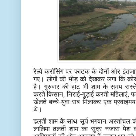
रेल्वे क्रॉसिंग पर फाटक के दोनों ओर इंतज
गए। लोगों की भीड़ को देखकर लगा कि कोर
है। गुरुवार की हाट भी शाम के समय रास्ते 
करते किसान, निराई-गुड़ाई करती महिलाएं, फस
खेलते बच्चे-युवा सब मिलाकर एक प्रवाहम
थे।
ढलती शाम के साथ सूर्य भगवान अस्तांचल की
लालिमा ढलती शाम का सुंदर नजारा पेश क