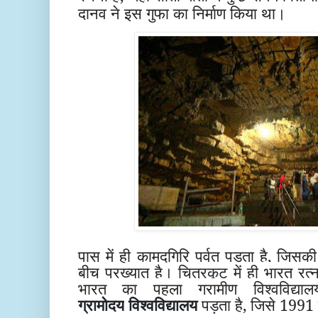
दानव ने इस गुफा का निर्माण किया था।
पास में ही कामदगिरि पर्वत पड़ता है, जिसकी
बीच प्रख्यात है।
चित्रकूट में ही
भारत रत्न
भारत का पहला
ग्रामीण विश्वविद्याल
ग्रामोदय
विश्वविद्यालय
पड़ता है, जिसे 1991