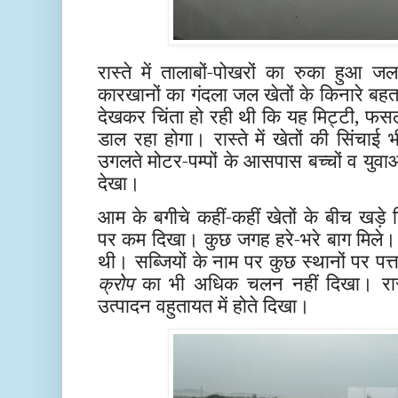
रास्ते में तालाबों-पोखरों का रुका हुआ
कारखानों का गंदला जल खेतों के किनारे बहत
देखकर चिंता हो रही थी कि यह मिट्टी, फसल
डाल रहा होगा। रास्ते में खेतों की सिंचाई
उगलते मोटर-पम्पों के आसपास बच्चों व युवा
देखा।
आम के बगीचे कहीं-कहीं खेतों के बीच खड
पर कम दिखा। कुछ जगह हरे-भरे बाग मिले। क
थी। सब्जियों के नाम पर कुछ स्थानों पर पत्
क्रोप
का भी अधिक चलन नहीं दिखा। रास्ते 
उत्पादन वहुतायत में होते दिखा।