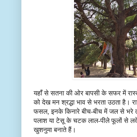
यहाँ से सतना की ओर बापसी के सफर में रास्ते
को देख मन श्रद्धा भाव से भरता उठता है। रास्त
फसल, इनके किनारे बीच-बीच में जल से भरे
पलाश या टेसू के चटक लाल-पीले फूलों से ल
खुशनुमा बनाते हैं।