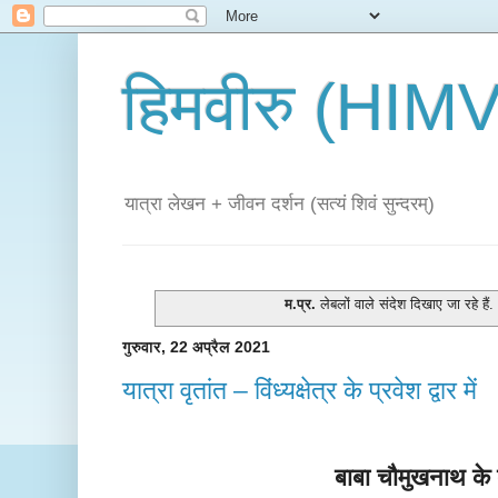
हिमवीरु (HI
यात्रा लेखन + जीवन दर्शन (सत्यं शिवं सुन्दरम्)
म.प्र.
लेबलों वाले संदेश दिखाए जा रहे हैं.
गुरुवार, 22 अप्रैल 2021
यात्रा वृतांत – विंध्यक्षेत्र के प्रवेश द्वार में
बाबा चौमुखनाथ के द