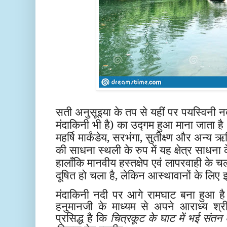
सती अनुसूइया के तप से यहीं पर पयस्विनी 
मंदाकिनी भी है) का उद्गम हुआ माना जाता ह
महर्षि मार्कंडेय, सरभंगा, सुतीक्ष्ण और अन्य 
की साधना स्थली के रुप में यह क्षेत्र साधना 
हालाँकि मानवीय हस्तक्षेप एवं लापरवाही के 
दूषित हो चला है, लेकिन आस्थावानों के लिए
मंदाकिनी नदी पर आगे रामघाट बना हुआ 
हनुमानजी के माध्यम से अपने आराध्य श्र
प्रसिद्ध है कि
चित्रकूट के घाट में भई संतन 