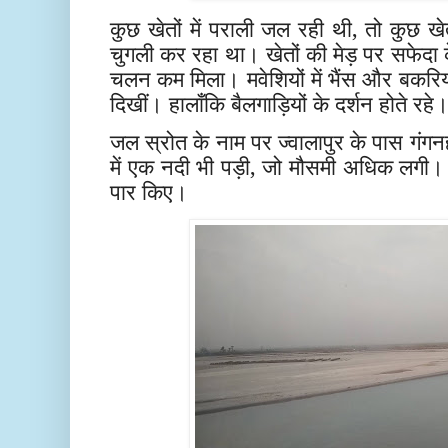
कुछ खेतों में पराली जल रही थी, तो कुछ खे
चुगली कर रहा था। खेतों की मेड़ पर सफेदा के 
चलन कम मिला। मवेशियों में भैंस और बकरिय
दिखीं। हालाँकि बैलगाड़ियों के दर्शन होते रहे
जल स्रोत के नाम पर ज्वालापुर के पास गंगनहर
में एक नदी भी पड़ी, जो मौसमी अधिक लगी। ल
पार किए।