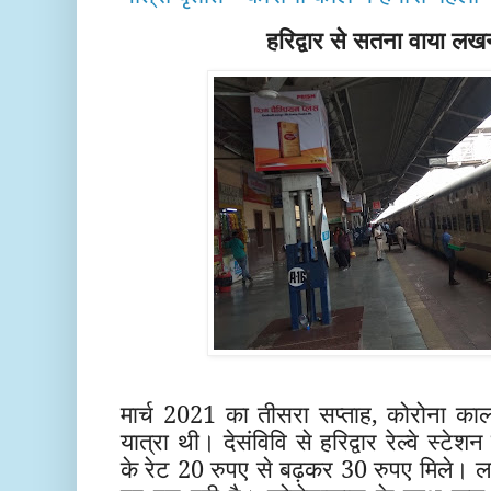
हरिद्वार से सतना वाया ल
मार्च 2021 का तीसरा सप्ताह, कोरोना का
यात्रा थी। देसंविवि से हरिद्वार रेल्वे स्टेश
के रेट 20 रुपए से बढ़कर 30 रुपए मिले। 