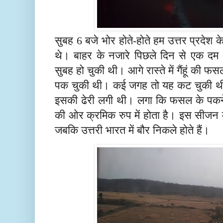
सुबह 6 बजे भोर होते-होते हम उत्तर प्रदेश 
थे। बाहर के नजारे पिछले दिन से एक दम अल
सुबह हो चुकी थी। आगे रास्ते में गैंहूं की 
पक चुकी थी। कई जगह तो यह कट चुकी थी
इसकी ढेरी लगी थी। लगा कि फसल के पकने 
की ओर क्रमिक रुप में होता है। इस सीजन में 
जबकि उत्तरी भारत में बौर निकले होते हैं।