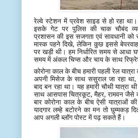
रेल्वे स्टेशन में प्रवेश साइड से हो रहा था।
इसके गेट पर पुलिस की चाक चौबंद व्य
प्रशासन की इस सजगता एवं सावधानी को 
मास्क पहने दिखे, लेकिन कुछ इससे बेपरवाह
पर खड़ी थी। हम निर्धारित समय से आधा घण्
समय में अंकल चिप्स और चाय के साथ रिफ्रेश
कोरोना काल के बीच हमारी पहली रेल यात्रा 
अपनी मिसेज के साथ ससुराल जा रहा था, ज
बाद बन रहा था। यह हमारी चौथी यात्रा थी।
साथ आसपास चित्रकूट, मैहर, रामवन जैसे दर
बार कोरोना काल के बीच ऐसी यात्राओं क
यादगार लम्हे बटोरने का मन तो घुम्मकड़ द
आप अगली ब्लॉग पोस्ट में पढ़ सकते हैं।