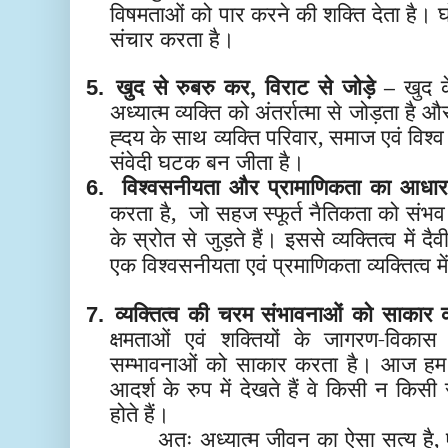
विषमताओं को पार करने की शक्ति देता है। 
संचार करता है।
खुद से रुबरु कर, विराट से जोड़े –
खुद क
5.
अध्यात्म व्यक्ति को अंतर्रात्मा से जोड़ता ह
ह्दय के साथ व्यक्ति परिवार, समाज एवं विश्
संवेदी घटक बन जीता है।
विश्वसनीयता और प्रामाणिकता का आधा
6.
करता है, जो सहज स्फूर्त नैतिकता को संभव
के स्रोत से जुड़ते हैं
। इससे व्यक्तित्व में द
एक विश्वसनीयता एवं प्रमाणिकता व्यक्तित्व में
व्यक्तित्व की चरम संभावनाओं को साकार
7.
क्षमताओं एवं शक्तियों के जागरण-विकास
सम्भावनाओं को साकार करता है। आज हम ज
आदर्श के रुप में देखते हैं वे किसी न किस
होते हैं।
अतः अध्यात्म जीवन का ऐसा सत्य है, ए