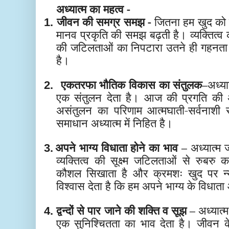
अध्यात्म का महत्व -
जीवन की समग्र समझ -
जितना हम खुद को ज
1.
मानव प्रकृति की समझ बढ़ती है। व्यक्तित
की जटिलताओं का निपटारा उतने ही गहनता ए
है।
एकतरफा
भौतिक विकास का संतुलक–
अध्य
2.
एक संतुलन देता है। आज की प्रगति की अ
असंतुलन का परिणाम आत्मघाती-सर्वनाशी 
समाधान अध्यात्म में निहित है।
अपने भाग्य विधाता होने का भाव –
अध्यात्म
3.
व्यक्तित्व की सूक्ष्म जटिलताओं से रुबरु
कौशल सिखाता है और क्रमशः खुद पर न्
विश्वास देता है कि हम अपने भाग्य के विधाता
द्वन्दों से पार जाने की शक्ति व सूझ –
अध्यात्म
4.
एक सुनिश्चितता का भाव देता है। जीवन के