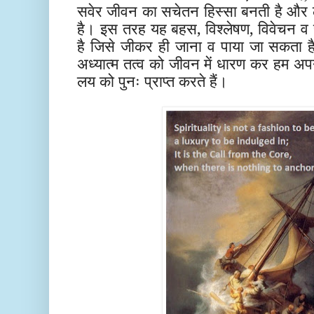
सवेर जीवन का सचेतन हिस्सा बनती है और लौ
है। इस तरह यह बहस, विश्लेषण, विवेचन व 
है जिसे जीकर ही जाना व पाया जा सकता ह
अध्यात्म तत्व को जीवन में धारण कर हम 
लय को पुनः प्राप्त करते हैं।