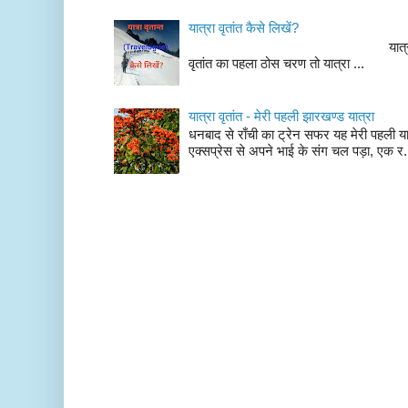
यात्रा वृतांत कैसे लिखें?
यात्रा वृतांत लेखन के चर
वृतांत का पहला ठोस चरण तो यात्रा ...
यात्रा वृतांत - मेरी पहली झारखण्ड यात्रा
धनबाद से राँची का ट्रेन सफर यह मेरी पहली यात
एक्सप्रेस से अपने भाई के संग चल पड़ा, एक र.