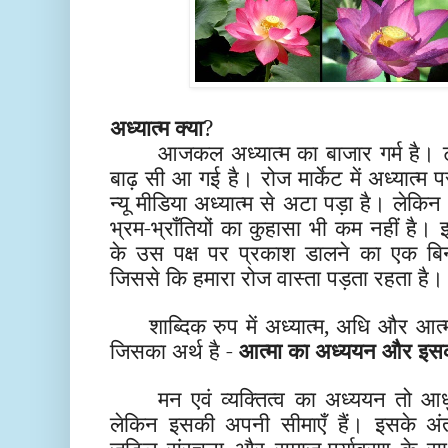
अध्यात्म क्या
?
आजकल अध्यात्म का बाजार गर्म है। ट
बाढ़ सी आ गई है। रोज मार्केट में अध्यात्
न्यू मीडिया अध्यात्म से अटा पड़ा है। लेकि
भ्रम-भ्राँतियों का कुहासा भी कम नहीं है। इस
के उस पक्ष पर प्रकाश डालने का एक बिन
जिससे कि हमारा रोज वास्ता पड़ता रहता है
शाब्दिक रुप में अध्यात्म, अधि और आत्
जिसका अर्थ है -
आत्मा का अध्ययन और इ
मन एवं व्यक्तित्व का अध्ययन तो आध
लेकिन इसकी अपनी सीमाएँ हैं। इसके अं