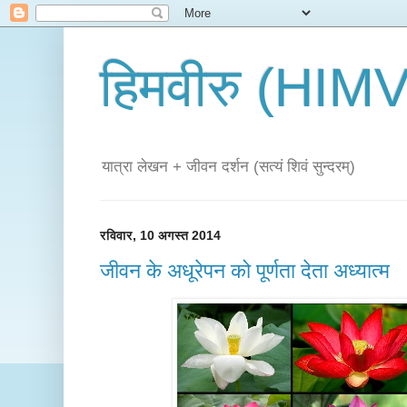
हिमवीरु (HI
यात्रा लेखन + जीवन दर्शन (सत्यं शिवं सुन्दरम्)
रविवार, 10 अगस्त 2014
जीवन के अधूरेपन को पूर्णता देता अध्यात्म