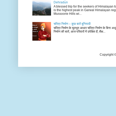
Dehradun
A blessed trip for the seekers of Himalayan
is the highest peak in Garwal Himalayan reg
Mussoorie Hills wi...
चरित्र निर्माण – कुछ बातें बुनियादी
चरित्र निर्माण के मूलभूत आधार चरित्र निर्माण के बिना अधूर
निर्माण की बातें, आज परिवारों में उपेक्षित हैं, शैक्ष...
Copyright 