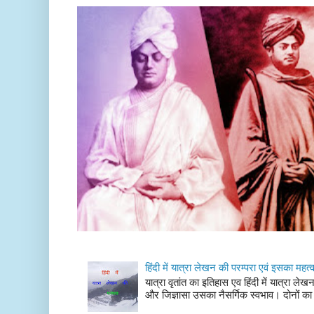
हिंदी में यात्रा लेखन की परम्परा एवं इसका महत्
यात्रा वृतांत का इतिहास एव हिंदी में यात्रा ले
और जिज्ञासा उसका नैसर्गिक स्वभाव। दोनों का