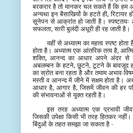
बरकरार है तो मानकर चल सकते हैं कि हम अपने 
अन्यथा इन बैसाखियों के हटते ही, रिटायर ह
सूनेपन से आक्रांत हो जाती है। स्पष्टतयः अ
सफलता, सारी बुलंदी अधूरी ही रह जाती है।
यहीं से अध्यात्म का महत्व स्पष्ट होत
होता है। अध्यात्म एक आंतरिक तत्व है, आत्मिक
शक्ति, आनन्द का आधार अपने अंदर से 
अबलम्बन के हटने, छूटने, टूटने के बावजूद
का स्रोत बना रहता है और तमाम अभाव-विषम
मस्ती व आनन्द में जीने में सक्षम होता है। अ
आधार है, आगार है, जिसमें जीवन की हर प
की संभावनाओं से युक्त रहती है।
इस तरह अध्यात्म एक प्रभावी जीव
जिसकी उपेक्षा किसी भी तरह हितकर नहीं। ज
बिंदुओं के तहत समझा जा सकता है -