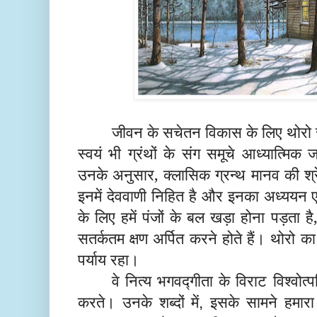
जीवन के सचेतन विकास के लिए थोरो स
स्वयं भी ग्रंथों के संग समूचे आध्यात्मि
उनके अनुसार, क्लासिक ग्रन्थ मानव की श्रेष्
इनमें देववाणी निहित है और इनका अध्ययन
के लिए हमें पंजों के बल खड़ा होना पड़ता
सतर्कतम क्षण अर्पित करने होते हैं। थोरो 
पर्याय रहा।
वे नित्य भगवद्गीता के विराट विश्वोत्
करते। उनके शब्दों में
इसके सामने हमार
,