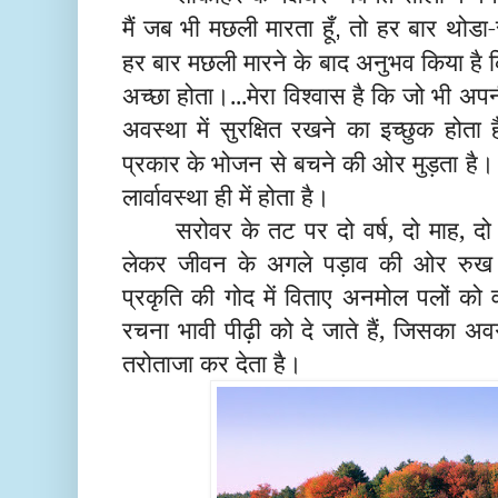
मैं जब भी मछली मारता हूँ
तो हर बार थोडा
,
हर बार मछली मारने के बाद अनुभव किया है क
अच्छा होता।...मेरा विश्वास है कि जो भी अपनी
अवस्था में सुरक्षित रखने का इच्छुक होता ह
प्रकार के भोजन से बचने की ओर मुड़ता ह
लार्वावस्था ही में होता है।
सरोवर के तट पर दो वर्ष, दो माह, दो 
लेकर जीवन के अगले पड़ाव की ओर रुख 
प्रकृति की गोद में विताए अनमोल पलों को 
रचना भावी पीढ़ी को दे जाते हैं, जिसका 
तरोताजा कर देता है।