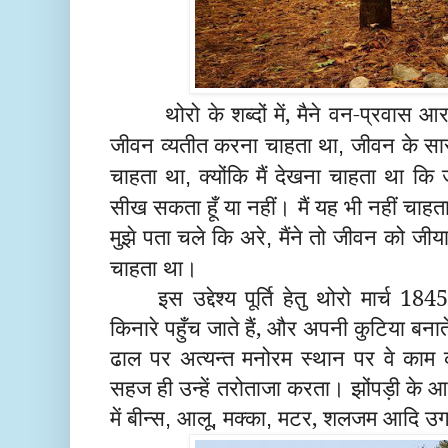
थोरो के शब्दों में,
मैने वन-प्रवास आर
जीवन व्यतीत करना चाहता था
जीवन के सार
,
चाहता था
क्योंकि मैं देखना चाहता था कि
,
सीख सकता हूँ या नहीं। मैं यह भी नहीं चाहता
मुझे पता चले कि अरे
मैंने तो जीवन को जीया
,
चाहता था।
इस उद्देश्य पूर्ति हेतु थोरो मार्च 18
किनारे पहुँच जाते हैं, और अपनी कुटिया बनाते
ढाल पर अत्यन्त मनोरम स्थान पर वे काम 
सहज ही उन्हें तरोताजा करता। झोंपड़ी के
में बीन्स
आलू
मक्का
मटर, शलजम आदि उगात
,
,
,