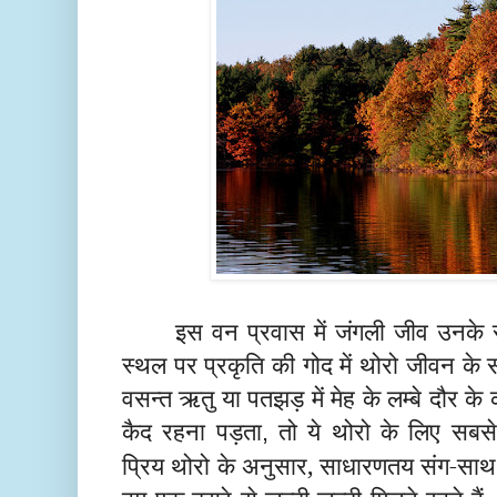
इस वन प्रवास में जंगली जीव उनके
स्थल पर प्रकृति की गोद में थोरो जीवन के 
वसन्त ऋतु या पतझड़ में मेह के लम्बे दौर क
कैद रहना पड़ता
तो ये थोरो के लिए सबसे
,
प्रिय थोरो के अनुसार, साधारणतय संग-साथ 