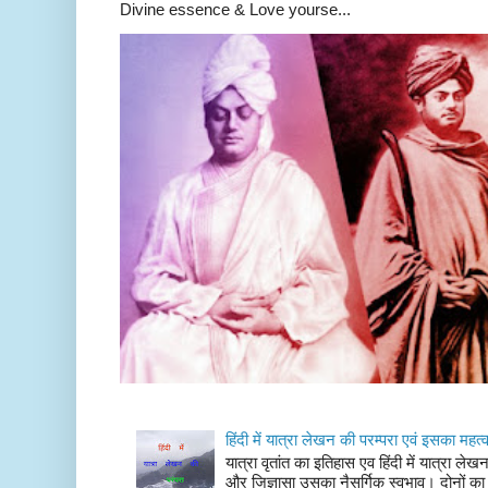
Divine essence & Love yourse...
हिंदी में यात्रा लेखन की परम्परा एवं इसका महत्
यात्रा वृतांत का इतिहास एव हिंदी में यात्रा ले
और जिज्ञासा उसका नैसर्गिक स्वभाव। दोनों का