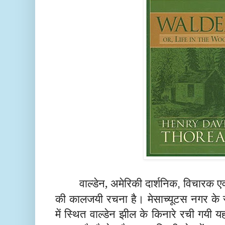
वाल्डेन, अमेरिकी दार्शनिक
विचारक एवं
,
की कालजयी रचना है। मेसाच्यूटस नगर के सम
में स्थित वाल्डेन झील के किनारे रची गयी