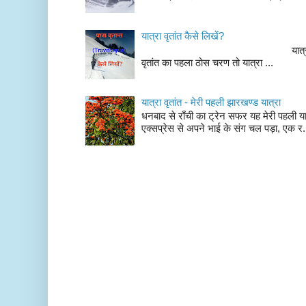
यात्रा वृतांत कैसे लिखें?
यात्रा वृतांत लेखन के चर
वृतांत का पहला ठोस चरण तो यात्रा ...
यात्रा वृतांत - मेरी पहली झारखण्ड यात्रा
धनबाद से राँची का ट्रेन सफर यह मेरी पहली यात
एक्सप्रेस से अपने भाई के संग चल पड़ा, एक र.