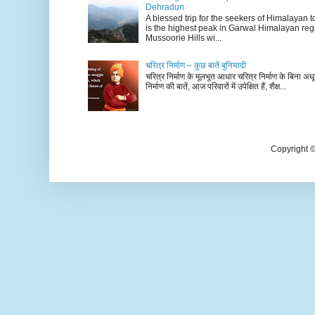
Dehradun
A blessed trip for the seekers of Himalayan
is the highest peak in Garwal Himalayan reg
Mussoorie Hills wi...
चरित्र निर्माण – कुछ बातें बुनियादी
चरित्र निर्माण के मूलभूत आधार चरित्र निर्माण के बिना अधूर
निर्माण की बातें, आज परिवारों में उपेक्षित हैं, शैक्ष...
Copyright 