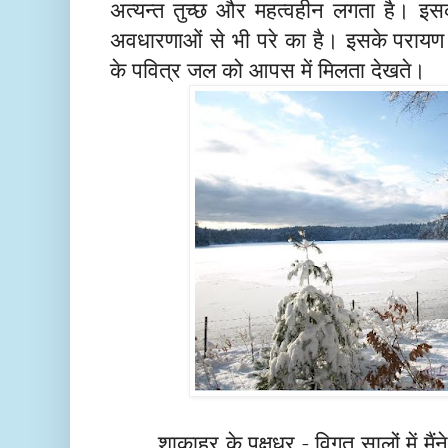
अत्यन्त तुच्छ और महत्वहीन लगता है। इस
अवधारणाओं से भी परे का है। इसके परायण 
के पवित्र जल को आपस में मिलता देखते।
शाकाहर के पक्षधर
-
विगत सालों में म