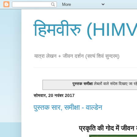
हिमवीरु (HI
यात्रा लेखन + जीवन दर्शन (सत्यं शिवं सुन्दरम्)
पु्स्तक समीक्षा
लेबलों वाले संदेश दिखाए जा रहे
सोमवार, 20 नवंबर 2017
पुस्तक सार, समीक्षा - वाल्डेन
प्रकृति की गोद में जीवन 