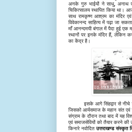
अनके गुरु भाईयों ने साधु, अनाथ
चिकित्सालय स्थापित किया था। आज य
साथ रामकृष्ण आश्रम का मंदिर एवं
विवेकानन्द साहित्य में पढ़ा जा स
माँ आनन्दमयी बंगाल में पैदा हुई एक 
स्थानों पर इनके मंदिर हैं, लेकिन क
का केंद्र है।
इसके आगे सिंहद्वार से नीचे ह
जिसको आर्यसमाज के महान संत एवं सु
संग्राम के दौरान तथा बाद में यह विश्वव
एवं समाजसेवियों को तैयार करने की 
किनारे नवोदित
उत्तराखण्ड संस्कृत व