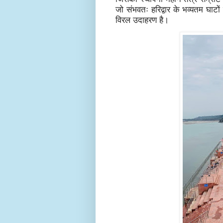
जो संभवतः हरिद्वार के भव्यतम घाटों
विरल उदाहरण है।