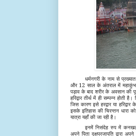
धर्मनगरी के नाम से प्रख्यात
और 12 साल के अंतराल में महाकु
पड़ाव के बाद शरीर के अवसान की पूर्ण
हरिद्वार तीर्थ में ही सम्पन्न होती है
जिस कारण इसे हरद्वार या हरिद्वार क
इसके इतिहास की चिरन्तन धारा को सम
यात्रा यहाँ की जा रही है।
इनमें निसंदेह रुप में कन
अपने पिता दक्षप्रजापति द्वारा अप