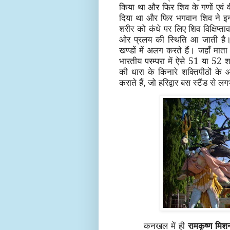
किया था और फिर शिव के गणों एवं व
दिया था और फिर भगवान शिव ने इ
शरीर को कंधे पर लिए शिव विक्षिप्तावस्
ओर प्रलय की स्थिति आ जाती है
खण्डों में अलग करते हैं। जहाँ माता 
भारतीय परम्परा में ऐसे 51 या 52 श
की धारा के किनारे शक्तिपीठों के 
कराते हैं, जो हरिद्वार बस स्टैंड से 
कनखल में ही
रामकृष्ण मिश