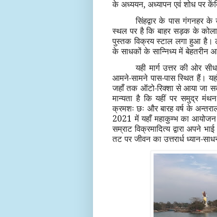
के अध्ययन, अध्यापन एवं शोध पर केंद
सिंहद्वार के पास गंगनहर क
स्थल पर है कि बाहर सड़क के कोल
पुस्तक विक्रय स्टाल लगा हुआ है। 
के साधकों के सान्निध्य में बेहतरीन 
यही मार्ग उत्तर की ओर सीध
आमने-सामने पास-पास स्थित हैं। यह
जहाँ तक ऑटो-रिक्शा से आया जा सकता
मान्यता है कि यहीं पर समुद्र मं
क्रमशः छः और बारह वर्ष के अन्तराल
2021 में यहाँ महाकुम्भ का आयोजन प
सम्राट विक्रमादित्य द्वारा अपने भाई भ
तट पर जीवन का उत्तरार्ध ध्यान-साधन