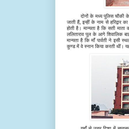
दोनों के मध्य पुलिस चौकी 
जाती हैं, इन्हीं के नाम से हरिद्वा
होती है। मान्यता है कि सती माता क
ललिताराव पुल के आगे शिवालिक बा
मान्यता है कि माँ पार्वती ने इसी
कुण्ड में वे स्नान किया करती थीं। य
यहाँ से उत्तर दिशा में सप्तस