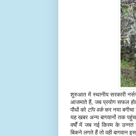
शुरुआत में स्थानीय सरकारी
नर्स
आजमाते हैं
जब प्रयोग सफल होत
,
पौधों
को
टॉप वर्क
कर नया बगीचा 
यह खबर अन्य बागवानों तक पहुंच
वर्षों में जब नई किस्म के उन्नत 
बिकने लगते हैं तो वही बागवान इ