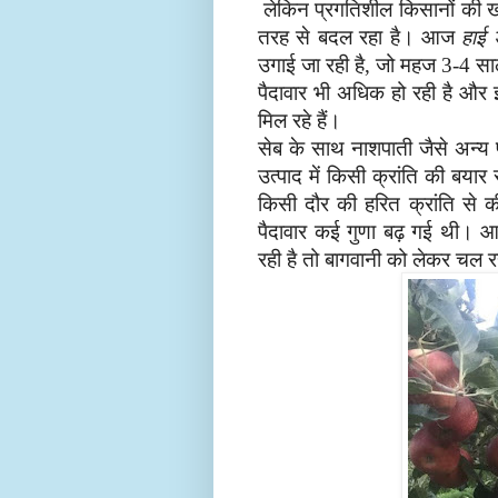
लेकिन प्रगतिशील किसानों की खो
तरह से बदल रहा है। आज
हाई
उगाई जा रही है
जो महज
सा
,
3-4
पैदावार भी
अधिक हो रही है और इ
मिल
रहे हैं।
सेब के साथ नाशपाती जैसे अन्य फ
उत्पाद में किसी क्रांति की बयार
किसी दौर की हरित क्रांति से 
पैदावार कई गुणा बढ़ गई थी।
आ
रही है तो बागवानी को लेकर
चल रहे