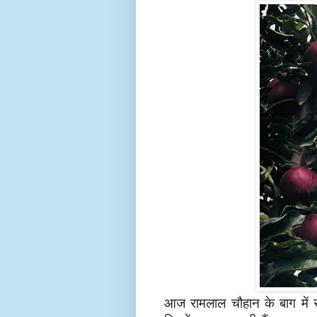
आज रामलाल चौहान के बाग में से