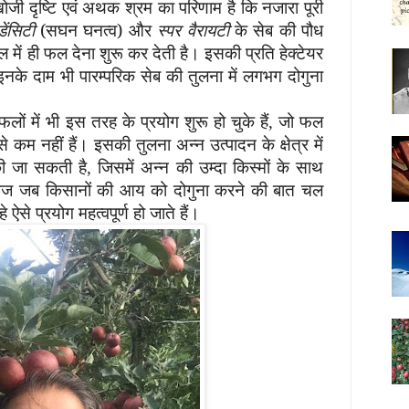
जी दृष्टि
एवं अथक श्रम का परिणाम है कि नजारा पूरी
डेंसिटी
(सघन घनत्व) और
स्पर वैरायटी
के सेब की पौध
ल में ही फल देना शुरू कर देती है। इसकी प्रति हेक्टेयर
नके दाम भी पारम्परिक सेब की तुलना में लगभग दोगुना
लों में भी इस तरह के प्रयोग शुरू
हो चुके हैं
जो फल
,
 से कम नहीं हैं। इसकी
तुलना अन्न उत्पादन के क्षेत्र में
की जा
सकती है
जिसमें अन्न की उम्दा किस्मों के साथ
,
ज जब किसानों की आय को दोगुना करने की बात चल
 ऐसे प्रयोग महत्वपूर्ण हो जाते हैं।