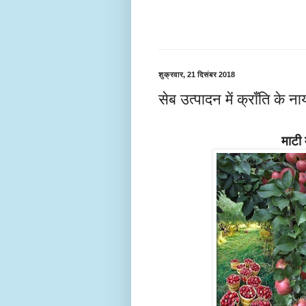
शुक्रवार, 21 दिसंबर 2018
सेब उत्पादन में क्राँति के
माटी 