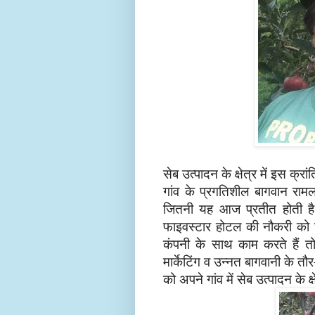
सेब उत्पादन के क्षेत्र में इस क्
गांव के प्रगतिशील बागवान रा
जितनी यह आज प्रतीत होती है
फाइवस्टार होटल की नौकरी को
कंपनी के साथ काम करते हैं तो
मार्केटिंग व उन्नत बागवानी के
तौर
को अपने गांव में
सेब उत्पादन के क्ष