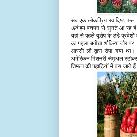
सेब एक लोकप्रिय स्वादिष्ट फल ह
अवे
हम बचपन से सुनते आ रहे
ह
यहां से पहले यूरोप
के ठंडे प्रदेशो
का पहला बगीचा शौकिया तौर पर
आरसी ली द्वारा रोपा गया था।
अमेरिकन मिशनरी सेमुअल स्टोक्स
शिमला की पहाड़ियों में बस जाते
है