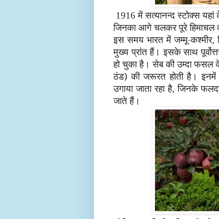
में सत्यानन्द स्टोक्स यहां 
1916
जिनका आगे चलकर पूरे हिमाचल व पहाड
इस समय भारत में जम्मू-कश्मीर
,
मुख्य प्रांत हैं। इसके साथ पूर्वो
हो चुका है। सेब की उम्दा फस
ठंड) की जरूरत होती है। इनमें
उगाया जाता रहा है
जिनके फलदार
,
जाते हैं।