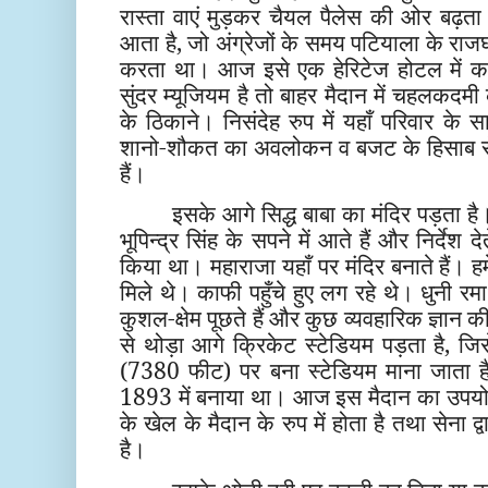
रास्ता वाएं मुड़कर चैयल पैलेस की ओर बढ़ता ह
आता है, जो अंग्रेजों के समय पटियाला के राजघ
करता था। आज इसे एक हेरिटेज होटल में कन्
सुंदर म्यूजियम है तो बाहर मैदान में चहलकदम
के ठिकाने। निसंदेह रुप में यहाँ परिवार क
शानो-शौकत का अवलोकन व बजट के हिसाब से 
हैं।
इसके आगे सिद्ध बाबा का मंदिर पड़ता है
भूपिन्द्र सिंह के सपने में आते हैं और निर्देश दे
किया था। महाराजा यहाँ पर मंदिर बनाते हैं। ह
मिले थे। काफी पहुँचे हुए लग रहे थे। धुनी रमा 
कुशल-क्षेम पूछते हैं और कुछ व्यवहारिक ज्ञान की
से थोड़ा आगे क्रिकेट स्टेडियम पड़ता है, 
(7380 फीट) पर बना स्टेडियम माना जाता है
1893 में बनाया था। आज इस मैदान का उपयोग 
के खेल के मैदान के रुप में होता है तथा सेना
है।