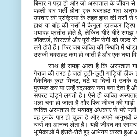
बिमार न पड़ा हो और जो अस्पताल के जीवन स
पहली बार भर्ती होना एक घबराहट भरा अनुभ
उपचार की प्रक्रिया के तहत हाथ की नसों से 
हाथ या बाँह की नसों में कैनूला डालकर ड्रिप ल
भयावह प्रतीत होते हैं, लेकिन धीरे-धीरे समझ
डॉक्टर्ज, सिस्टर्ज और पूरी टीम रोगी को जल्द स
लगे होते हैं। फिर जब व्यक्ति की स्थिति में थोड़
उसकी घबराहट कम हो जाती है और एक नया वि
साथ ही समझ आता है कि अस्पताल गाड़
गैराज की तरह है जहाँ टूटी-फूटी गाड़ियों ठीक 
मैकेनिक कुछ मिनट, घंटे या दिनों में उनके खरा
मुरम्मत कर या उन्हें बदलकर नया बना देता है 
सपरट दौड़ने लगती है। ऐसे ही व्यक्ति अस्पताल
भला चंगा हो जाता है और फिर जीवन की गाड़ी अ
व्यक्ति अस्पताल के भयावह अंधकार से भरे पलो
वह इनके पार हो चुका है और अपने अनुभवों को
चर्चा का आनन्द लेता है। यही जीवन का रंगमंच 
भूमिकाओं में हंसते-रोते हुए अभिनय करता हुआ 