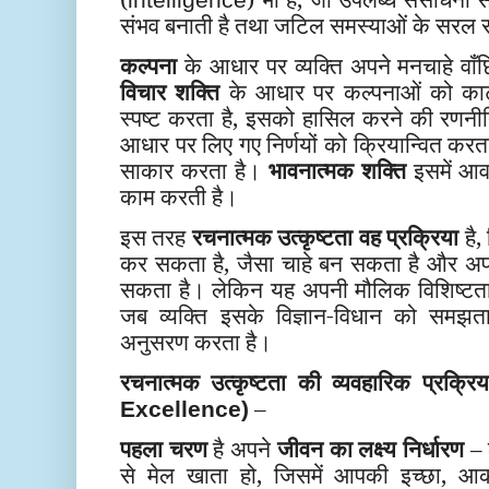
संभव बनाती है तथा जटिल समस्याओं के सरल स
कल्पना
के आधार पर व्यक्ति अपने मनचाहे वाँछ
विचार शक्ति
के आधार पर कल्पनाओं को काटत
स्पष्ट करता है, इसको हासिल करने की रणनी
आधार पर लिए गए निर्णयों को क्रियान्वित करता 
साकार करता है।
भावनात्मक शक्ति
इसमें आवश
काम करती है।
इस तरह
रचनात्मक उत्कृष्टता वह प्रक्रिया
है
कर सकता है, जैसा चाहे बन सकता है और अ
सकता है। लेकिन यह अपनी मौलिक विशिष्टता 
जब व्यक्ति इसके विज्ञान-विधान को समझत
अनुसरण करता है।
रचनात्मक उत्कृष्टता की व्यवहारिक प्रक्रि
–
Excellence)
पहला चरण
है अपने
जीवन का लक्ष्य निर्धारण
– ल
से मेल खाता हो, जिसमें आपकी इच्छा, आकाँ