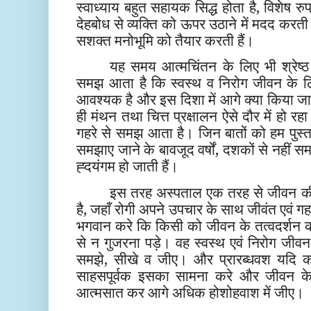
स्वाध्याय बहुत सहायक सिद्ध होता है, विशेष रु
देहबोध से व्यक्ति को ऊपर उठाने में मदद करत
सशक्त मनोभूमि को तैयार करती हैं।
यह समय आत्मचिंतन के लिए भी श्रेष्
समझ आता है कि स्वस्थ व निरोग जीवन के 
आवश्यक है और इस दिशा में आगे क्या किया जा
ही मंथन तथा चित्त प्रक्षालन ऐसे दौर में हो र
गहरे से समझ आता है। जिन बातों को हम पुस्तकें 
समझाए जाने के बावजूद वर्षों, दशकों से नहीं समझ
ह्दयंगम हो जाती हैं।
इस तरह अस्पताल एक तरह से जीवन की
है, जहाँ रोगी अपने उपचार के साथ जीवंत एवं ग
भगवान करे कि किसी को जीवन के तत्वदर्शन क
से न गुजरना पड़े। वह स्वस्थ एवं निरोग जीवन 
समझे, सीखे व जीए। और प्रारब्धवश यदि कही
साहसपूर्वक इसका सामना करे और जीवन के 
आत्मसात कर आगे अधिक होशोहवाश में जीए।