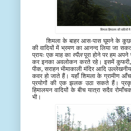
शिमला हिमालय की वादियों में
शिमला के बाहर आस-पास घूमने के कुछ ब
की वादियों में भ्रमण का आनन्द लिया जा सकता 
प्रायः एक माह का
स्पैल
पूरा होने पर हम अपने
कर इनका अवलोकन करते रहे। इसमें कुफरी, च
पीक, सराहन भीमाकाली मंदिर आदि उल्लेखनीय ह
कवर हो जाते हैं। यहाँ शिमला के ग्रामीण आँचल
प्रयोगों की एक झलक उठा सकते हैं। प्रकृ
हिमालयन वादियों के बीच यात्रा सदैव रोमाँच
भी।