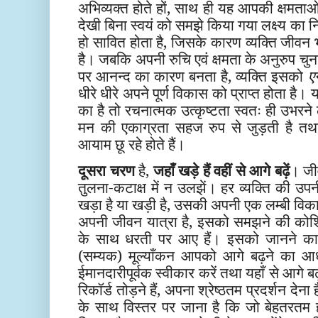
अभिव्यक्त होते हों, साथ ही यह आपकी क्षमताओं
देखी बिना स्वयं को समझे किया गया लक्ष्य का
हो सावित होता है, जिसके कारण व्यक्ति जीवन
है। जबकि अपनी रुचि एवं क्षमता के अनुरुप चुना 
पर आनन्द का कारण बनता है, व्यक्ति इसको
ए
धीरे धीरे अपने पूर्ण विकास को प्राप्त होता 
का है तो रचनात्मक उत्कृष्टता स्वतः ही उभरने 
मन की एकाग्रता सहज रुप से जुड़ती है तथ
आयाम छू रहे होते हैं।
दूसरा चरण
है,
जहाँ खड़े हैं वहीं से आगे बढ़ें
। जीव
तुलना-कटाक्ष में न उलझें। हर व्यक्ति की उप
खड़ा है या खड़ी है, उसकी अपनी एक लम्बी वि
अपनी जीवन यात्रा है, इसको समझने की को
के साथ धरती पर आए हैं। इसको जानने का
(सम्यक) मूल्याँकन आपको आगे बढ़ने का आ
ईमानदारीपूर्वक स्वीकार करें तथा यहाँ से आगे
रिकॉर्ड तोड़ने हैं, अपना श्रेष्ठतम प्रदर्शन द
के साथ विस्तर पर जाना है कि जो बेहतरत