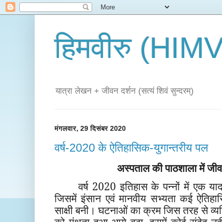
हिमवीरु (HI
यात्रा लेखन + जीवन दर्शन (सत्यं शिवं सुन्दरम्)
मंगलवार, 29 दिसंबर 2020
वर्ष-2020 के ऐतिहासिक-युगान्तरीय पल
अस्पताल की पाठशाला में जीव
वर्ष 2020 इतिहास के पन्नों में एक यादग
जिसमें इंसान एवं मानवीय सभ्यता कई ऐतिहा
साक्षी बनी। घटनाओं का क्रम जिस तरह से व्यक्ति