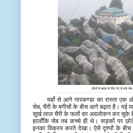
औलों से बचाव के लिए नेट से ढके सेब
यहाँ से आगे नारकण्डा का रास्ता एक औ
सेब, चैरी के बगीचों के बीच आगे बढ़ता है। मई माह 
सुर्ख लाल चैरी के फलों का अवलोकन कर चुके हैं, 
हालाँकि सेब तब कच्चे ही थे। सड़कों पर छोट
इनका विक्रय करते देखा। ऐसे दृश्यों के बीच ह