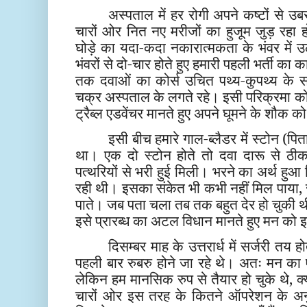
अस्पताल में हर रोगी अपने कष्टों से उ
चारों ओर नित नए मरीजों का हुजूम जुड़ रहा हो
घोड़े का यदा-कदा नकारात्मकता के भंवर में उ
भंवरों से दो-चार होते हुए हमारी पहली भर्ती का
तक दवाओं का कोर्स उचित पथ्य-कुपथ्य के स
चक्र अस्पताल के लगते रहे। इसी परिक्रमा को 
ट्रैब्ल एडवेंचर मानते हुए अपने घूमने के शौक को
इसी बीच हमारे गाल-ब्लैडर में स्टोन (पि
था। एक दो स्टोन होते तो दवा दारू से ठीक 
पत्थरियों से भरी हुई मिली। भरने का अर्थ हुआ 
रही थी। इसका संकेत भी कभी नहीं मिल पाया
पाते। जब पता चला तब तक बहुत देर हो चुकी
इसे प्रारब्ध का
मानते हुए मन को इ
अटल विधान
दिसम्बर माह के उत्तरार्ध में सर्जरी त
पहली बार रुबरु होने जा रहे थे। अतः मन का
लेकिन हम मानसिक रुप से तैयार हो चुके थे, क
चारों ओर इस तरह के कितने ऑपरेशन के अनुभ