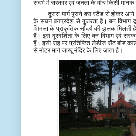
संदर्भ में सरकार एवं जनता के बीच किसी मानक
दूसरा मार्ग पुराने बस स्टैंड से होकर
के सघन बनप्रदेश से गुजरता है। बन विभाग द्वारा
शिमला के प्राकृतिक सौंदर्य की झलक मिलती है
हैं। इस दूरदर्शिता के लिए बन विभाग एवं सरक
हैं। इसी राह पर प्रतिष्ठित लेडीज सेंट बीड क
से मोटर मार्ग जाखू मंदिर के लिए जाता है।