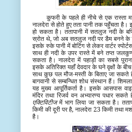
कुफरी के पहले ही नीचे से एक रास्ता 
नालदेरा से होते हुए तता पानी तक पहुँचता है।
हो सकता है। ततापानी में सतलुज नदी के बर्फ
स्रोत थे, जो अब सतलुज नदी पर डैम बनने के 
इसके रुके पानी में बोटिंग से लेकर वार्टर स्प
साथ ही नदी के उपर रास्ते में बने तप्त जलकुण्
सकता है। नालदेरा में पहाड़ों का सबसे पुरा
इसके अतिरिक्त यहाँ देवदार के घने वृक्षों के बीच
साथ कुछ पल मौज-मस्ती के बिताए जा सकते हैं
बागवानी से सम्बन्धित शोध संस्थान हैं। शिम
यह मुख्य आपूर्तिकर्ता है। इसके आसपास वाइ
मंदिर तथा रिजर्व वन अभ्यारण्य पधार सकते
एक्टिविटीज
में भाग लिया जा सकता है। तता
किमी की दूरी पर है, नालदेरा 23 किमी तथा मश
है।