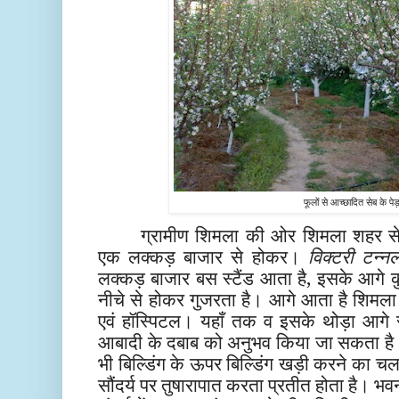
फूलों से आच्छादित सेब के पेड
ग्रामीण शिमला की ओर शिमला शहर से ब
एक लक्कड़ बाजार से होकर।
विक्टरी टन्न
लक्कड़ बाजार बस स्टैंड आता है, इसके आगे 
नीचे से होकर गुजरता है। आगे आता है शिमला
एवं हॉस्पिटल। यहाँ तक व इसके थोड़ा आगे
आबादी के दबाब को अनुभव किया जा सकता है। 
भी बिल्डिंग के ऊपर बिल्डिंग खड़ी करने का 
सौंदर्य पर तुषारापात करता प्रतीत होता है। भव