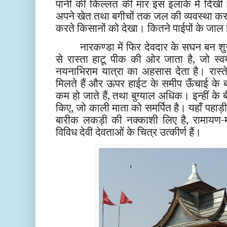
पानी की किल्लत की मार इस इलाके में दिखी। 
अपने खेत तथा बगीचों तक जल की व्यवस्था करते
करते किसानों को देखा। कितने पाईपों के जाल इस
नारकण्डा में फिर देवदार के सघन बन शुर
से रास्ता हाटू पीक की ओर जाता है, जो स्व
नयनाभिराम यात्रा का अहसास देता है। रास्ते
मिलते हैं और ऊपर हाईट के समीप ऊँचाई के 
कम हो जाते हैं, तथा बुग्याल अधिक। इन्हीं के ब
किए, जो काली माता को समर्पित है। यहाँ पहाड़ी 
बारीक लकड़ी की नक्काशी लिए है, रामायण-म
विविध देवी देवताओं के चित्र उत्कीर्ण हैं।