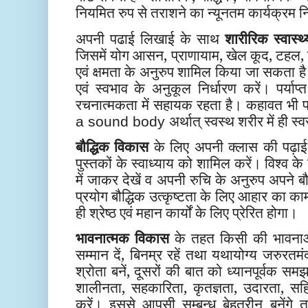
नियमित रुप से तराशने का न्यूनतम कार्यक्रम न
अपनी पढाई लिखाई के साथ
शारीरिक स्वास्थ्
जिसमें योग आसन, प्राणायाम, खेल कूद, टह
एवं क्षमता के अनुरुप शामिल किया जा सकता है
एवं स्वभाव के अनुकूल निर्धारण करें। पर्या
रचनात्मकता में सहायक रहता है। कहावत भी प्
अर्थात् स्वस्थ शरीर में ही 
a sound body
बौद्धिक विकास
के लिए अपनी क्लास की पढ़ाई
पुस्तकों के स्वाध्याय को शामिल करें। विश्व के
में जाकर देखें व अपनी रुचि के अनुरुप अपने ब
प्रयोग बौद्धिक उत्कृष्टता के लिए आहार का
ही श्रेष्ठ एवं महान कार्यों के लिए प्रेरित होगा।
भावनात्मक विकास
के तहत किसी की भावनाओ
सम्मान दें, बिनम्र रहें तथा यथायोग्य जरुरत
श्रोता बनें, दूसरों की बात को ध्यानपूर्वक स
शालीनता, सहकारिता, कृतज्ञता, उदारता, सहिष
करें। इससे आपसी सम्बन्ध बेहतरीन बनेंगे