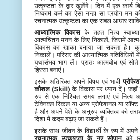
उत्कृष्टता के द्वार खुलेंगे। दिन में एक कार्य
निष्कार्म कर्म का ऐसा नन्हा सा प्रयोग मन 
रचनात्मक उत्कृष्टता का एक सबल आधार सावित
आध्यात्मिक विकास
के तहत नित्य स्वाध्
आत्मचिंतन मनन के लिए निकालें, जिसमें आत्म-
विकास का खाका बनाया जा सकता है। कु
निकालें। परिसर की आध्यात्मिक गतिविधियों मे
यथासंभव भाग लें। प्रातः आत्मबोध एवं सोत
हिस्सा बनाएं।
इसके अतिरिक्त अपने विषय एवं भावी
प्रोफ
कौशल
के विकास पर ध्यान दें। जहाँ 
(Skill)
रुप से एक निश्चित समय लगाएं एवं नित्य अ
टेक्निक्ल स्किल या अन्य प्रोफेशनल या सॉफ
है और अपने पेशे के अनुरुप व्यक्तित्व को तरा
दिशा में कदम बढ़ाए जा सकते हैं।
इसके साथ जीवन के विद्यार्थी के रुप में अपने
रचनात्मक उत्कृष्टता के नए सोपान
को छू