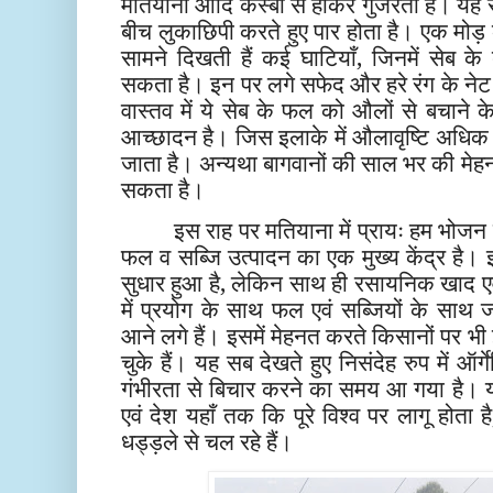
मतियाना आदि कस्बों से होकर गुजरता है। यह रा
बीच लुकाछिपी करते हुए पार होता है। एक मोड़
सामने दिखती हैं कई घाटियाँ, जिनमें सेब के 
सकता है। इन पर लगे सफेद और हरे रंग के नेट न
वास्तव में ये सेब के फल को औलों से बचाने 
आच्छादन है। जिस इलाके में औलावृष्टि अधिक 
जाता है। अन्यथा बागवानों की साल भर की मेहनत
सकता है।
इस राह पर मतियाना में प्रायः हम भोजन 
फल व सब्जि उत्पादन का एक मुख्य केंद्र है। 
सुधार हुआ है, लेकिन साथ ही रसायनिक खाद एव
में प्रयोग के साथ फल एवं सब्जियों के साथ ज
आने लगे हैं। इसमें मेहनत करते किसानों पर
चुके हैं। यह सब देखते हुए निसंदेह रुप में 
गंभीरता से बिचार करने का समय आ गया है। यह
एवं देश यहाँ तक कि पूरे विश्व पर लागू होता 
धड्ड़ले से चल रहे हैं।