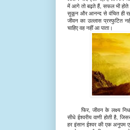
में आगे तो बढ़ते हैं
सफल भी होते ह
,
सुकून और आनन्द से वंचित ही रह ज
जीवन का उल्लास प्रस्फुटित नही
चाहिए वह नहीं आ पाता।
फिर
जीवन के लक्ष्य निर्
,
सीधे ईश्वरीय वाणी होती है
जिसस
,
हर इंसान ईश्वर की एक अनुपम एवं