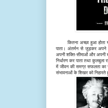
कितना अच्छा हुआ होता
पाता। अंतर्मन से जुड़कर अपन
अपनी शक्ति-सीमाओं और अपनी खूब
निर्धारण कर पाता तथा कुलबुला 
में जीवन की समग्र सफलता का स
संभावनाओं के शिखर को निहारते ह