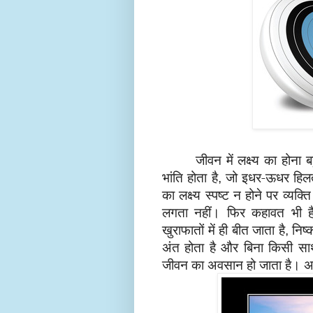
जीवन में लक्ष्य का होना ब
भांति होता है
जो इधर-ऊधर हिलता
,
का लक्ष्य स्पष्ट न होने पर व्यक्
लगता नहीं। फिर कहावत भी ह
खुराफातों में ही बीत जाता है
निष्क
,
अंत होता है और बिना किसी सार्थ
जीवन का अवसान हो
जाता है। अत