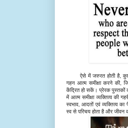
ऐसे में जरुरत होती है
कु
,
गहन आत्म समीक्षा करने की
जि
,
केंद्रित हो सकें। प्रेरक पुस्तकों
में आत्म समीक्षा व्यक्तित्व की 
स्वभाव
आदतों एवं व्यक्तित्व 
,
स्व से परिचय होता है और जीवन का 