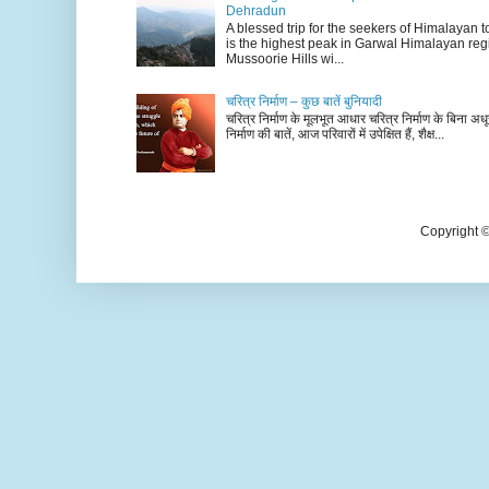
Dehradun
A blessed trip for the seekers of Himalayan
is the highest peak in Garwal Himalayan reg
Mussoorie Hills wi...
चरित्र निर्माण – कुछ बातें बुनियादी
चरित्र निर्माण के मूलभूत आधार चरित्र निर्माण के बिना अधूर
निर्माण की बातें, आज परिवारों में उपेक्षित हैं, शैक्ष...
Copyright 