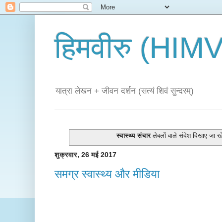
हिमवीरु (HI
यात्रा लेखन + जीवन दर्शन (सत्यं शिवं सुन्दरम्)
स्वास्थ्य संचार
लेबलों वाले संदेश दिखाए जा रहे
शुक्रवार, 26 मई 2017
समग्र स्वास्थ्य और मीडिया