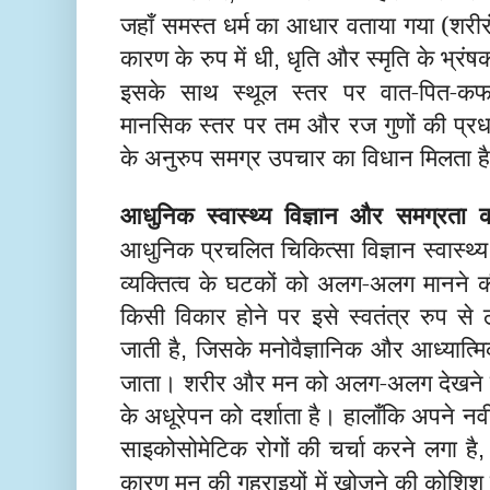
जहाँ समस्त धर्म का आधार वताया गया (शरीरं
कारण के रुप में धी
धृति और स्मृति के भ्र
,
इसके साथ स्थूल स्तर पर वात-पित-क
मानसिक स्तर पर तम और रज गुणों की प्र
के अनुरुप समग्र उपचार का विधान मिलता ह
आधुनिक स्वास्थ्य विज्ञान और समग्र
आधुनिक प्रचलित चिकित्सा विज्ञान स्वास्थ्
व्यक्तित्व के घटकों को अलग-अलग मानने की
किसी विकार होने पर इसे स्वतंत्र रुप स
जाती है
जिसके मनोवैज्ञानिक और आध्यात्मि
,
जाता। शरीर और मन को अलग-अलग देखने क
के अधूरेपन को दर्शाता है। हालाँकि अपने नव
साइकोसोमेटिक रोगों की चर्चा करने लगा है
कारण मन की गहराइयों में खोजने की कोशिश 