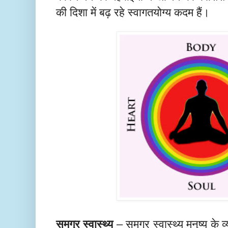
की दिशा में बढ़ रहे स्वागतयोग्य कदम हैं।
समग्र स्वास्थ्य
समग्र स्वास्थ्य मनुष्य के 
–