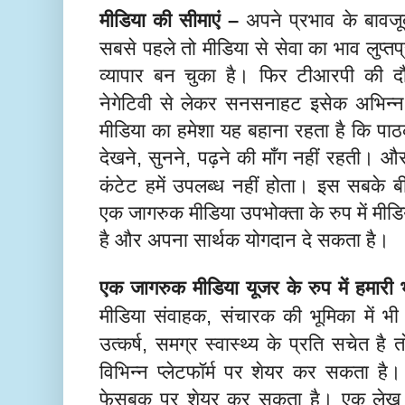
मीडिया की सीमाएं
अपने प्रभाव के बावजू
–
सबसे पहले तो मीडिया से सेवा का भाव लुप्तप्
व्यापार बन चुका है। फिर टीआरपी की दौड
नेगेटिवी से लेकर सनसनाहट इसेक अभिन्न 
मीडिया का हमेशा यह बहाना रहता है कि पाठक-
देखने
सुनने
पढ़ने की माँग नहीं रहती। औ
,
,
कंटेट हमें उपलब्ध नहीं होता। इस सबके बी
एक जागरुक मीडिया उपभोक्ता के रुप में म
है और अपना सार्थक योगदान दे सकता है।
एक जागरुक मीडिया यूजर के रुप में हमारी
मीडिया संवाहक
संचारक की भूमिका में भ
,
उत्कर्ष
समग्र स्वास्थ्य के प्रति सचेत है त
,
विभिन्न प्लेटफॉर्म पर शेयर कर सकता है।
फेसबुक पर शेयर कर सकता है। एक लेख के 