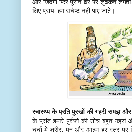
और जिंदगी फिर पुराने ढर्रे पर लुढकने लगती 
लिए प्रायः हम सचेष्ट नहीं पाए जाते।
स्वास्थ्य के प्रति पुरखों की गहरी समझ औ
के प्रति हमारे पुर्वजों की सोच बहुत गहरी
चर्चा में शरीर
मन और आत्मा हर स्तर पर व
,