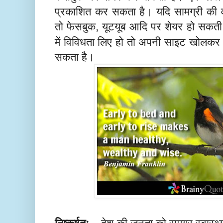
प्रकाशित कर सकता है। यदि सामग्री की वीडि
तो फेसबुक
यूटयूब आदि पर शेयर हो सकती ह
,
में विविधता लिए हो तो अपनी साइट खोलकर 
सकता है।
निष्कर्षतः
देश की जनता को समग्र स्वास्थ