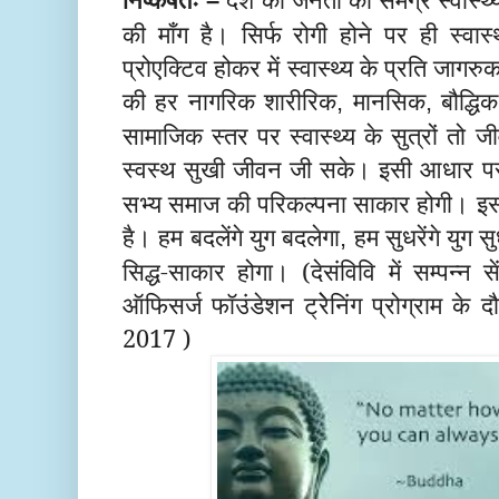
–
की माँग है। सिर्फ रोगी होने पर ही स्वास
प्रोएक्टिव होकर में स्वास्थ्य के प्रति जा
की हर नागरिक शारीरिक
मानसिक
बौद्धिक
,
,
सामाजिक स्तर पर स्वास्थ्य के सुत्रों तो ज
स्वस्थ सुखी जीवन जी सके। इसी आधार पर
सभ्य समाज की परिकल्पना साकार होगी। इसक
है। हम बदलेंगे युग बदलेगा
हम सुधरेंगे युग 
,
सिद्ध-साकार होगा। (देसंविवि में सम्पन्न 
ऑफिसर्ज फॉउंडेशन ट्रेेनिंग प्रोग्राम के 
2017 )