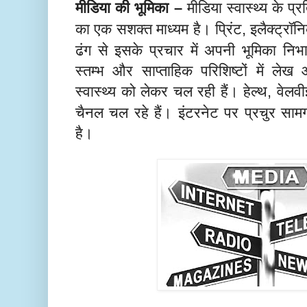
मीडिया की भूमिका
मीडिया स्वास्थ्य के 
–
का एक सशक्त माध्यम है। प्रिंट
इलैक्ट्रॉन
,
ढंग से इसके प्रचार में अपनी भूमिका निभात
स्तम्भ और साप्ताहिक परिशिष्टों में लेख 
स्वास्थ्य को लेकर चल रही हैं। हेल्थ
वेलव
,
चैनल चल रहे हैं। इंटरनेट पर प्रचुर सामग्
है।