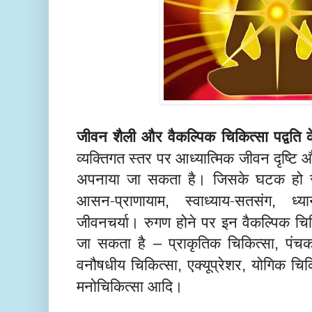
जीवन शैली और वैकल्पिक चिकित्सा पद्वति क
व्यक्तिगत स्तर पर आध्यात्मिक जीवन दृष्टि 
अपनाया जा सकता है। जिसके घटक हो स
आसन-प्राणायाम
स्वाध्याय-सतसंग
ध्
,
,
जीवनचर्या। रुगण होने पर इन वैकल्पिक चिकि
जा सकता है
प्राकृतिक चिकित्सा
पंचकर
–
,
वनौषधीय चिकित्सा
एक्यूप्रेशर
योगिक चिक
,
,
मनोचिकित्सा आदि।