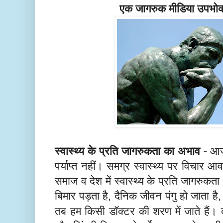
एक जागरुक मीडिया उपभोक्
स्वास्थ्य के प्रति जागरुकता का अभाव
- आज स
पर्याप्त नहीं। समग्र स्वास्थ्य पर विचार आव
समाज व देश में स्वास्थ्य के प्रति जागरु
बिमार पड़ता है
दैनिक जीवन पंगु हो जाता है
,
तब हम किसी डॉक्टर की शरण में जाते हैं। द