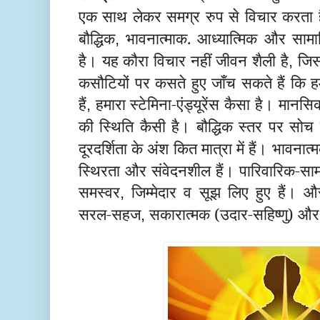
एक साथ लेकर समग्र रुप से विचार करता 
बौद्धिक
भावनात्माक. आध्यात्मिक और साम
,
है। यह कौरा विचार नहीं जीवन शैली है
जिस
,
कसौटियों पर कसते हुए जाँच सकते हैं कि 
हैं
हमारा स्टेमिना-एंड्यूरेंस कैसा है। मा
,
की स्थिति कैसी है। बौद्धिक स्तर पर सोच
दूरदर्शिता के अंश कित मात्रा में हैं। भावना
स्थिरता और संवेदनशील हैं। पारिवारिक-सामा
समस्वर
जिम्मेदार व सूझ लिए हुए हैं। 
,
सरल-सहज
सकारात्मक (उदार-सहिष्णु) और
,