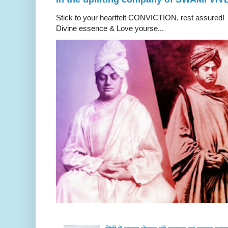
Stick to your heartfelt CONVICTION, rest a
Divine essence & Love yourse...