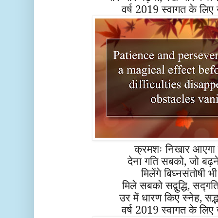
वर्ष 2019 स्वागत के लिए
क्रमशः निखार आएगा ज
देना गति सबको, जो बढ़ने
मिलेंगे बिघ्नसंतोषी भी 
मिले सबको सद्बुद्धि, सद्गति 
उर में धारण किए स्नेह, सद्
वर्ष 2019 स्वागत के लिए