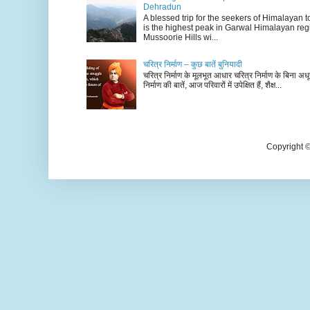
Dehradun
A blessed trip for the seekers of Himalayan
is the highest peak in Garwal Himalayan reg
Mussoorie Hills wi...
चरित्र निर्माण – कुछ बातें बुनियादी
चरित्र निर्माण के मूलभूत आधार चरित्र निर्माण के बिना अधूर
निर्माण की बातें, आज परिवारों में उपेक्षित हैं, शैक्ष...
Copyright 