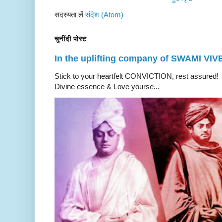
सदस्यता लें
संदेश (Atom)
चुनींदी पोस्ट
In the uplifting company of SWAMI V
Stick to your heartfelt CONVICTION, rest a
Divine essence & Love yourse...