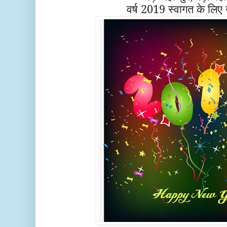
वर्ष 2019 स्वागत के लिए