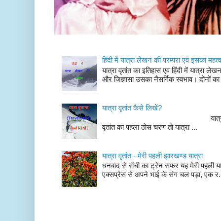
हिंदी में यात्रा लेखन की परम्परा एवं इसका महत्
यात्रा वृतांत का इतिहास एव हिंदी में यात्रा ले
और जिज्ञासा उसका नैसर्गिक स्वभाव। दोनों का
यात्रा वृतांत कैसे लिखें?
यात्रा वृतांत लेखन के चर
वृतांत का पहला ठोस चरण तो यात्रा ...
यात्रा वृतांत - मेरी पहली झारखण्ड यात्रा
धनबाद से राँची का ट्रेन सफर यह मेरी पहली यात
एक्सप्रेस से अपने भाई के संग चल पड़ा, एक र.