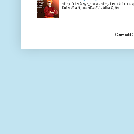
चरित्र निर्माण के मूलभूत आधार चरित्र निर्माण के बिना अधूर
निर्माण की बातें, आज परिवारों में उपेक्षित हैं, शैक्ष...
Copyright 