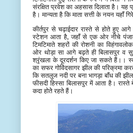
संरक्षित प्रवेश का अहसास दिलाता है। यह प्र
है। मान्यता है कि माता सत्ती के नयन यहाँ गि
कीर्तपुर से चढ़ाईदार रास्ते से होते हुए आ
स्टेशन आता है, जहाँ से एक ओर नीचे पंजाब के
टिमटिमाते शहरों की रोशनी का विहंगावलो
ओर थोड़ा सा आगे बढ़ते ही बिलासपुर व सुद
श्रृंखला के दूरदर्शन किए जा सकते हैं।। 
का सफर गोविंदसागर झील की परिक्रमा करते ह
कि सतलुज नदी पर बना भागड़ा बाँध की झील
फीसदी हिस्सा बिलासपुर में आता है। रास्ते म
कदा होतेे रहते हैं।