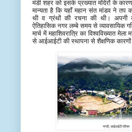
मंडी शहर को इसके प्रख्यात मंदिरों के का
मान्यता है कि यहाँ महान संत मांडव ने तप
थी व ग्रंथों की रचना की थी। अपनी क
ऐतिहासिक नगर लम्बे समय से व्यावसायिक गतिव
मार्च में महाशिवरात्रि का विश्वविख्यात मेला 
से आईआईटी की स्थापना से शैक्षणिक कारणों स
मण्डी, आईआईटी परिसर