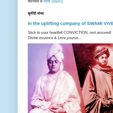
सदस्यता लें
संदेश (Atom)
चुनींदी पोस्ट
In the uplifting company of SWAMI V
Stick to your heartfelt CONVICTION, rest a
Divine essence & Love yourse...