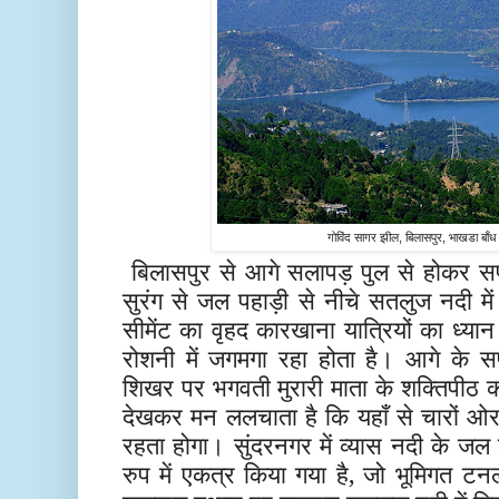
गोविंद सागर झील, बिलासपुर, भाखडा बाँध
बिलासपुर से आगे सलापड़ पुल से होकर सफ
सुरंग से जल पहाड़ी से नीचे सतलुज नदी में
सीमेंट का वृहद कारखाना यात्रियों का ध्या
रोशनी में जगमगा रहा होता है। आगे के स
शिखर पर भगवती मुरारी माता के शक्तिपीठ क
देखकर मन ललचाता है कि यहाँ से चारों ओर 
रहता होगा। सुंदरनगर में व्यास नदी के ज
रुप में एकत्र किया गया है, जो भूमिगत टन