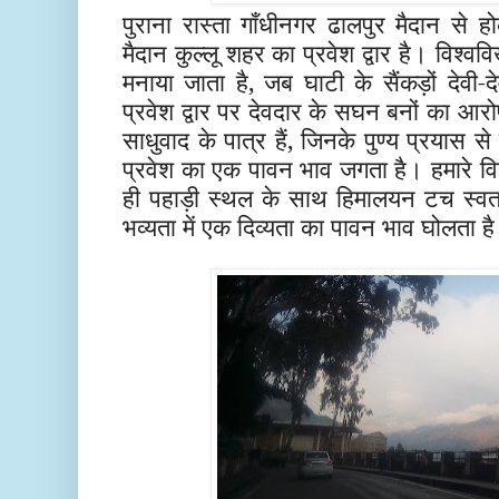
पुराना रास्ता गाँधीनगर ढालपुर मैदान से ह
मैदान कुल्लू शहर का प्रवेश द्वार है। विश्वव
मनाया जाता है, जब घाटी के सैंकड़ों देवी-दे
प्रवेश द्वार पर देवदार के सघन बनों का आरो
साधुवाद के पात्र हैं, जिनके पुण्य प्रयास से य
प्रवेश का एक पावन भाव जगता है। हमारे विचार 
ही पहाड़ी स्थल के साथ हिमालयन टच स्वतः 
भव्यता में एक दिव्यता का पावन भाव घोलता ह