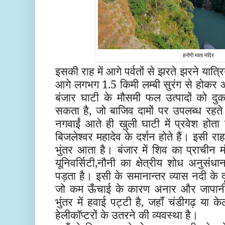
हनोगी माता मंदिर
इसकी राह में आगे पर्वतों से झरते झरने यात्र
आगे लगभग 1.5 किमी लम्बी सुरंग से होकर आउ
बंजार घाटी के मौसमी फल उत्पादों को दु
सकता है, जो बाजिव दामों पर उपलब्ध रहते 
नगवाईं आते ही खुली घाटी में प्रवेश होता 
बिजलेश्वर महादेव के दर्शन होते हैं। इसी राह
भुंतर आता है। बंजार में शिव का प्राचीन मंद
यूनिवर्सिटी,
नौनी
का क्षेत्रीय शोध अनुसंधान 
पड़ता है। इसी के समानान्तर व्यास नदी के
जो कम ऊँचाई के कारण अनार और जापानी
भुंतर में हवाई पट्टी है, जहाँ चंडीगढ़ या क
हेलीकॉप्टरों के उतरने की व्यवस्था है।