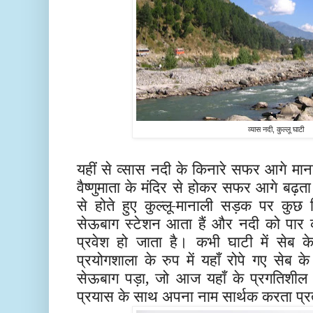
व्यास नदी, कुल्लू घाटी
यहीं से व्सास नदी के किनारे सफर आगे माना
वैष्णुमाता के मंदिर से होकर सफर आगे बढ़त
से होते हुए कुल्लू-मानाली सड़क पर कु
सेऊबाग स्टेशन आता हैं और नदी को पार कर
प्रवेश हो जाता है। कभी घाटी में सेब 
प्रयोगशाला के रुप में यहाँ रोपे गए सेब क
सेऊबाग पड़ा, जो आज यहाँ के प्रगतिशील
प्रयास के साथ अपना नाम सार्थक करता प्रत