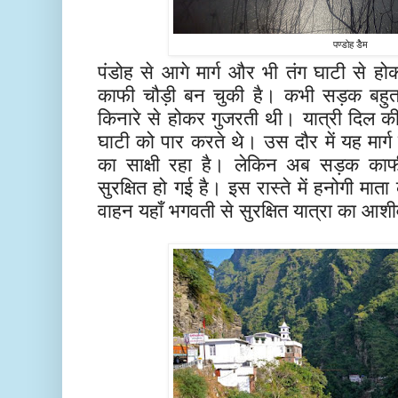
पण्डोह डेैम
पंडोह से आगे मार्ग और भी तंग घाटी से 
काफी चौड़ी बन चुकी है। कभी सड़क बहुत
किनारे से होकर गुजरती थी। यात्री दिल 
घाटी को पार करते थे। उस दौर में यह मार्ग
का साक्षी रहा है। लेकिन अब सड़क काफी
सुरक्षित हो गई है। इस रास्ते में हनोगी मात
वाहन यहाँ भगवती से सुरक्षित यात्रा का आशी