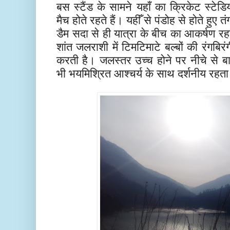
बस स्टैंड के सामने यहाँ का क्रिकेट स्टेडि
मैच होते रहते हैं। यहीँ से पंडोह से होते हुए तं
डैम सदा से ही यात्रा के बीच का आकर्षण र
शांत जलराशी में टिमटिमाटे बल्बों की रंगबिर
करती है। जलस्तर उच्च होने पर नीचे से ब
भी भयमिश्रित आश्चर्य के साथ दर्शनीय रहता