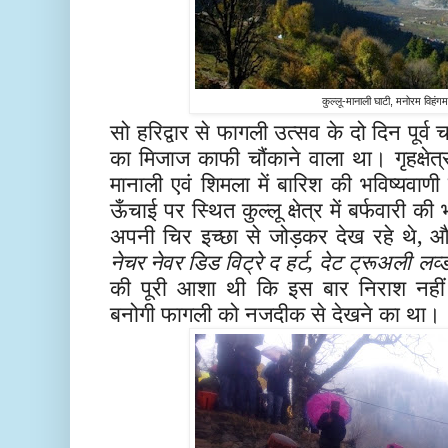
कुल्लू-मानाली घाटी, मनोरम विहंगम
सो हरिद्वार से फागली उत्सव के दो दिन पूर्व च
का मिजाज काफी चौंकाने वाला था। गृहक्षेत्र 
मानाली एवं शिमला में बारिश की भविष्यवा
ऊँचाई पर स्थित कुल्लू क्षेत्र में बर्फवारी 
अपनी चिर इच्छा से जोड़कर देख रहे थे,
नेचर नेवर डिड विट्रे द हर्ट, देट ट्रूअली लव्
की पूरी आशा थी कि इस बार निराश नहीं 
बनोगी फागली को नजदीक से देखने का था।