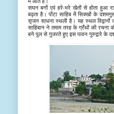
में आते हैं।
सघन बनों एवं हरे-भरे खेतों से होता हुआ 
बढ़ता है। पोंटा साहिब में सिक्खों के दशमगुरु
सृजन साधना स्थली है। यह स्थल विद्वानों 
साहिबान ने तमाम तरह के ग्रँथों की रचना 
बने पुल से गुजरते हुए इस पावन गुरुद्वारे के 