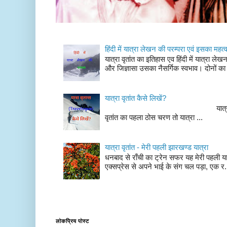
हिंदी में यात्रा लेखन की परम्परा एवं इसका महत्
यात्रा वृतांत का इतिहास एव हिंदी में यात्रा ले
और जिज्ञासा उसका नैसर्गिक स्वभाव। दोनों का
यात्रा वृतांत कैसे लिखें?
यात्रा वृतांत लेखन के चर
वृतांत का पहला ठोस चरण तो यात्रा ...
यात्रा वृतांत - मेरी पहली झारखण्ड यात्रा
धनबाद से राँची का ट्रेन सफर यह मेरी पहली यात
एक्सप्रेस से अपने भाई के संग चल पड़ा, एक र.
लोकप्रिय पोस्ट