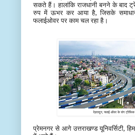
सकते हैं। हालांकि राजधानी बनने के बाद ट
रुप में ऊभर कर आया है, जिसके समाधान
फलाईओवर पर काम चल रहा है।
देहरादून, फ्लाई ऑवर के संग ट्रैफिक
प्रेमनगर से आगे उत्तराखण्ड यूनिवर्सिटी, हि