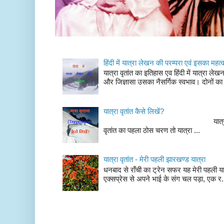
हिंदी में यात्रा लेखन की परम्परा एवं इसका महत्
यात्रा वृतांत का इतिहास एव हिंदी में यात्रा ले
और जिज्ञासा उसका नैसर्गिक स्वभाव। दोनों का
यात्रा वृतांत कैसे लिखें?
यात्रा वृतांत लेखन के चर
वृतांत का पहला ठोस चरण तो यात्रा ...
यात्रा वृतांत - मेरी पहली झारखण्ड यात्रा
धनबाद से राँची का ट्रेन सफर यह मेरी पहली यात
एक्सप्रेस से अपने भाई के संग चल पड़ा, एक र.