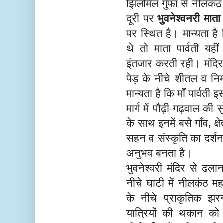
झिलमिल गुफा से नीलकंठ 
दूरी पर
भुवनेश्वनरी माता
पर स्थित है। मान्यता 
थे तो माता पार्वती य
इंतजार करती रही। मंदिर स
पेड़ के नीचे शीतल व नि
मान्यता है कि माँ पार्व
मार्ग में पौढ़ी-गढ़वाल की 
के साथ इनमें बसे गाँव, क्
सहन व संस्कृति का दर्शन
अनुभव बनता है।
भुवनेश्वरी मंदिर से ढल
नीचे घाटी में नीलकंठ मह
के नीचे प्राकृतिक झर
यात्रियों की थकान को 