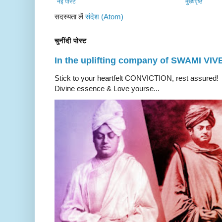
नई पोस्ट
मुख्यपृष्ठ
सदस्यता लें
संदेश (Atom)
चुनींदी पोस्ट
In the uplifting company of SWAMI V
Stick to your heartfelt CONVICTION, rest a
Divine essence & Love yourse...