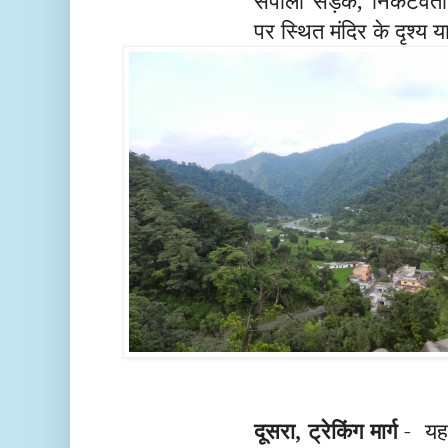
सर्पीली सड़कें, निकटवर्त
पर स्थित मंदिर के दृश्य य
दूसरा, ट्रेकिंग मार्ग
- यह 