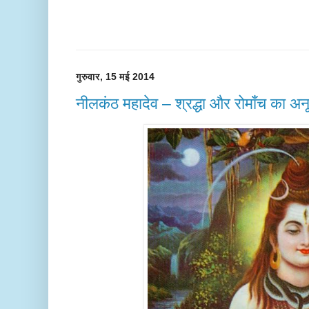
गुरुवार, 15 मई 2014
नीलकंठ महादेव – श्रद्धा और रोमाँच का अन