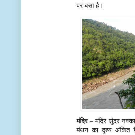
पर बसा है।
मंदिर –
मंदिर सुंदर नक्का
मंथन का दृश्य अंकित ह