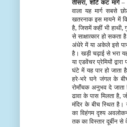
तीसरा, शॉर्ट कट मार्ग
– 
वाला यह मार्ग सबसे छ
खतरनाक इस मायने में क
है, जिसमें कहीं भी हाथी,
से साक्षात्कार हो सकता है
अंधेरे में या अकेले इसे 
है। खड़ी चढ़ाई से भरा यह
या एडवेंचर प्रेमियों द्व
घंटे में यह पार हो जाता ह
हरे-भरे घने जंगल के ब
रोमाँचक अनुभव दे जाता 
ढावा के पास मिलता है, 
मंदिर के बीच स्थित है। 
का विहंगम दृश्य अवलोकन
तक का विस्तार दूर्बीन स