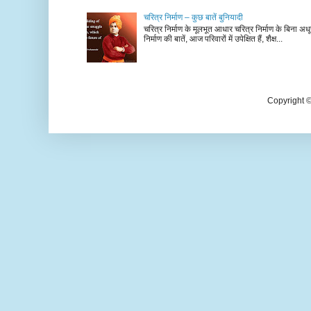
चरित्र निर्माण – कुछ बातें बुनियादी
चरित्र निर्माण के मूलभूत आधार चरित्र निर्माण के बिना अधूर
निर्माण की बातें, आज परिवारों में उपेक्षित हैं, शैक्ष...
Copyright 