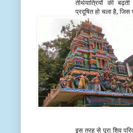
तीर्थयात्रियों की बढ
प्रदूषित हो चला है, जिस
इस तरह से पूरा शिव परिवा