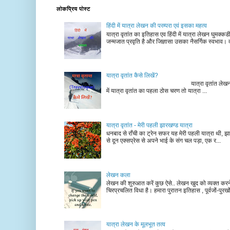
लोकप्रिय पोस्ट
हिंदी में यात्रा लेखन की परम्परा एवं इसका महत्व
यात्रा वृतांत का इतिहास एव हिंदी में यात्रा लेखन घुमक्क
जन्मजात प्रवृति है और जिज्ञासा उसका नैसर्गिक स्वभाव। द
यात्रा वृतांत कैसे लिखें?
यात्रा वृतांत लेखन के चरण न
में यात्रा वृतांत का पहला ठोस चरण तो यात्रा ...
यात्रा वृतांत - मेरी पहली झारखण्ड यात्रा
धनबाद से राँची का ट्रेन सफर यह मेरी पहली यात्रा थी, झा
से दून एक्सप्रेस से अपने भाई के संग चल पड़ा, एक र...
लेखन कला
लेखन की शुरुआत करें कुछ ऐसे.. लेखन खुद को व्यक्त कर
चिरप्रचलित विधा है। हमारा पुरातन इतिहास , पूर्वजों-पुरखों
यात्रा लेखन के मूलभूत तत्व