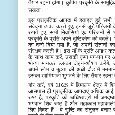
तैयार रहना होगा। कुपित प्रकृति के सामूह
सकता।
इस प्राकृतिक आपदा में हताहत हुई सभी द
संवेदना व्यक्त करते हुए, इनसे जुड़े परिजनों क
रखते हुए, सभी निवासियों एवं परिजनों से
प्रकृति के प्रति अपने दृष्टिकोण को बदलें। भ
का दर्जा दिया गया है, जो अपनी संतानों
संरक्षण करती है। इस माँ के प्रति अगाध कृ
के साथ काम करें, उसकी कृपा पग-पग पर 
भोग्या मानकर उसका दोहन-शौषण करेंगे, उ
अपने लोभ व मूढ़ता की अंधी दौड़ में मनमा
इसका खामियाजा भुगतने के लिए तैयार रहना
गौर करें, वर्ष 2025 में हिमालय क्षेत्र में शि
आसपास ही प्राकृतिक आपदाएं अधिक आई हैं।
रुष्ट है, प्रकृति की अधिष्ठात्री माँ जगदम्ब
भगवान शिव रुष्ट हैं और महाकाल-महाकाली
लिए विवश हैं। वे सृष्टि का संतुलन बनाए