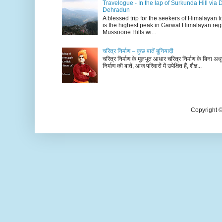
Travelogue - In the lap of Surkunda Hill via 
Dehradun
A blessed trip for the seekers of Himalayan
is the highest peak in Garwal Himalayan reg
Mussoorie Hills wi...
चरित्र निर्माण – कुछ बातें बुनियादी
चरित्र निर्माण के मूलभूत आधार चरित्र निर्माण के बिना अधूर
निर्माण की बातें, आज परिवारों में उपेक्षित हैं, शैक्ष...
Copyright 