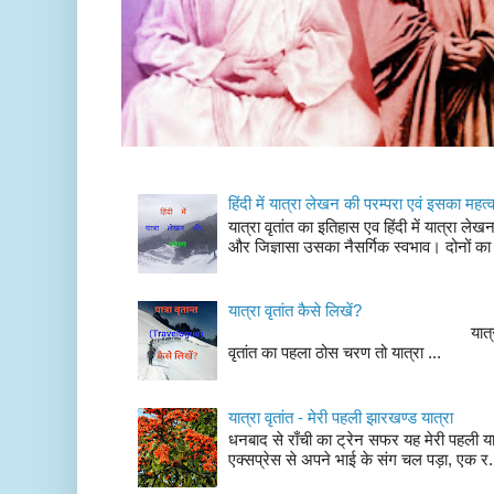
हिंदी में यात्रा लेखन की परम्परा एवं इसका महत्
यात्रा वृतांत का इतिहास एव हिंदी में यात्रा ले
और जिज्ञासा उसका नैसर्गिक स्वभाव। दोनों का
यात्रा वृतांत कैसे लिखें?
यात्रा वृतांत लेखन के चर
वृतांत का पहला ठोस चरण तो यात्रा ...
यात्रा वृतांत - मेरी पहली झारखण्ड यात्रा
धनबाद से राँची का ट्रेन सफर यह मेरी पहली यात
एक्सप्रेस से अपने भाई के संग चल पड़ा, एक र.