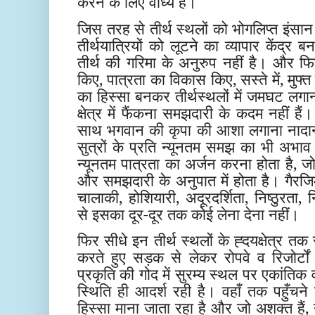
करने के लिए वाध्य हैं।
जिस तरह से तीर्थ स्थलों को भोगलिप्त इंसा
तीर्थयात्रियों को लूटने का व्यापार केंद्र ब
तीर्थ की गरिमा के अनुरुप नहीं है। और फ
किए, पात्रता का विकास किए, सस्ते में, मुफ्त
का हिस्सा बनकर तीर्थस्थलों में जमघट लगाना
क्षेत्र में फैंकना समझदारी के कदम नहीं हैं
साथ भगवान की कृपा की आशा लगाना नादानी
सुत्रों के प्रति न्यूनतम समझ का भी अभाव 
न्यूनतम पात्रता का अर्जन करना होता है, जो
और समझदारी के अनुपात में होता है। गैरजिम्
चालाकी, होशियारी, अदूरदर्शिता, निष्ठुरता, न
से इसका दूर-दूर तक कोई लेना देना नहीं।
फिर सीधे इन तीर्थ स्थलों के ह्दयक्षेत्र 
करते हुए सड़क से लेकर रोपवे व रिजोर्टो
प्रकृति की गोद में सुरम्य स्थल पर एकांतिक 
स्थिति ही आदर्श रही है। वहाँ तक पहुँचने
हिस्सा माना जाता रहा है और जो अशक्त हैं