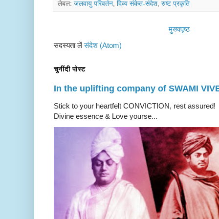
लेबल:
जलवायु परिवर्तन
,
दिव्य संकेत-संदेश
,
रुष्ट प्रकृति
मुख्यपृष्ठ
सदस्यता लें
संदेश (Atom)
चुनींदी पोस्ट
In the uplifting company of SWAMI V
Stick to your heartfelt CONVICTION, rest a
Divine essence & Love yourse...