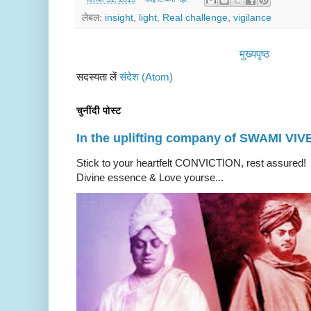
लेबल:
insight
,
light
,
Real challenge
,
vigilance
मुख्यपृष्ठ
सदस्यता लें
संदेश (Atom)
चुनींदी पोस्ट
In the uplifting company of SWAMI V
Stick to your heartfelt CONVICTION, rest a
Divine essence & Love yourse...