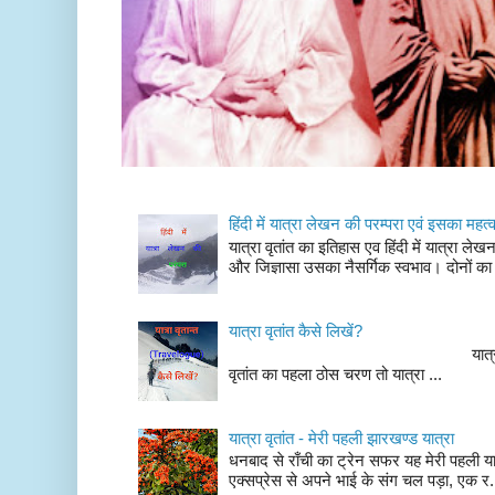
हिंदी में यात्रा लेखन की परम्परा एवं इसका महत्
यात्रा वृतांत का इतिहास एव हिंदी में यात्रा ले
और जिज्ञासा उसका नैसर्गिक स्वभाव। दोनों का
यात्रा वृतांत कैसे लिखें?
यात्रा वृतांत लेखन के चर
वृतांत का पहला ठोस चरण तो यात्रा ...
यात्रा वृतांत - मेरी पहली झारखण्ड यात्रा
धनबाद से राँची का ट्रेन सफर यह मेरी पहली यात
एक्सप्रेस से अपने भाई के संग चल पड़ा, एक र.