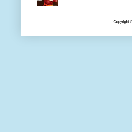
Copyright 