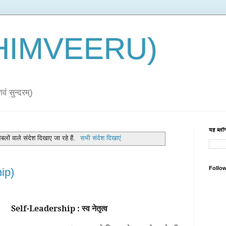
 (HIMVEERU)
ं सुन्दरम्)
यह ब्लॉग
बलों वाले संदेश दिखाए जा रहे हैं.
सभी संदेश दिखाएं
Follo
hip)
Self-Leadership : स्व नेतृत्व