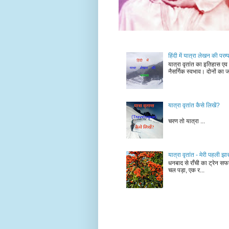
हिंदी में यात्रा लेखन की परम
यात्रा वृतांत का इतिहास एव 
नैसर्गिक स्वभाव। दोनों का ज
यात्रा वृतांत कैसे लिखें?
यात्रा वृतांत लेख
चरण तो यात्रा ...
यात्रा वृतांत - मेरी पहली झा
धनबाद से राँची का ट्रेन सफर
चल पड़ा, एक र...