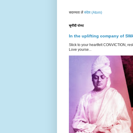
सदस्यता लें
संदेश (Atom)
चुनींदी पोस्ट
In the uplifting company of 
Stick to your heartfelt CONVICTION
Love yourse...