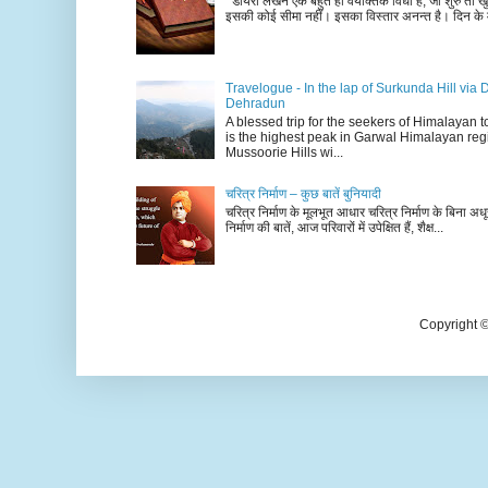
डायरी लेखन एक बहुत ही वैयक्तिक विधा है, जो शुरु तो खु
इसकी कोई सीमा नहीं। इसका विस्तार अनन्त है। दिन के म
Travelogue - In the lap of Surkunda Hill via 
Dehradun
A blessed trip for the seekers of Himalayan
is the highest peak in Garwal Himalayan reg
Mussoorie Hills wi...
चरित्र निर्माण – कुछ बातें बुनियादी
चरित्र निर्माण के मूलभूत आधार चरित्र निर्माण के बिना अधूर
निर्माण की बातें, आज परिवारों में उपेक्षित हैं, शैक्ष...
Copyright 