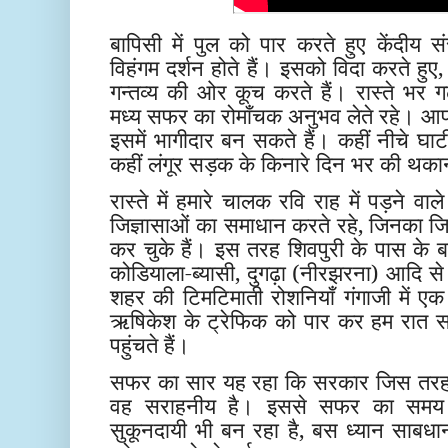
बापिसी में पुल को पार करते हुए केंदीय सं
विहंगम दर्शन होते हैं। इसको विदा करते हुए,
गन्तव्य की ओर कूच करते हैं। रास्ते भर ग
मध्य सफर का रोमाँचक अनुभव लेते रहे। आप
इसमें भागीदार बन सकते हैं। कहीं नीचे घाटी म
कहीं लंगूर सड़क के किनारे दिन भर की थका
रास्ते में हमारे चालक रवि राह में पड़ने वाल
जिज्ञासाओं का समाधान करते रहे, जिनका जिक्र
कर चुके हैं। इस तरह शिवपुरी के पास के ब
कोडियाला-ब्यासी, दुगढ़ा (नीरझरना) आदि से 
शहर की टिमटिमाती रोशनियाँ गंगाजी में एक
ऋषिकेश के ट्रेफिक को पार कर हम रात सव
पहुंचते हैं।
सफर का सार यह रहा कि सरकार जिस तरह से
वह सराहनीय है। इससे सफर का समय
सुकूनदायी भी बन रहा है, बस ध्यान साबधानी प