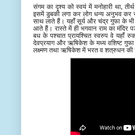
संगम का दृश्य को स्वयं में मनोहारी था, ती
इसमें डुबकी लगा कर लोग धन्य अनुभव कर 
साथ लाते हैं। यहाँ सूर्य और चंद्र गुफा के 
आते हैं। रास्ते में ही भगवान राम का मंदिर प
बध के पश्चात प्रायश्चित स्वरुप वे यहाँ 
देवप्रयाग और ऋषिकेश के मध्य वशिष्ट गुफा 
लक्ष्मण तथा ऋषिकेश में भरत व शत्रुधन की