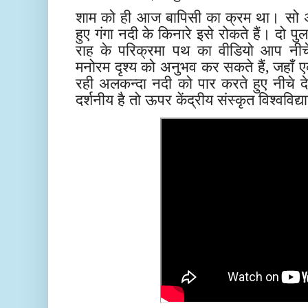
शाम को ही आज बापिसी का क्रम था। सो अप
हुए गंगा नदी के किनारे इसे रोकते हैं। दो प
राह के परिक्रमा पथ का वीडियो आप नीचे
मनोरम दृश्य को अनुभव कर सकते हैं, जहा
रही अलकन्दा नदी को पार करते हुए नीचे दे
दर्शनीय है तो ऊपर केंद्रीय संस्कृत विश्ववि