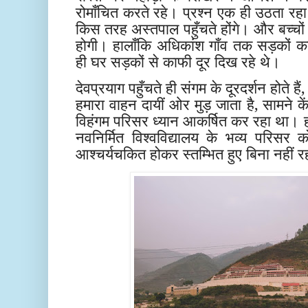
रोमाँचित करते रहे। प्रश्न एक ही उठता रहा
किस तरह अस्तपाल पहुँचते होंगे। और बच्चों क
होगी। हालाँकि अधिकांश गाँव तक सड़कों 
ही घर सड़कों से काफी दूर दिख रहे थे।
देवप्रयाग पहुँचते ही संगम के दूरदर्शन होते हैं
हमारा वाहन दायीं ओर मुड़ जाता है, सामने कें
विहंगम परिसर ध्यान आकर्षित कर रहा था। हर
नवनिर्मित विश्वविद्यालय के भव्य परिसर
आश्चर्यचकित होकर स्तम्भित हुए बिना नहीं