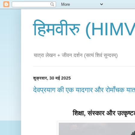
हिमवीरु (HI
यात्रा लेखन + जीवन दर्शन (सत्यं शिवं सुन्दरम्)
शुक्रवार, 30 मई 2025
देवप्रयाग की एक यादगार और रोमाँचक यात्
शिक्षा, संस्कार और उत्कृष्ट