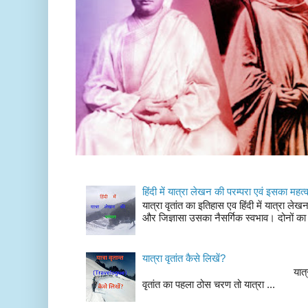
हिंदी में यात्रा लेखन की परम्परा एवं इसका महत्
यात्रा वृतांत का इतिहास एव हिंदी में यात्रा ले
और जिज्ञासा उसका नैसर्गिक स्वभाव। दोनों का
यात्रा वृतांत कैसे लिखें?
यात्रा वृतांत लेखन के चर
वृतांत का पहला ठोस चरण तो यात्रा ...