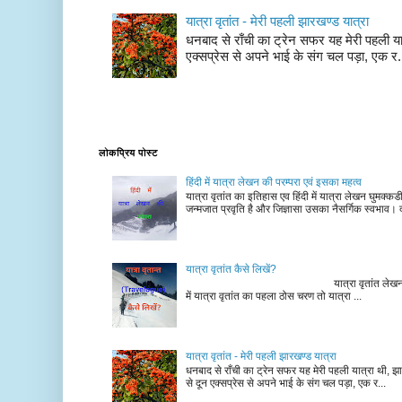
यात्रा वृतांत - मेरी पहली झारखण्ड यात्रा
धनबाद से राँची का ट्रेन सफर यह मेरी पहली यात
एक्सप्रेस से अपने भाई के संग चल पड़ा, एक र.
लोकप्रिय पोस्ट
हिंदी में यात्रा लेखन की परम्परा एवं इसका महत्व
यात्रा वृतांत का इतिहास एव हिंदी में यात्रा लेखन घुमक्क
जन्मजात प्रवृति है और जिज्ञासा उसका नैसर्गिक स्वभाव। द
यात्रा वृतांत कैसे लिखें?
यात्रा वृतांत लेखन के चरण न
में यात्रा वृतांत का पहला ठोस चरण तो यात्रा ...
यात्रा वृतांत - मेरी पहली झारखण्ड यात्रा
धनबाद से राँची का ट्रेन सफर यह मेरी पहली यात्रा थी, झा
से दून एक्सप्रेस से अपने भाई के संग चल पड़ा, एक र...