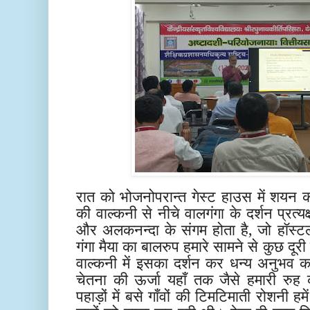
रात को भोजनोपरान्त गेस्ट हाउस में शयन 
की वाल्कनी से नीचे वालगंगा के दर्शन प्रत्यक
और अलकनन्दा के संगम होता है, जो हॉस्टल 
गंगा मैया का बालरुप हमारे सामने से कुछ दूरी
वाल्कनी में इसका दर्शन कर धन्य अनुभव 
चेतना की ऊर्जा यहाँ तक जैसे हमारी रुह
पहाड़ों में बसे गाँवों की टिमटिमाती रोशनी ह