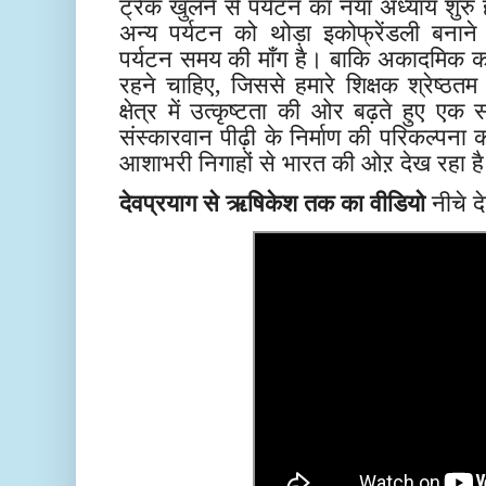
ट्रेक खुलने से पर्यटन का नया अध्याय शुरु हो
अन्य पर्यटन को थोड़ा इकोफ्रेंडली बनान
पर्यटन समय की माँग है। बाकि अकादमिक कार
रहने चाहिए, जिससे हमारे शिक्षक श्रेष्ठतम श
क्षेत्र में उत्कृष्टता की ओर बढ़ते हुए एक 
संस्कारवान पीढ़ी के निर्माण की परिकल्पना
आशाभरी निगाहों से भारत की ओऱ देख रहा ह
देवप्रयाग से ऋषिकेश तक का वीडियो
नीचे दे