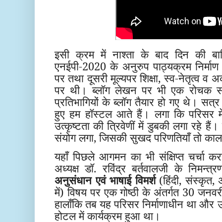
इसी क्रम में नाश्ता के बाद दिन की बाक
एनईपी-2020 के अनुरुप पाठ्यक्रम निर्म
पर तथा दूसरी मूल्यपर शिक्षा, स्व-नेतृत्व व
पर थी। ब्लॉग लेखन पर भी एक रोचक स
प्रतिभागियों के ब्लॉग तैयार हो गए थे। सत्र
हुए हम हॉस्टल आते हैं। लगा कि परिसर में
उत्कृष्टता की त्रिवेणीं में डुबकी लगा रहे ह
संयोग लगा, जिसकी सुखद परिणतियाँ तो काल के 
यहाँ पिछले आगमन का भी संक्षिप्त चर्चा कर
अध्यक्ष डॉ. रविंद्र बर्तवालजी के निमन्त
अनुसंधान एवं भाषाई विमर्श
(हिंदी, संस्कृत, 
में) विषय पर एक गोष्ठी के अंतर्गत 30 जन
हालाँकि तब यह परिसर निर्माणाधीन था और 
होटल में कार्यक्रम हुआ था।