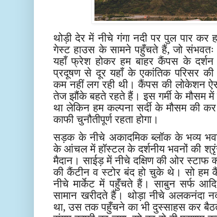
थोड़ी देर में नीचे गंगा नदी पर पुल पार कर ह
गेस्ट हाउस के सामने पहुँचते हैं, जो संभ
यहाँ फ्रेश होकर हम बाहर कैंपस के दर्श
प्रदूषण से दूर यहाँ के एकांतिक परिसर की
कम नहीं लग रही थी। कैंपस की लोकेशन ऐस
तेज झौंके बहते रहते हैं। इस गर्मी के मौसम म
था लेकिन हम कल्पना सर्दी के मौसम की कर
काफी चुनौतीपूर्ण रहता होगा।
सड़क के नीचे अकादमिक ब्लॉक के भव्य भव
के आंचल में हॉस्टल के दर्शनीय भवनों की श्र
मैदान। साईड़ में नीचे दक्षिण की ओर स्टाफ क
की कैंटीन व स्टोर बंद हो चुके थे। सो हम
नीचे मार्केट में पहुँचते हैं। साबुन सर्फ
सामान खरीदते हैं। थोड़ा नीचे अलकनंदा न
था, उस तक पहुँचने का भी दुस्साहस कर बैठते 