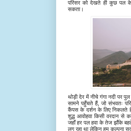
परिसर को देखते ही कुछ पल के 
सकता।
थोड़ी देर में नीचे गंगा नदी पर प
सामने पहुँचते हैं, जो संभवतः 
कैंपस के दर्शन के लिए निकलते ह
शुद्ध आवोहवा किसी वरदान से 
जहाँ हर पल हवा के तेज झौंके बहत
लग रहा था लेकिन हम कल्पना सर्