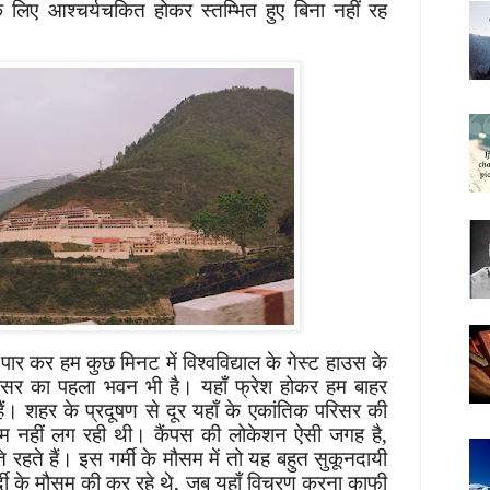
लिए आश्चर्यचकित होकर स्तम्भित हुए बिना नहीं रह
ुल पार कर हम कुछ मिनट में विश्वविद्याल के गेस्ट हाउस के
परिसर का पहला भवन भी है। यहाँ फ्रेश होकर हम बाहर
ैं। शहर के प्रदूषण से दूर यहाँ के एकांतिक परिसर की
कम नहीं लग रही थी। कैंपस की लोकेशन ऐसी जगह है,
े रहते हैं। इस गर्मी के मौसम में तो यह बहुत सुकूनदायी
दी के मौसम की कर रहे थे, जब यहाँ विचरण करना काफी