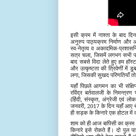
इसी क्रम में नाश्ता के बाद दि
अनुरुप पाठ्यक्रम निर्माण और 
स्व-नेतृत्व व अकादमिक-प्रशास
सत्र चला, जिसमें लगभग सभी प्र
बाद सबसे विदा लेते हुए हम हॉस्ट
और उत्कृष्टता की त्रिवेणीं में 
लगा, जिसकी सुखद परिणतियाँ तो का
यहाँ पिछले आगमन का भी संक्षिप्
रविंद्र बर्तवालजी के निमन्त्र
(हिंदी, संस्कृत, अंग्रेजी एवं लो
जनवरी, 2017 के दिन यहाँ आए थ
ही सड़क के किनारे एक होटल में 
शाम को ही आज बापिसी का क्रम था
किनारे इसे रोकते हैं। दो पुल 