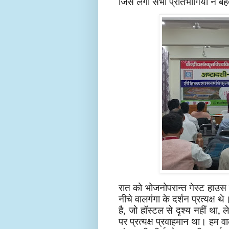
जिसे लगा सभी प्रतिभागियों ने ब
रात को भोजनोपरान्त गेस्ट हाउस
नीचे वालगंगा के दर्शन प्रत्यक्ष 
है, जो हॉस्टल से दृश्य नहीं था, 
पर प्रत्यक्ष प्रवाहमान था। हम 