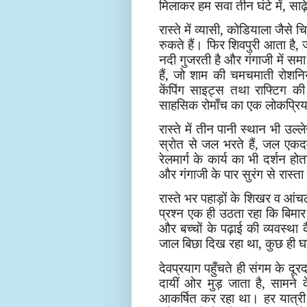
मिलाकर हम सवा तीन घंटे में, साढ़
रास्ते में व्यासी, कोडियाला जैसे 
रुकते हैं। फिर शिवपुरी आता है, ज
नदी गुजरती है और गंगाजी में समा
हैं, जो शाम की चमचमाती रोशनिय
केंपिंग साइट्स तथा राफ्टिग क
साहसिक रोमाँच का एक लोकप्रिय
रास्ते में तीन पानी स्थान भी उ
स्रोत से जल भरते हैं, जल एकदम 
रेलमार्ग के कार्य का भी दर्शन हो
और गंगाजी के पार सुरंग से रास्त
रास्ते भर पहाड़ों के शिखर व आंच
प्रश्न एक ही उठता रहा कि बिमार
और बच्चों के पढ़ाई की व्यवस्था
जाल बिछा दिख रहा था, कुछ ही घ
देवप्रयाग पहुँचते ही संगम के दूरद
दायीं ओर मुड़ जाता है, सामने क
आकर्षित कर रहा था। हर यात्री यह