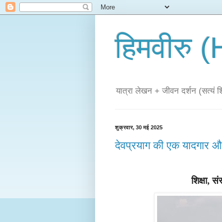
हिमवीरु
यात्रा लेखन + जीवन दर्शन (सत्यं शिव
शुक्रवार, 30 मई 2025
देवप्रयाग की एक यादगार और
शिक्षा, स