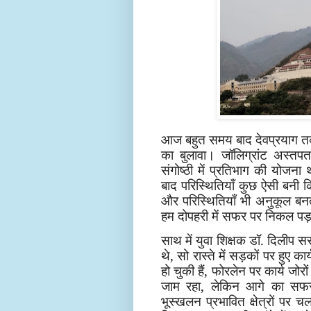
आज बहुत समय बाद देवप्रयाग तक
का बुलावा। जॉलिग्रांट अस्तप
संगोष्ठी में प्रतिभाग की योजना 
बाद परिस्थितियाँ कुछ ऐसी बनी 
और परिस्थितियाँ भी अनुकूल बन
हम दोपहरी में सफर पर निकल पड़त
साथ में युवा शिक्षक डॉ. दिलीप सर
थे, सो रास्ते में सड़कों पर हुए
हो चुकी हैं, फोरलेन पर कार्य जो
जाम रहा, लेकिन आगे का सफ
भूस्खलन प्रभावित क्षेत्रों पर