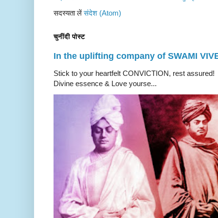
सदस्यता लें
संदेश (Atom)
चुनींदी पोस्ट
In the uplifting company of SWAMI V
Stick to your heartfelt CONVICTION, rest a
Divine essence & Love yourse...