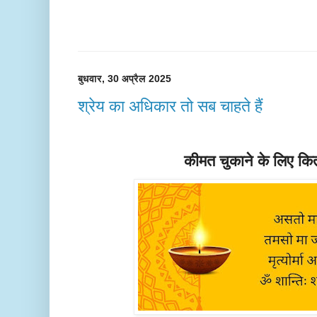
बुधवार, 30 अप्रैल 2025
श्रेय का अधिकार तो सब चाहते हैं
कीमत चुकाने के लिए कितन