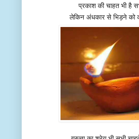
प्रकाश की चाहत भी है सभी
लेकिन अंधकार से भिड़ने को 
गुरुत्ता का श्रेय भी सभी चाहत