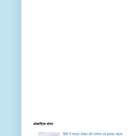
लोकप्रिय पोस्ट
हिंदी में यात्रा लेखन की परम्परा एवं इसका महत्व