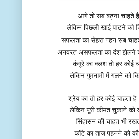
आगे तो सब बढ़ना चाहते ह
लेकिन पिछली खाई पाटने को कि
सफलता का सेहरा पहन सब चाहते
अनवरत असफलता का दंश झेलने को
कंगूरे का क्लश तो हर कोई 
लेकिन गुमनामी में गलने को कि
श्रेय का तो हर कोई चाहता ह
लेकिन पूरी कीमत चुकाने को 
सिंहासन की चाहत भी रखता
काँटे का ताज पहनने को कौ