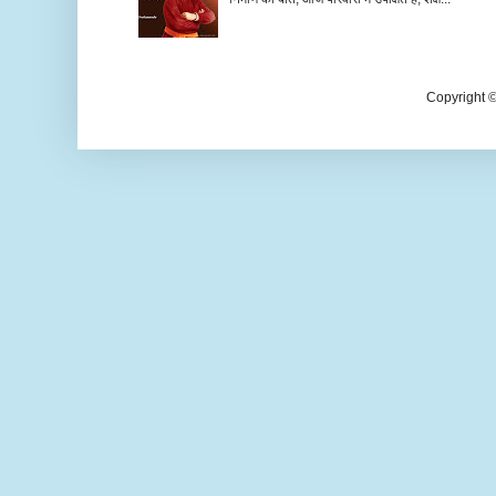
Copyright 