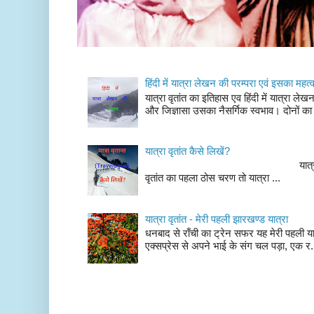
हिंदी में यात्रा लेखन की परम्परा एवं इसका महत्
यात्रा वृतांत का इतिहास एव हिंदी में यात्रा ले
और जिज्ञासा उसका नैसर्गिक स्वभाव। दोनों का
यात्रा वृतांत कैसे लिखें?
यात्रा वृतांत लेखन के चर
वृतांत का पहला ठोस चरण तो यात्रा ...
यात्रा वृतांत - मेरी पहली झारखण्ड यात्रा
धनबाद से राँची का ट्रेन सफर यह मेरी पहली यात
एक्सप्रेस से अपने भाई के संग चल पड़ा, एक र.