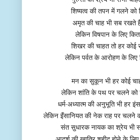
शिष्यत्व की तपन में गलने क
अमृत की चाह भी सब रखते हैं
लेकिन विषपान के लिए कितन
शिखर की चाहत तो हर कोई रख
लेकिन पर्वत के आरोहण के लिए 
मन का सुकून भी हर कोई चाहत
लेकिन शांति के पथ पर चलने को 
धर्म-अध्यात्म की अनुभूति भी हर इंस
लेकिन इँसानियत की नेक राह पर चलने क
संत सुधारक नायक का श्रेय भी सभी
आदर्श की खातिर शहीद होने के लिए