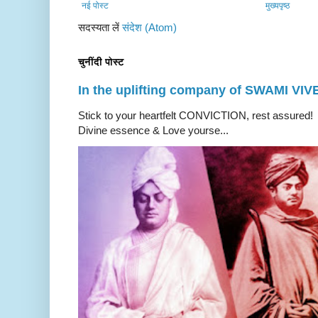
नई पोस्ट
मुख्यपृष्ठ
सदस्यता लें
संदेश (Atom)
चुनींदी पोस्ट
In the uplifting company of SWAMI V
Stick to your heartfelt CONVICTION, rest a
Divine essence & Love yourse...