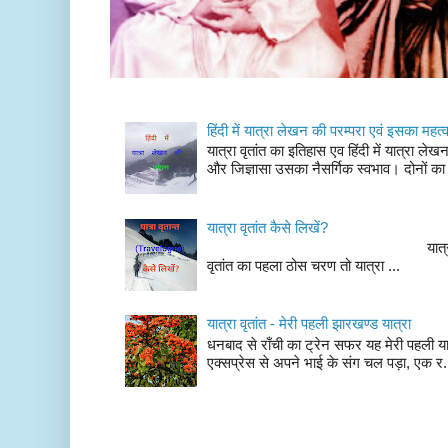
हिंदी में यात्रा लेखन की परम्परा एवं इसका महत्
यात्रा वृतांत का इतिहास एव हिंदी में यात्रा ले
और जिज्ञासा उसका नैसर्गिक स्वभाव। दोनों का
यात्रा वृतांत कैसे लिखें?
यात्रा वृतांत लेखन के चर
वृतांत का पहला ठोस चरण तो यात्रा ...
यात्रा वृतांत - मेरी पहली झारखण्ड यात्रा
धनबाद से राँची का ट्रेन सफर यह मेरी पहली यात
एक्सप्रेस से अपने भाई के संग चल पड़ा, एक र.