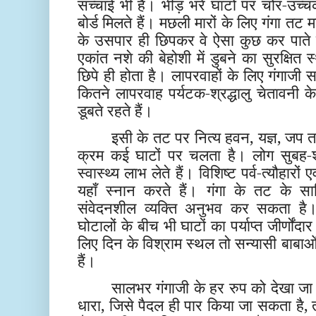
सच्चाई भी है। भीड़ भरे घाटों पर चोर-उच्च
बोर्ड मिलते हैं। मछली मारों के लिए गंगा तट 
के उसपार ही छिपकर वे ऐसा कुछ कर पाते है
एकांत नशे की बेहोशी में डुबने का सुरक्षि
छिपे ही होता है। लापरवाहों के लिए गंगाजी स
कितने लापरवाह पर्यटक-श्रद्धालु चेतावनी के 
डूबते रहते हैं।
इसी के तट पर नित्य हवन, यज्ञ, जप 
क्रम कई घाटों पर चलता है। लोग सुबह
स्वास्थ्य लाभ लेते हैं। विशिष्ट पर्व-त्यौहार
यहाँ स्नान करते हैं। गंगा के तट के स
संवेदनशील व्यक्ति अनुभव कर सकता है।
घोटालों के बीच भी घाटों का पर्याप्त जीर्णोंदार
लिए दिन के विश्राम स्थल तो सन्यासी बाबाओ
हैं।
सालभर गंगाजी के हर रुप को देखा 
धारा, जिसे पैदल ही पार किया जा सकता है,