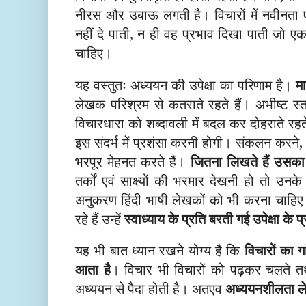
नीरस और उबाऊ लगती है। विचारों में नवीनता ए
नहीं दे पाती, न ही वह प्रभाव दिखा पाती जो एक 
चाहिए।
यह वस्तुतः अध्ययन की उपेक्षा का परिणाम है।
म
लेखक परिश्रम से कतराते रहते हैं। अभीष्ट स
विचारधारा को शब्दावली में बदल कर दोहराते रहत
इस संदर्भ में प्रशंसा करनी होगी। संकलन करने, 
भरपूर मेहनत करते हैं।
जितना लिखते हैं उसक
तर्कों एवं साक्ष्यों की भरमार देखनी हो तो उनक
अनुकरण हिंदी भाषी लेखकों को भी करना चाहिए। 
रहे हैं उन्हें
स्वाध्याय के प्रति बरती गई उपेक्षा के 
यह भी बात ध्यान रखने योग्य है कि
विचारों का ग
आता है
। विचार भी विचारों को पढ़कर चलते तथा
अध्ययन से पैदा होती है। अतएव
अध्ययनशीलता ले