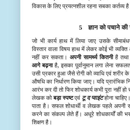
विकास के लिए प्रयत्नशील रहना सबका कर्तव्य ह
ज्ञान को पचाने की 
5
जो भी कार्य हाथ में लिया जाए उसके सीमाब
विस्तार वाला विषय हाथ में लेकर कोई भी व्यक्ति अ
नहीं कर सकता।
अपनी सामर्थ्य कितनी
है तथा
आगे बढ़ना
है, इसका पूर्वानुमान लगा लेना सफ
उसी प्रकार हुआ जैसे रोगी को व्याधि एवं शरीर
औषधि का निर्धारण किया जाए। यदि प्रारंभिक न
आरंभ कर दी तो फिर शोधकार्य कभी पूरा नहीं ह
लेखक को
बड़ा स्पष्ट
एवं
टू द प्वाइंट
होना चाहिए।
पाता है। सफल शोधार्थी व लेखक पहले अपनी सीमा
करने का संकल्प लेते हैं। अधूरे शोधकार्यों की 
शिक्षण है।