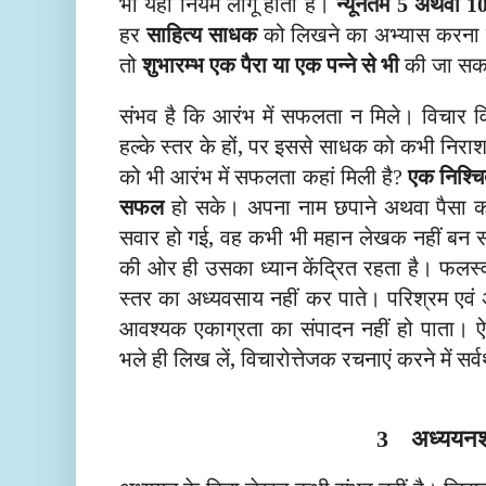
भी यही नियम लागू होता है।
न्यूनतम
अथवा
5
1
हर
साहित्य साधक
को लिखने का अभ्यास करना
तो
शुभारम्भ एक पैरा या एक पन्ने से भी
की जा सक
संभव है कि आरंभ में सफलता न मिले। विचार विश
हल्के स्तर के हों, पर इससे साधक को कभी निराश 
को भी आरंभ में सफलता कहां मिली है
एक निश्चि
?
सफल
हो सके। अपना नाम छपाने अथवा पैसा क
सवार हो गई, वह कभी भी महान लेखक नहीं बन 
की ओर ही उसका ध्यान केंद्रित रहता है। फलस्व
स्तर का अध्यवसाय नहीं कर पाते। परिश्रम एवं 
आवश्यक एकाग्रता का संपादन नहीं हो पाता। ऐस
भले ही लिख लें, विचारोत्तेजक रचनाएं करने में सर्
अध्ययन
3