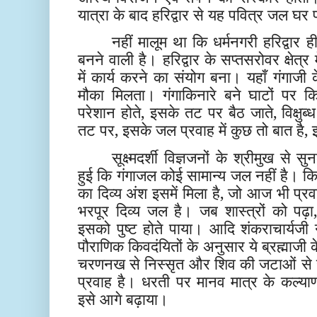
यात्रा के बाद हरिद्वार से यह पवित्र जल घर 
नहीं मालूम था कि धर्मनगरी हरिद्वार
बनने वाली है। हरिद्वार के सप्तसरोवर क्षेत्
में कार्य करने का संयोग बना। यहाँ गंगाजी
मौका मिलता। गंगाकिनारे बने घाटों पर क
परेशान होते, इसके तट पर बैठ जाते, विक्षुब
तट पर, इसके जल प्रवाह में कुछ तो बात है,
सूक्ष्मदर्शी विज्ञजनों के श्रीमुख स
हुई कि गंगाजल कोई सामान्य जल नहीं है। कि
का दिव्य अंश इसमें मिला है, जो आज भी प्र
भरपूर दिव्य जल है। जब शास्त्रों को पढ़ा, 
इसको पुष्ट होते पाया। आदि शंकराचार्यजी ने
पौराणिक किवदंयितों के अनुसार ये ब्रह्माजी 
चरणनख से निस्सृत और शिव की जटाओं से 
प्रवाह है। धरती पर मानव मात्र के कल्या
इसे आगे बढ़ाया।