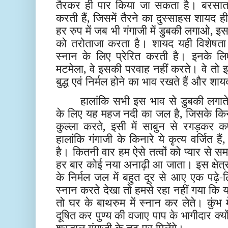
तैरकर ही पार किया जा सकता है। बरसात 
करती हैं, जिसमें तैरने का दुस्साहस शायद
हर रुप में जब भी गंगाजी में डुबकी लगाओ, 
को तरोताजा करता है। शायद यही विशेषता श्र
स्नान के लिए प्रेरित करती है। इनके ल
मटमेला, वे इसकी परवाह नहीं करते। वे तो इस 
बुद्ध एवं निर्मल होने का भाव रखते हैं और शाय
हालांकि सभी इस भाव से डुबकी लगाते
के लिए यह महज नदी का जल है, जिसके किना
कुल्ला करते, इसी में साबुन से रगड़कर 
हालांकि गंगाजी के किनारे ये कृत्य वर्जित
है। कितनी वार हम ऐसे तत्वों को प्यार से सम
हर बार कोई नया अनाढ़ी आ जाता। इस क्षेत्र म
के निर्मल जल में बहुत दूर से आए एक पढ़
स्नान करते देखा तो हमसे रहा नहीं गया कि
तो घर के बाथरुम में स्नान कर लेते। कुंभ
दूषित कर पुण्य की वजाए पाप के भागीदार क्
श्रद्धालु गंगाजी के तट पर मिलेंगे।