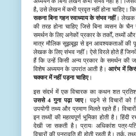
अध्ययन के बिना लेखन कभी संभव नहीं है। जिसकी
है, उसे लेखन में कभी प्रवृत नहीं होना चाहिए। 
सकना बिना गहन स्वाध्याय के संभव नहीं
। लेखक क
की तरह होना चाहिए जिसे बिना व्यसन के चैन नह
समर्थन के लिए अनेकों प्रकार के तर्कों, तथ्यों और
मात्र मौलिक सूझबूझ से इन आवश्यकताओं की प
लेखक के लिए संभव नहीं। ऐसे विरले होते हैं जिन
हैं कि उन्हें किसी अन्य प्रकार के समर्थन की
विशेष अध्ययन के उपरांत आती है।
आरंभ में क
चक्कर में नहीं पड़ना चाहिए
।
इस संदर्भ में एक विचारक का कथन शत प्रति
उससे
गुना पढ़ा जाए
। पढ़ने से विचारों को
4
उपयोगी तथ्य और प्रमाण मिलते रहते हैं। विचारों 
इन तथ्यों की महत्वपूर्ण भूमिका होती है। हिंद
देखी जा सकती है। प्रायः अधिकांश पत्र-पत्
विचारों की पुनरावृति ही होती रहती है। तर्क, त