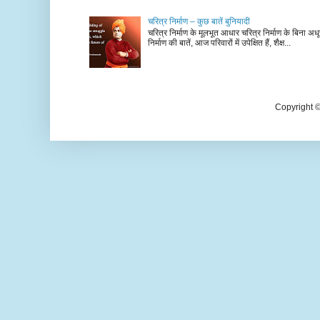
चरित्र निर्माण – कुछ बातें बुनियादी
चरित्र निर्माण के मूलभूत आधार चरित्र निर्माण के बिना अधूर
निर्माण की बातें, आज परिवारों में उपेक्षित हैं, शैक्ष...
Copyright 