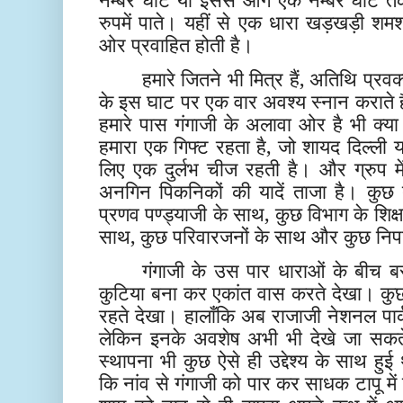
रुपमें पाते। यहीं से एक धारा खड़खड़ी शमश
ओर प्रवाहित होती है।
हमारे जितने भी मित्र हैं, अतिथि प्रवक
के इस घाट पर एक वार अवश्य स्नान कराते हैं
हमारे पास गंगाजी के अलावा ओर है भी क्
हमारा एक गिफ्ट रहता है, जो शायद दिल्ली या
लिए एक दुर्लभ चीज रहती है। और ग्रुप में 
अनगिन पिकनिकों की यादें ताजा है। कुछ त
प्रणव पण्ड्याजी के साथ, कुछ विभाग के शिक्ष
साथ, कुछ परिवारजनों के साथ और कुछ नि
गंगाजी के उस पार धाराओं के बीच बस
कुटिया बना कर एकांत वास करते देखा। कुछ 
रहते देखा। हालाँकि अब राजाजी नेशनल पार्क
लेकिन इनके अवशेष अभी भी देखे जा सकते 
स्थापना भी कुछ ऐसे ही उद्देश्य के साथ हु
कि नांव से गंगाजी को पार कर साधक टापू मे