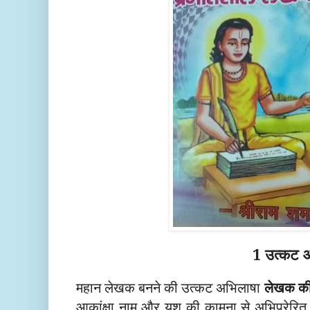
1 उत्कट आक
महान लेखक बनने की उत्कट अभिलाषा
लेखक की 
आकांक्षा नाम और यश की कामना से अभिप्रेरित