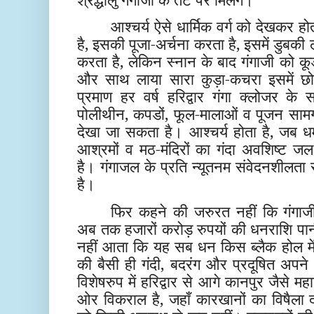
आश्चर्य ऐसे धार्मिक वर्ग को देखकर हो
है, इसकी पूजा-अर्चना करता है, इसमें डुबकी
करता है, लेकिन स्नान के बाद गंगाजी को क
और साथ लाया सारा कुड़ा-कचरा इसमें 
प्रमाण हर वर्ष हरिद्वार गंगा क्लोजर 
पोलीथीन, कपडों, फूल-मालाओं व पूजन सामग्री
देखा जा सकता है। आश्चर्य होता है, जब धर्
आश्रमों व मठ-मंदिरों का गंदा अवशिष्ट जल 
है। गंगाजल के प्रति न्यूतनम संवेदनशीलता
है।
फिर कहने की जरुरत नहीं कि गंगा
अब तक हजारों करोड़ रुपयों की धनराशि प
नहीं आता कि यह सब धन किस ब्लैक होल में
की बैसी ही गंदी, बदरंग और प्रदूषित अपने 
विशेषरुप में हरिद्वार से आगे कानपुर जैसे मह
ओर विकराल है, जहाँ कारखानों का विषैला द्र