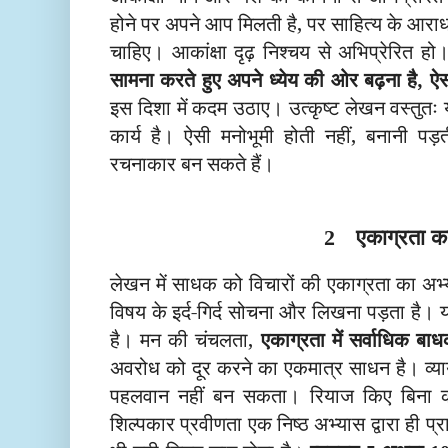
होने पर अपने आप मिलती है, पर साहित्य के आरा
चाहिए। आकांक्षा दृढ़ निश्चय से अभिप्रेरित ह
सामना करते हुए अपने ध्येय की ओर बढ़ना है, ऐसा
इस दिशा में कदम उठाए। उत्कृष्ट लेखन वस्तुतः यो
कार्य है। ऐसी मनोभूमी होती नहीं, बनानी पड
रचनाकार बन सकते हैं।
एकाग्रता क
2
लेखन में साधक को विचारों की एकाग्रता का अभ
विषय के इर्द-गिर्द सोचना और लिखना पड़ता है।
है। मन की चंचलता,
एकाग्रता में सर्वाधिक ब
अवरोध को दूर करने का एकमात्र साधन है। व्य
पहलवान नहीं बन सकता। रियाज किए बिना को
शिल्पकार प्रवीणता एक निष्ठ अभ्यास द्वारा ही प