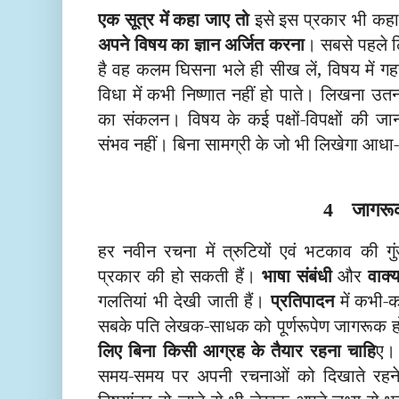
एक सूत्र में कहा जाए तो
इसे इस प्रकार भी कहा
अपने विषय का ज्ञान अर्जित करना
। सबसे पहले 
है वह कलम घिसना भले ही सीख लें, विषय में गह
विधा में कभी निष्णात नहीं हो पाते। लिखना उतना 
का संकलन। विषय के कई पक्षों-विपक्षों की ज
संभव नहीं। बिना सामग्री के जो भी लिखेगा आधा
जागरू
4
हर नवीन रचना में त्रुटियों एवं भटकाव की गुं
प्रकार की हो सकती हैं।
भाषा संबंधी
और
वाक्
गलतियां भी देखी जाती हैं।
प्रतिपादन
में कभी
सबके पति लेखक-साधक को पूर्णरूपेण जागरूक 
लिए बिना किसी आग्रह के तैयार
रहना चाहि
ए। 
समय-समय पर अपनी रचनाओं को दिखाते रहने 