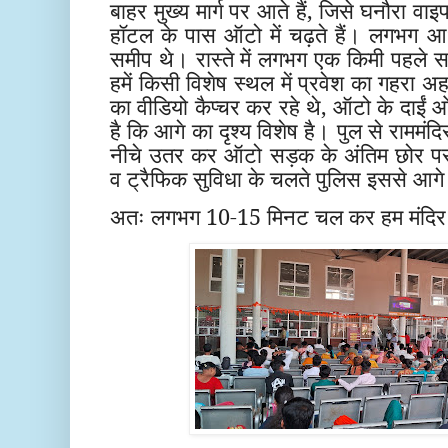
बाहर मुख्य मार्ग पर आते हैं, जिसे घनौरा वा
हॉटल के पास ऑटो में चढ़ते हैं। लगभग आधा
समीप थे। रास्ते में लगभग एक किमी पहले सा
हमें किसी विशेष स्थल में प्रवेश का गहरा अह
का वीडियो कैप्चर कर रहे थे, ऑटो के दाईं
है कि आगे का दृश्य विशेष है। पुल से राममंदिर
नीचे उतर कर ऑटो सड़क के अंतिम छोर पर ह
व ट्रैफिक सुविधा के चलते पुलिस इससे आगे 
अतः लगभग 10-15 मिनट चल कर हम मंदिर के प