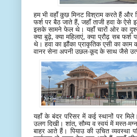
हम भी वहाँ कुछ मिनट विश्राम करते हैं और
फर्श पर बैठ जाते हैं, जहाँ ताजी हवा के ऐसे
इसके सामने फेल थे। यहाँ चारों ओर का दृश्
क्या बुढ़े, क्या महिलाएं, क्या प्रौढ़ सब फ
थे। हवा का झौंका प्राकृतिक एसी का का
वानर सेना अपनी उछल-कूद के साथ जैसे उत
यहाँ के बंदर परिसर में कई स्थानों पर मि
उलग दिखी। शांत, सौम्य व स्वयं में मस्त-मग्
बाहर आते हैं। पियाउ की उचित व्यवस्था 