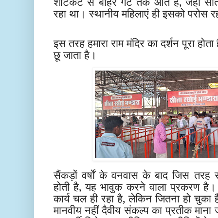
शार्टकट से बाहर गेट तक आते हैं, जहाँ सीत
रहा था। स्थानीय महिलाएं ही इसको परोस र
इस तरह हमारा राम मंदिर का दर्शन पूरा होता 
छू जाता है।
सैंकड़ों वर्षों के वनवास के बाद जिस तरह स
होती है, यह भावुक करने वाला प्रकरण है। 
कार्य चल ही रहा है, लेकिन जितना हो चुका है, 
मानवीय नहीं दैवीय संकल्प का प्रतीक माना 