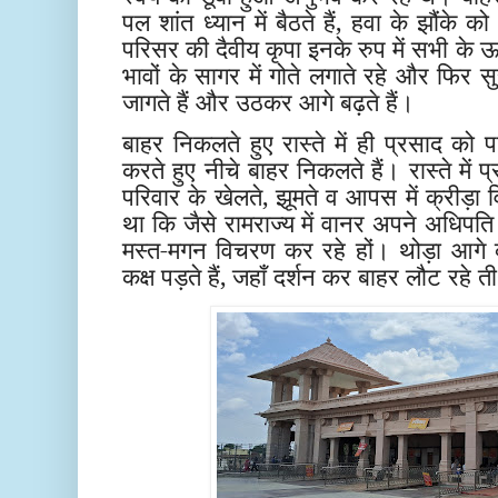
पल शांत ध्यान में बैठते हैं, हवा के झौंके क
परिसर की दैवीय कृपा इनके रुप में सभी के
भावों के सागर में गोते लगाते रहे और फिर सु
जागते हैं और उठकर आगे बढ़ते हैं।
बाहर निकलते हुए रास्ते में ही प्रसाद को पा
करते हुए नीचे बाहर निकलते हैं। रास्ते में प्र
परिवार के खेलते, झूमते व आपस में क्रीड़ा 
था कि जैसे रामराज्य में वानर अपने अधिपति के 
मस्त-मगन विचरण कर रहे हों। थोड़ा आगे क
कक्ष पड़ते हैं, जहाँ दर्शन कर बाहर लौट रहे त