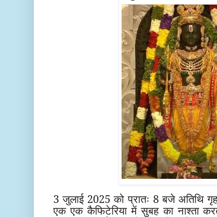
3 जुलाई 2025 को प्रातः 8 बजे अतिथि गृ
एक एक कैफिटेरिया में सुबह का नाश्ता क