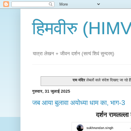
हिमवीरु (HI
यात्रा लेखन + जीवन दर्शन (सत्यं शिवं सुन्दरम्)
राम मंदिर
लेबलों वाले संदेश दिखाए जा रहे है
गुरुवार, 31 जुलाई 2025
जब आया बुलावा अयोध्या धाम का, भाग-3
दर्शन
रामलल्ला 