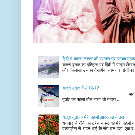
हिंदी में यात्रा लेखन की परम्परा एवं इसका महत्
यात्रा वृतांत का इतिहास एव हिंदी में यात्रा ले
और जिज्ञासा उसका नैसर्गिक स्वभाव। दोनों का
यात्रा वृतांत कैसे लिखें?
यात्रा वृतांत लेखन के चर
वृतांत का पहला ठोस चरण तो यात्रा ...
यात्रा वृतांत - मेरी पहली झारखण्ड यात्रा
धनबाद से राँची का ट्रेन सफर यह मेरी पहली यात
एक्सप्रेस से अपने भाई के संग चल पड़ा, एक र.