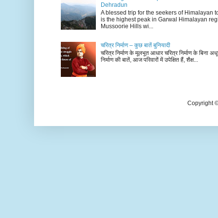
Dehradun
A blessed trip for the seekers of Himalayan
is the highest peak in Garwal Himalayan reg
Mussoorie Hills wi...
चरित्र निर्माण – कुछ बातें बुनियादी
चरित्र निर्माण के मूलभूत आधार चरित्र निर्माण के बिना अधूर
निर्माण की बातें, आज परिवारों में उपेक्षित हैं, शैक्ष...
Copyright 