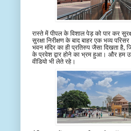
रास्ते में पीपल के विशाल पेड़ को पार कर सुरक्
सुरक्षा निरीक्षण के बाद बाहर एक भव्य परिसर में
भवन मंदिर का ही प्रतिरुप जैसा दिखता है, ज
के प्रवेश द्वार होने का भ्रम हुआ। और हम उ
वीडियो भी लेते रहे।