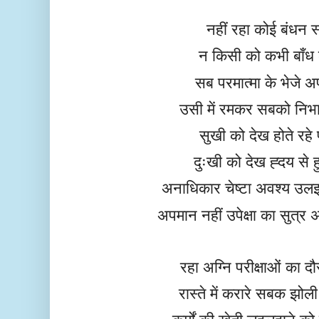
नहीं रहा कोई बंधन स
न किसी को कभी बाँध
सब परमात्मा के भेजे अ
उसी में रमकर सबको निभ
सुखी को देख होते रहे 
दुःखी को देख ह्दय से ह
अनाधिकार चेष्टा अवश्य उलझा
अपमान नहीं उपेक्षा का सुत्र
रहा अग्नि परीक्षाओं का दौ
रास्ते में करारे सबक झोली म