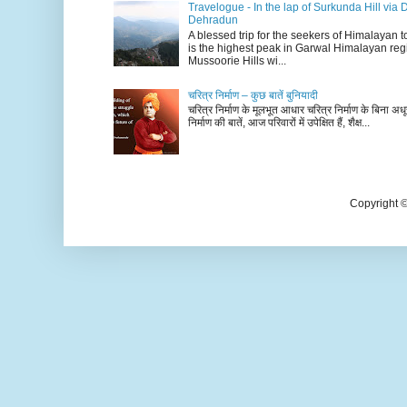
Travelogue - In the lap of Surkunda Hill via 
Dehradun
A blessed trip for the seekers of Himalayan
is the highest peak in Garwal Himalayan reg
Mussoorie Hills wi...
चरित्र निर्माण – कुछ बातें बुनियादी
चरित्र निर्माण के मूलभूत आधार चरित्र निर्माण के बिना अधूर
निर्माण की बातें, आज परिवारों में उपेक्षित हैं, शैक्ष...
Copyright 