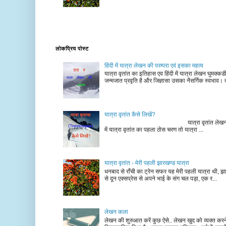
लोकप्रिय पोस्ट
हिंदी में यात्रा लेखन की परम्परा एवं इसका महत्व
यात्रा वृतांत का इतिहास एव हिंदी में यात्रा लेखन घुमक्क
जन्मजात प्रवृति है और जिज्ञासा उसका नैसर्गिक स्वभाव। द
यात्रा वृतांत कैसे लिखें?
यात्रा वृतांत लेखन के चरण न
में यात्रा वृतांत का पहला ठोस चरण तो यात्रा ...
यात्रा वृतांत - मेरी पहली झारखण्ड यात्रा
धनबाद से राँची का ट्रेन सफर यह मेरी पहली यात्रा थी, झा
से दून एक्सप्रेस से अपने भाई के संग चल पड़ा, एक र...
लेखन कला
लेखन की शुरुआत करें कुछ ऐसे.. लेखन खुद को व्यक्त कर