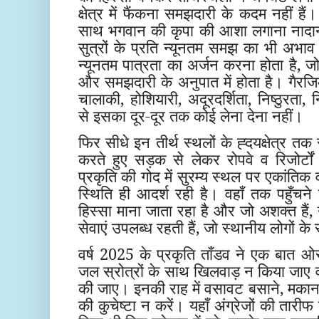
क्षेत्र में फैंकना समझदारी के कदम नहीं हैं
साथ भगवान की कृपा की आशा लगाना नादानी
सुत्रों के प्रति न्यूनतम समझ का भी अभाव 
न्यूनतम पात्रता का अर्जन करना होता है, जो
और समझदारी के अनुपात में होता है। गैरजिम्
चालाकी, होशियारी, अदूरदर्शिता, निष्ठुरता, न
से इसका दूर-दूर तक कोई लेना देना नहीं।
फिर सीधे इन तीर्थ स्थलों के ह्दयक्षेत्र 
करते हुए सड़क से लेकर रोपवे व रिजोर्टो
प्रकृति की गोद में सुरम्य स्थल पर एकांतिक 
स्थिति ही आदर्श रही है। वहाँ तक पहुँचने
हिस्सा माना जाता रहा है और जो अशक्त हैं
सेवाएं उपलब्ध रहती हैं, जो स्थानीय लोगों के
वर्ष 2025 के प्रकृति ताँडव ने एक बात ओर
जल स्रोत्रों के साथ खिलवाड़ न किया जाए व
की जाए। इनकी राह में वसावट बसाने, मकान-
की कुचेष्टा न करें। यहाँ अंग्रेजों की तारी