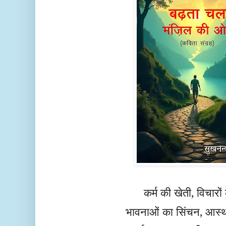
कर्म की खेती, विचारों
भावनाओं का सिंचन, आस्थ