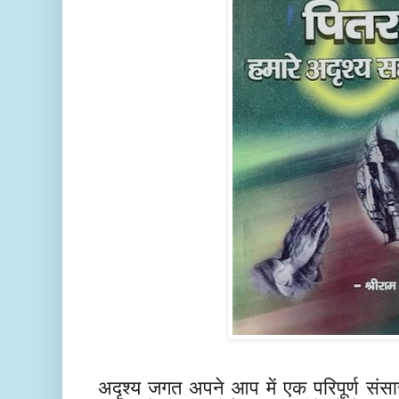
अदृश्य जगत अपने आप में एक परिपूर्ण संसार ह