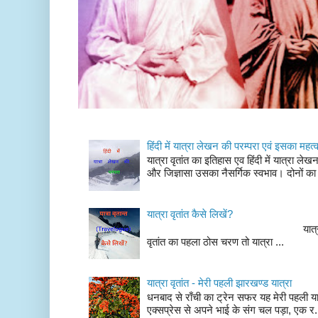
हिंदी में यात्रा लेखन की परम्परा एवं इसका महत्
यात्रा वृतांत का इतिहास एव हिंदी में यात्रा ले
और जिज्ञासा उसका नैसर्गिक स्वभाव। दोनों का
यात्रा वृतांत कैसे लिखें?
यात्रा वृतांत लेखन के चर
वृतांत का पहला ठोस चरण तो यात्रा ...
यात्रा वृतांत - मेरी पहली झारखण्ड यात्रा
धनबाद से राँची का ट्रेन सफर यह मेरी पहली यात
एक्सप्रेस से अपने भाई के संग चल पड़ा, एक र.