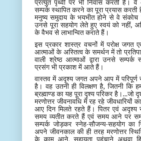
प्रत्युत पृथ्वी पर भी निवास करती हैं। व
सम्पर्क स्थापित करने का पूरा प्रयास करती हैं
मनुष्य समुदाय के भयभीत होने से वे संकोच
उनसे पूरा सहयोग लेते हुए स्वयं को नहीं, अ
के वैभव से लाभान्वित कराते हैं।
इस प्रकार शास्त्र वचनों में परोक्ष जगत एवं
आत्माओं के अस्तित्व के समर्थन में तो प्रतिपा
वाली श्रेष्ठ आत्माओं द्वारा उनसे सम्पर्
प्रसंग भी प्रकाश में आते हैं।
वास्तव में अदृश्य जगत अपने आप में परिपूर्ण 
है। वह उतनी ही विलक्षण है, जितनी कि हम
ब्रह्माण्ड का यह पूरा दृश्य परिकर है।...जो द
मरणोत्तर जीवनावधि में रह रहे जीवधारियों 
आए दिन मिलते रहते हैं। पितर एवं अदृश्य स
समय व्यतीत करते हैं एवं समय आने पर सम
सम्पर्क जोड़कर स्नेह-सौजन्य-सहयोग का
अपने जीवनकाल की ही तरह मरणोत्तर स्थिति 
के काम आने, सहायता पहुंचाने अथवा हितक