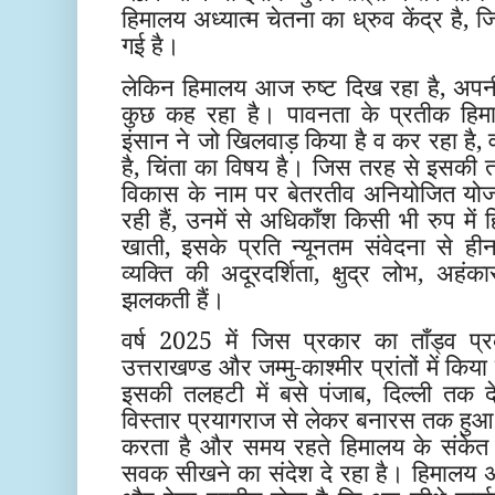
हिमालय अध्यात्म चेतना का ध्रुव केंद्र है, जि
गई है।
लेकिन हिमालय आज रुष्ट दिख रहा है, अपनी 
कुछ कह रहा है। पावनता के प्रतीक हिमा
इंसान ने जो खिलवाड़ किया है व कर रहा है, व
है, चिंता का विषय है। जिस तरह से इसकी तलह
विकास के नाम पर बेतरतीव अनियोजित योजनाए
रही हैं, उनमें से अधिकाँश किसी भी रुप में 
खाती, इसके प्रति न्यूनतम संवेदना से हीन 
व्यक्ति की अदूरदर्शिता, क्षुद्र लोभ, अहंका
झलकती हैं।
वर्ष 2025 में जिस प्रकार का ताँड्व प्
उत्तराखण्ड और जम्मु-काश्मीर प्रांतों में कि
इसकी तलहटी में बसे पंजाब, दिल्ली तक 
विस्तार प्रयागराज से लेकर बनारस तक हुआ ह
करता है और समय रहते हिमालय के संकेत
सवक सीखने का संदेश दे रहा है। हिमालय अब तक