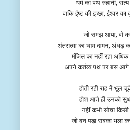
धर्म का पथ रुहानी, सत्य
वाकि ईष्ट की इच्छा, ईश्वर क
जो समझ आया, वो कर
अंतरात्मा का थाम दामन, अंधड़ 
मंजिल का नहीं रहा अधिक 
अपने कर्तव्य पथ पर बस आगे
होती रही राह में भूल चू
होश आते ही उनको सुधा
नहीं कभी सोचा किसी 
जो बन पड़ा सबका भला क