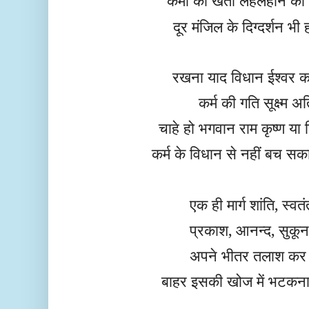
कर्मों की खेती लहलहाने को
दूर मंजिल के दिग्दर्शन भ
रखना याद विधान ईश्वर 
कर्म की गति सूक्ष्म 
चाहे हो भगवान राम कृष्ण या स
कर्म के विधान से नहीं बच स
एक ही मार्ग शांति, स्वत
प्रकाश, आनन्द, सुकून
अपने भीतर तलाश कर 
बाहर इसकी खोज में भटकन