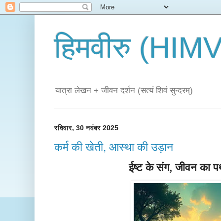
हिमवीरु (HI
यात्रा लेखन + जीवन दर्शन (सत्यं शिवं सुन्दरम्)
रविवार, 30 नवंबर 2025
कर्म की खेती, आस्था की उड़ान
ईष्ट के संग, जीवन का प