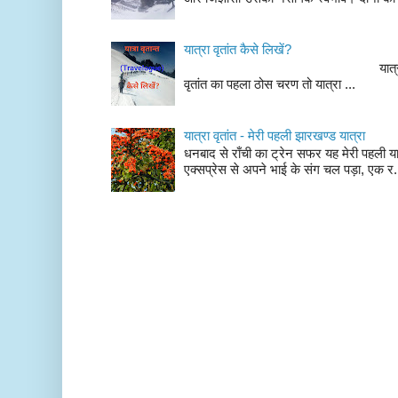
यात्रा वृतांत कैसे लिखें?
यात्रा वृतांत लेखन के चर
वृतांत का पहला ठोस चरण तो यात्रा ...
यात्रा वृतांत - मेरी पहली झारखण्ड यात्रा
धनबाद से राँची का ट्रेन सफर यह मेरी पहली यात
एक्सप्रेस से अपने भाई के संग चल पड़ा, एक र.