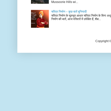
Mussoorie Hills wi...
चरित्र निर्माण – कुछ बातें बुनियादी
चरित्र निर्माण के मूलभूत आधार चरित्र निर्माण के बिना अधूर
निर्माण की बातें, आज परिवारों में उपेक्षित हैं, शैक्ष...
Copyright 