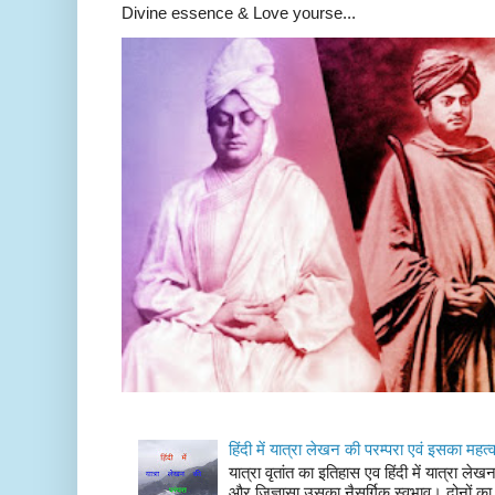
Divine essence & Love yourse...
हिंदी में यात्रा लेखन की परम्परा एवं इसका महत्
यात्रा वृतांत का इतिहास एव हिंदी में यात्रा ले
और जिज्ञासा उसका नैसर्गिक स्वभाव। दोनों का