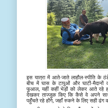
इस यात्रा में आते-जाते लाहौल-स्पीति के ठंड
बीच में घास के टापुओं और घाटी-मैदानों क
फुआल, यहीं कहीं भेड़ों को लेकर आते रहे 
देखकर ताज्जुक किए कि कैसे वे अपने साथ
पहुँचते रहे होंगे, जहाँ रुकने के लिए सही ढंग