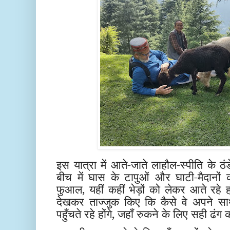
इस यात्रा में आते-जाते लाहौल-स्पीति के ठंड
बीच में घास के टापुओं और घाटी-मैदानों क
फुआल, यहीं कहीं भेड़ों को लेकर आते रहे 
देखकर ताज्जुक किए कि कैसे वे अपने साथ
पहुँचते रहे होंगे, जहाँ रुकने के लिए सही ढंग