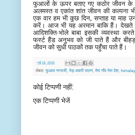
फुआलों के ऊपर बताए गए कठोर जीवन के स
अलमस्त व एकांत शांत जीवन की कल्पना भी
एक वार हम भी कुछ दिन, सप्ताह या माह
करें। आज भी यह अरमान बाकि हैं। देखते है
आदिशक्ति-भोले बाबा इसकी व्यवस्था कर
फर्स्ट हैंड अनुभव को जी पाते हैं और बी
जीवन को सुधी पाठकों तक पहुँचा पाते हैं।
-
मई 18, 2026
लेबल:
फुआल नानाजी
,
भेड़-बकरी पालन
,
मेरा गाँव मेरा देश
,
himalay
कोई टिप्पणी नहीं:
एक टिप्पणी भेजें