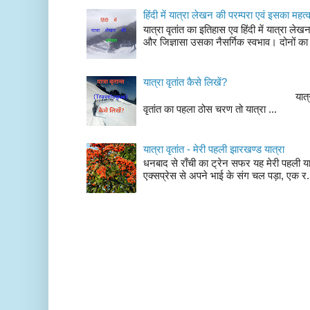
हिंदी में यात्रा लेखन की परम्परा एवं इसका महत्
यात्रा वृतांत का इतिहास एव हिंदी में यात्रा ले
और जिज्ञासा उसका नैसर्गिक स्वभाव। दोनों का
यात्रा वृतांत कैसे लिखें?
यात्रा वृतांत लेखन के चर
वृतांत का पहला ठोस चरण तो यात्रा ...
यात्रा वृतांत - मेरी पहली झारखण्ड यात्रा
धनबाद से राँची का ट्रेन सफर यह मेरी पहली यात
एक्सप्रेस से अपने भाई के संग चल पड़ा, एक र.