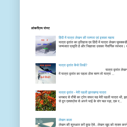
लोकप्रिय पोस्ट
हिंदी में यात्रा लेखन की परम्परा एवं इसका महत्व
यात्रा वृतांत का इतिहास एव हिंदी में यात्रा लेखन घुमक्क
जन्मजात प्रवृति है और जिज्ञासा उसका नैसर्गिक स्वभाव। द
यात्रा वृतांत कैसे लिखें?
यात्रा वृतांत लेखन के चरण न
में यात्रा वृतांत का पहला ठोस चरण तो यात्रा ...
यात्रा वृतांत - मेरी पहली झारखण्ड यात्रा
धनबाद से राँची का ट्रेन सफर यह मेरी पहली यात्रा थी, झा
से दून एक्सप्रेस से अपने भाई के संग चल पड़ा, एक र...
लेखन कला
लेखन की शुरुआत करें कुछ ऐसे.. लेखन खुद को व्यक्त कर