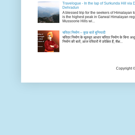
Travelogue - In the lap of Surkunda Hill via 
Dehradun
A blessed trip for the seekers of Himalayan
is the highest peak in Garwal Himalayan reg
Mussoorie Hills wi...
चरित्र निर्माण – कुछ बातें बुनियादी
चरित्र निर्माण के मूलभूत आधार चरित्र निर्माण के बिना अधूर
निर्माण की बातें, आज परिवारों में उपेक्षित हैं, शैक्ष...
Copyright 