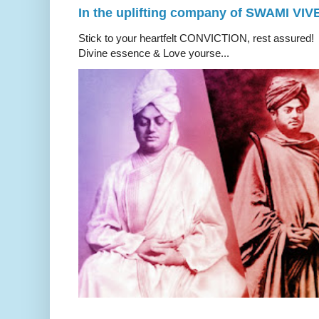
In the uplifting company of SWAMI V
Stick to your heartfelt CONVICTION, rest a
Divine essence & Love yourse...