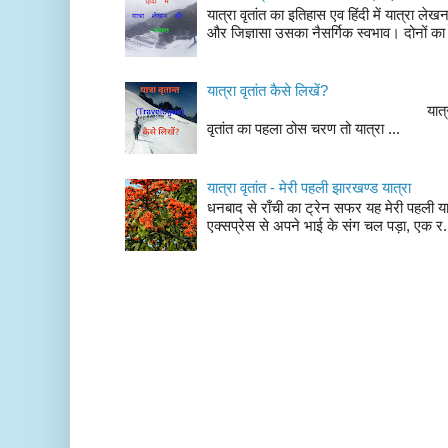
यात्रा वृतांत का इतिहास एव हिंदी में यात्रा ले
और जिज्ञासा उसका नैसर्गिक स्वभाव। दोनों का
यात्रा वृतांत कैसे लिखें?
यात्रा वृतांत लेखन के चर
वृतांत का पहला ठोस चरण तो यात्रा ...
यात्रा वृतांत - मेरी पहली झारखण्ड यात्रा
धनबाद से राँची का ट्रेन सफर यह मेरी पहली यात
एक्सप्रेस से अपने भाई के संग चल पड़ा, एक र.