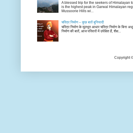
A blessed trip for the seekers of Himalayan
is the highest peak in Garwal Himalayan reg
Mussoorie Hills wi...
चरित्र निर्माण – कुछ बातें बुनियादी
चरित्र निर्माण के मूलभूत आधार चरित्र निर्माण के बिना अधूर
निर्माण की बातें, आज परिवारों में उपेक्षित हैं, शैक्ष...
Copyright 