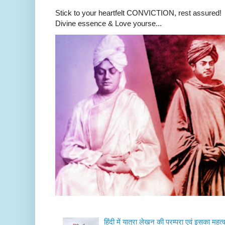
Stick to your heartfelt CONVICTION, rest a
Divine essence & Love yourse...
हिंदी में यात्रा लेखन की परम्परा एवं इसका महत्