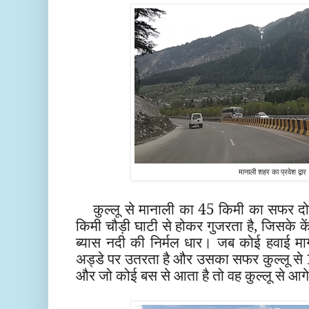
मानाली शहर का प्रवेश द्वार
कुल्लू से मानाली का 45 किमी का सफर दोन
किमी चौड़ी घाटी से होकर गुजरता है, जिसके के
ब्यास नदी की निर्मल धार। जब कोई हवाई मार्
अड्डे पर उतरता है और उसका सफर कुल्लू से 10
और जो कोई बस से आता है तो वह कुल्लू से आग