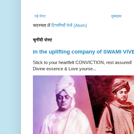
नई पोस्ट
मुख्यपृष्ठ
सदस्यता लें
टिप्पणियाँ भेजें (Atom)
चुनींदी पोस्ट
In the uplifting company of SWAMI V
Stick to your heartfelt CONVICTION, rest a
Divine essence & Love yourse...