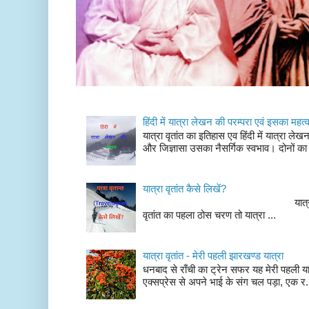
हिंदी में यात्रा लेखन की परम्परा एवं इसका महत्
यात्रा वृतांत का इतिहास एव हिंदी में यात्रा ले
और जिज्ञासा उसका नैसर्गिक स्वभाव। दोनों का
यात्रा वृतांत कैसे लिखें?
यात्रा वृतांत लेखन के चर
वृतांत का पहला ठोस चरण तो यात्रा ...
यात्रा वृतांत - मेरी पहली झारखण्ड यात्रा
धनबाद से राँची का ट्रेन सफर यह मेरी पहली यात
एक्सप्रेस से अपने भाई के संग चल पड़ा, एक र.