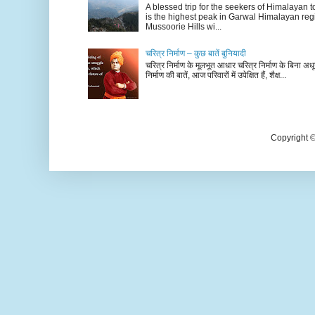
A blessed trip for the seekers of Himalayan
is the highest peak in Garwal Himalayan reg
Mussoorie Hills wi...
चरित्र निर्माण – कुछ बातें बुनियादी
चरित्र निर्माण के मूलभूत आधार चरित्र निर्माण के बिना अधूर
निर्माण की बातें, आज परिवारों में उपेक्षित हैं, शैक्ष...
Copyright 