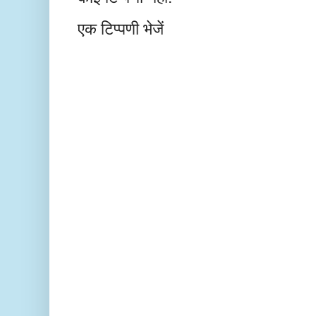
एक टिप्पणी भेजें