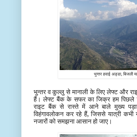
भुन्तर हवाई अड्डा, बिजली मह
भुन्तर व कुल्लु से मानाली के लिए लेफ्ट और रा
हैं। लेफ्ट बैंक के सफर का जिक्र हम पिछले यात्
राइट बैंक से रास्ते में आने बाले मुख्य प
विहंगावलोकन कर रहे हैं, जिससे यात्री कभी 
नजारों को समझना आसान हो जाए।