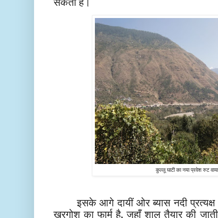
सकता है।
कुल्लू घाटी का नया प्रवेश रुट वाय
इसके आगे दायीं ओर ब्यास नदी प्रत्यक्ष
खरगोश का फार्म है, जहाँ शाल तैयार की जात