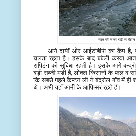
व्यास नदी के संग घाटी का विहंगम 
आगे दायीं ओर आईटीबीपी का कैंप है, जह
चलता रहता है। इसके बाद बबेली कस्वा आता
राफ्टिंग की सुबिधा रहती है। इसके आगे बन्द्र
बड़ी सब्जी मंडी है, लोक्ल किसानों के फल व सब्
कि सबसे पहले कैप्टन ली ने बंद्रोल गाँव में ह
थे। अभी यहाँ आर्मी के आफिसर रहते हैं।