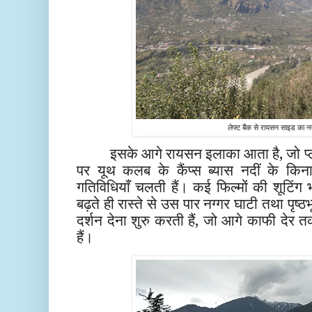
लेफ्ट बैंक से रायसन साइड का न
इसके आगे रायसन इलाका आता है, जो प्ल
पर यूथ कलब के कैंप्स ब्यास नदीं के किनारे
गतिविधियाँ चलती हैं। कई फिल्मों की शूटिंग 
बढ़ते ही रास्ते से उस पार नग्गर घाटी तथा पृष्ठभू
दर्शन देना शुरु करती हैं, जो आगे काफी दे
हैं।