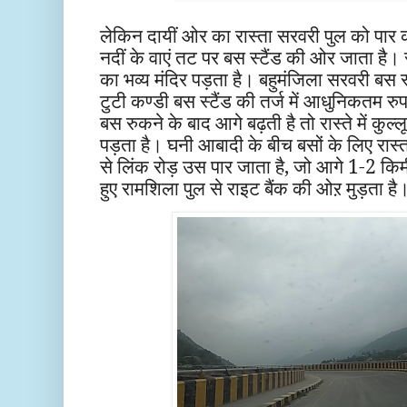
लेकिन दायीं ओर का रास्ता सरवरी पुल को पार क
नदीं के वाएं तट पर बस स्टैंड की ओर जाता है। र
का भव्य मंदिर पड़ता है। बहुमंजिला सरवरी बस स्
टुटी कण्डी बस स्टैंड की तर्ज में आधुनिकतम रुप
बस रुकने के बाद आगे बढ़ती है तो रास्ते में कुल
पड़ता है। घनी आबादी के बीच बसों के लिए रास्
से लिंक रोड़ उस पार जाता है, जो आगे 1-2 किमी
हुए रामशिला पुल से राइट बैंक की ओऱ मुड़ता है