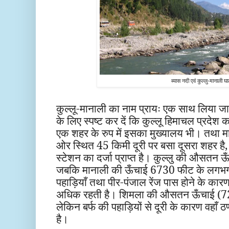
ब्यास नदी एवं कुल्लु-मानाली घा
कुल्लू-मानाली का नाम प्रायः एक साथ लिया जात
के लिए स्पष्ट कर दें कि कुल्लू हिमाचल प्रदेश
एक शहर के रुप में इसका मुख्यालय भी। तथा मा
ओर स्थित 45 किमी दूरी पर बसा दूसरा शहर ह
स्टेशन का दर्जा प्राप्त है। कुल्लु की औसत
जबकि मानाली की ऊँचाई 6730 फीट के लगभग ह
पहाड़ियाँ तथा पीर-पंजाल रेंज पास होने के कारण
अधिक रहती है। शिमला की औसतन ऊँचाई (72
लेकिन बर्फ की पहाड़ियों से दूरी के कारण वहाँ 
है।