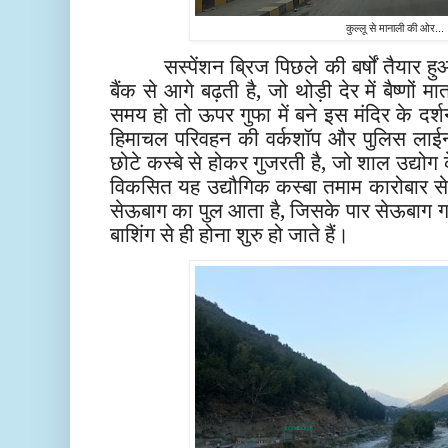
कुल्लू से मानाली की ओर...
सस्पेंशन ब्रिज पिछले की बर्षों तैयार 
बैंक से आगे बढ़ती है, जो थोड़ी देर में बैष्णों
समय हो तो ऊपर गुफा में बने इस मंदिर के दर
हिमाचल परिवहन की वर्कशॉप और पुलिस लाई
छोटे कस्बे से होकर गुजरती है, जो शाल उद्योग 
विकसित यह उद्यौगिक कस्बा तमाम कारोबार से ज
सेऊबाग का पुल आता है, जिसके पार सेऊबाग गाँ
बाशिंग से ही होना शुरु हो जाते हैं।