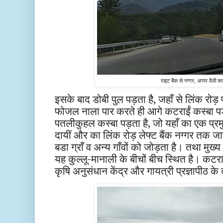
राइट बैंक से नग्गर, अप्पर वैली का
इसके बाद डोबी पुल पड़ता है, जहाँ से लिंक रो
फोजल नाला पार करते ही आगे कटराईं कस्बा पड
पतलीकुहल कस्बा पड़ता है, जो यहाँ का एक प्रमुख
दायीं और का लिंक रोड़ लेफ्ट बैंक नग्गर तक ज
बडा ग्राँ व अन्य गाँवों को जोड़ता है। तथा मुख्
यह कुल्लू-मानाली के बीचों बीच स्थित है। कटरा
कृषि अनुसंधान केंद्र और गायत्री प्रज्ञापीठ के