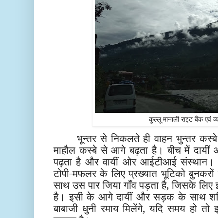
कुल्लू-मानाली राइट बैंक एवं व्
भून्तर से निकलते ही वाहन भुन्तर कस्बे
माहौल कस्बे से आगे बढ़ता है। बीच में दायीं
पढ़ता है और वायीं ओर आईटीआई संस्थान। 
टोपी-मफलर के लिए प्रख्यात भूटिको बुनकरों
साथ उस पार जिया गाँव पड़ता है, जिसके लिए
है। इसी के आगे दायीं और सड़क के साथ शनि
बाबाजी धुनी रमाय मिलेंगे, यदि समय हो तो