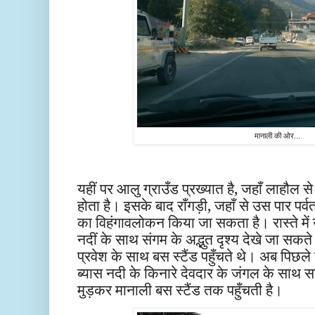
मानाली की ओर...
यहीं पर आलु ग्राउँड प्रख्यात है, जहाँ लाहौल 
होता है। इसके बाद राँगड़ी, जहाँ से उस पार पर्
का विहंगावलोकन किया जा सकता है। रास्ते में
नदीं के साथ संगम के अद्भुत दृश्य देखे जा सकते
प्रवेश के साथ बस स्टैंड पहुँचते थे। अब पिछले
ब्यास नदी के किनारे देवदार के जंगल के साथ स
मुड़कर मानाली बस स्टैंड तक पहुँचती है।