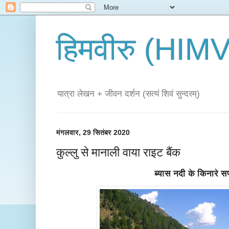
हिमवीरु (HI
यात्रा लेखन + जीवन दर्शन (सत्यं शिवं सुन्दरम्)
मंगलवार, 29 सितंबर 2020
कुल्लु से मानाली वाया राइट बैंक
ब्यास नदी के किनारे 