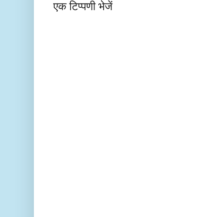
एक टिप्पणी भेजें