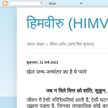
हिमवीरु (HI
यात्रा लेखन + जीवन दर्शन (सत्यं शिवं सुन्दरम्)
शुक्रवार, 31 मार्च 2023
खेल जन्म-जन्मांतर का है ये प्यारे
जब न मिले चित्त को शांति, सुकू
जीवन में ऐसी परिस्थितियां आती हैं, ऐसी घटन
जूझना पड़ता है, जिनका तात्कालिक कोई 