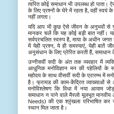
त्वरित कोई समाधान भी उपलब्ध हो पाता। ऐसे 
के लिए प्रश्नों के घेरे में रहता है, वहीं स्व
नहीं लगता।
यदि आप भी कुछ ऐसे जीवन के अनुभवों से गुजर
मानकर चलें कि यह कोई बड़ी बात नहीं।
सर्वप्रचलित स्वरुप है, माया के अधीन जग
में येही प्रश्न, ये ही समस्याएं, येही बात
अनुसंधान के लिए प्रेरित करती हैं, समाधान
उन्नीसवीं सदी के अंत तक व्यवहार में व्यक
आधुनिक मनोविज्ञान मन की पहेलियों के 
महोदय के साथ
वीसवीं सदी के प्रारम्भ में
मनो
है। फ्रायड की काम-केंद्रित व्याख्याओं से अ
मनोविश्लेषण कि विधा में नया आयाम जोड़ते
समाधान न पाने वाले मैस्लो मूलभूत मानवी
) की एक श्रृंखला परिभाषित कर जात
Needs
स्थान मिल जाता है।