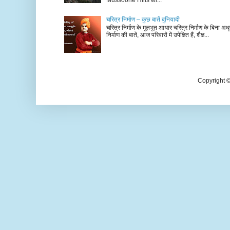
चरित्र निर्माण – कुछ बातें बुनियादी
चरित्र निर्माण के मूलभूत आधार चरित्र निर्माण के बिना अधूर
निर्माण की बातें, आज परिवारों में उपेक्षित हैं, शैक्ष...
Copyright 