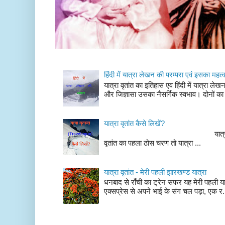
हिंदी में यात्रा लेखन की परम्परा एवं इसका महत्
यात्रा वृतांत का इतिहास एव हिंदी में यात्रा ले
और जिज्ञासा उसका नैसर्गिक स्वभाव। दोनों का
यात्रा वृतांत कैसे लिखें?
यात्रा वृतांत लेखन के चर
वृतांत का पहला ठोस चरण तो यात्रा ...
यात्रा वृतांत - मेरी पहली झारखण्ड यात्रा
धनबाद से राँची का ट्रेन सफर यह मेरी पहली यात
एक्सप्रेस से अपने भाई के संग चल पड़ा, एक र.